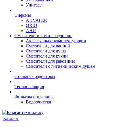
Унитазы
Сифоны
AKVATER
ORIO
АНИ
Смесители и комплектующие
Аксессуары и комплектующии
Смесители для ванной
Смесители для душа
Смесители для кухни
Смесители для раковины
Смесители с гигиеническим душем
Стальные радиаторы
Теплоизоляция
Фильтры и клапаны
Водоочистка
Каталог