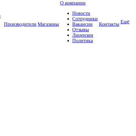
О компании
Новости
ы
Сотрудники
Ещё
Производители
Магазины
Вакансии
Контакты
Отзывы
Лицензии
Политика