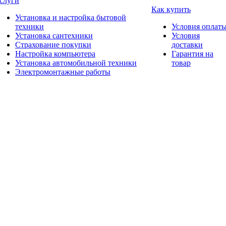
слуги
Как купить
Установка и настройка бытовой
техники
Условия оплат
Установка сантехники
Условия
Страхование покупки
доставки
Настройка компьютера
Гарантия на
Установка автомобильной техники
товар
Электромонтажные работы