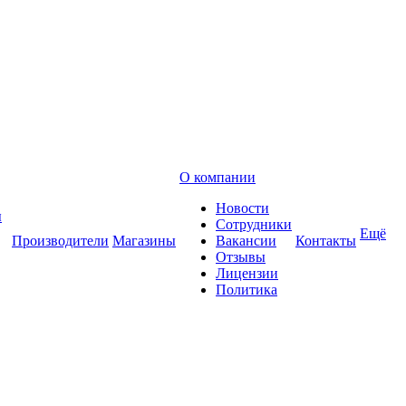
О компании
Новости
ы
Сотрудники
Ещё
Производители
Магазины
Вакансии
Контакты
Отзывы
Лицензии
Политика