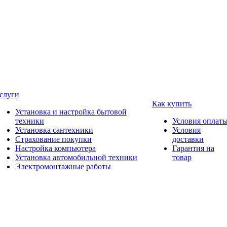
слуги
Как купить
Установка и настройка бытовой
техники
Условия оплат
Установка сантехники
Условия
Страхование покупки
доставки
Настройка компьютера
Гарантия на
Установка автомобильной техники
товар
Электромонтажные работы