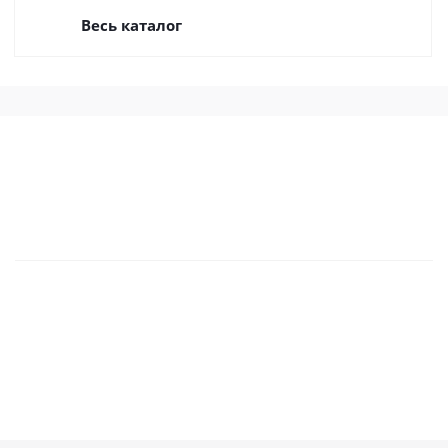
Весь каталог