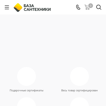
0
Подарочные сертификаты
Весь товар сертифицирован