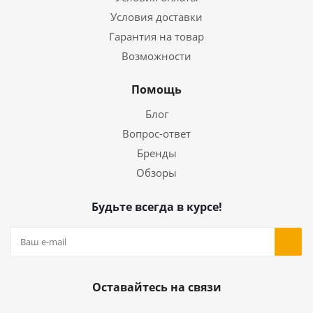
Условия доставки
Гарантия на товар
Возможности
Помощь
Блог
Вопрос-ответ
Бренды
Обзоры
Будьте всегда в курсе!
Оставайтесь на связи