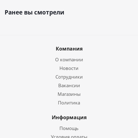
Ранее вы смотрели
Компания
О компании
Новости
Сотрудники
Вакансии
Магазины
Политика
Информация
Помощь
Условия оплаты