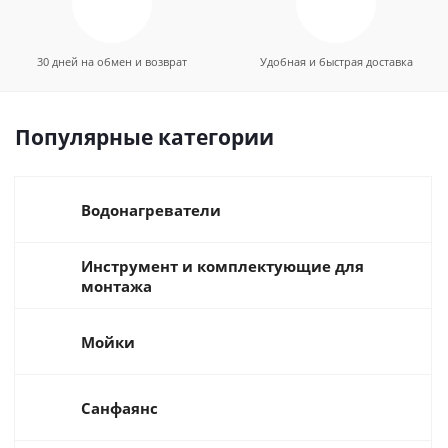
30 дней на обмен и возврат
Удобная и быстрая доставка
Популярные категории
Водонагреватели
Инструмент и комплектующие для
монтажа
Мойки
Санфаянс