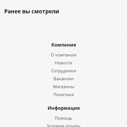
Ранее вы смотрели
Компания
О компании
Новости
Сотрудники
Вакансии
Магазины
Политика
Информация
Помощь
Условия оплаты