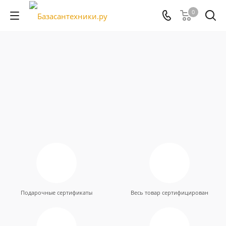
0
Подарочные сертификаты
Весь товар сертифицирован