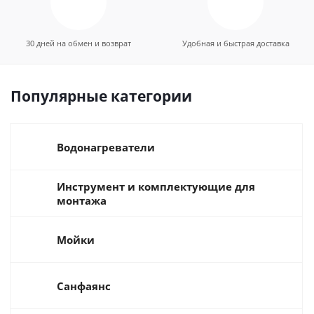
30 дней на обмен и возврат
Удобная и быстрая доставка
Популярные категории
Водонагреватели
Инструмент и комплектующие для
монтажа
Мойки
Санфаянс