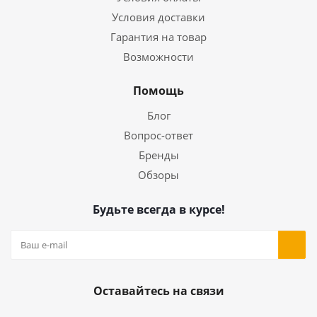
Условия доставки
Гарантия на товар
Возможности
Помощь
Блог
Вопрос-ответ
Бренды
Обзоры
Будьте всегда в курсе!
Оставайтесь на связи