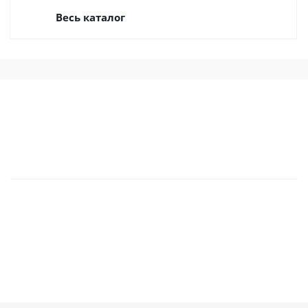
Весь каталог