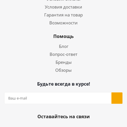
Условия доставки
Гарантия на товар
Возможности
Помощь
Блог
Вопрос-ответ
Бренды
Обзоры
Будьте всегда в курсе!
Оставайтесь на связи