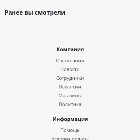
Ранее вы смотрели
Компания
О компании
Новости
Сотрудники
Вакансии
Магазины
Политика
Информация
Помощь
Условия оплаты