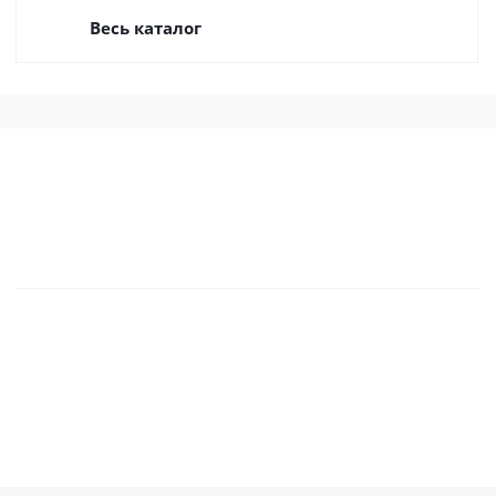
Весь каталог