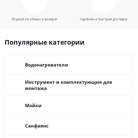
30 дней на обмен и возврат
Удобная и быстрая доставка
Популярные категории
Водонагреватели
Инструмент и комплектующие для
монтажа
Мойки
Санфаянс