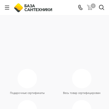
0
Подарочные сертификаты
Весь товар сертифицирован