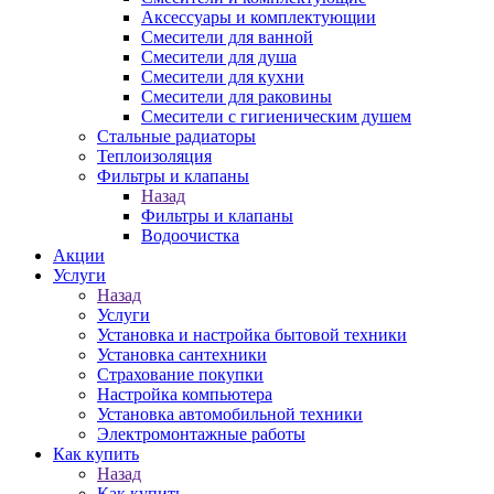
Аксессуары и комплектующии
Смесители для ванной
Смесители для душа
Смесители для кухни
Смесители для раковины
Смесители с гигиеническим душем
Стальные радиаторы
Теплоизоляция
Фильтры и клапаны
Назад
Фильтры и клапаны
Водоочистка
Акции
Услуги
Назад
Услуги
Установка и настройка бытовой техники
Установка сантехники
Страхование покупки
Настройка компьютера
Установка автомобильной техники
Электромонтажные работы
Как купить
Назад
Как купить