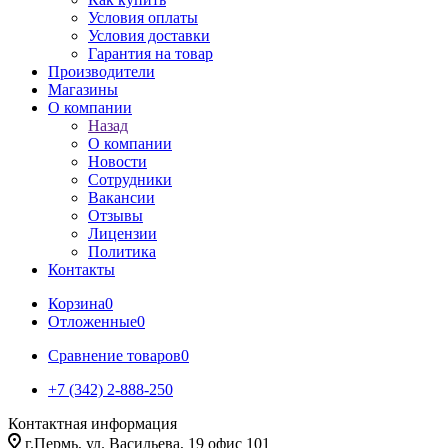
Условия оплаты
Условия доставки
Гарантия на товар
Производители
Магазины
О компании
Назад
О компании
Новости
Сотрудники
Вакансии
Отзывы
Лицензии
Политика
Контакты
Корзина
0
Отложенные
0
Сравнение товаров
0
+7 (342) 2-888-250
Контактная информация
г.Пермь, ул. Васильева, 19 офис 101