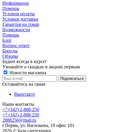
Информация
Помощь
Условия оплаты
Условия доставки
Гарантия на товар
Возможности
Помощь
Блог
Вопрос-ответ
Бренды
Обзоры
Будьте всегда в курсе!
Узнавайте о скидках и акциях первым
Новости магазина
Оставайтесь на связи
Вконтакте
Наши контакты
+7 (342) 2-888-250
+7 (342) 2-888-250
2888250@mail.ru
г.Пермь, ул. Васильева, 19 офис 101
2026 © База сантехники