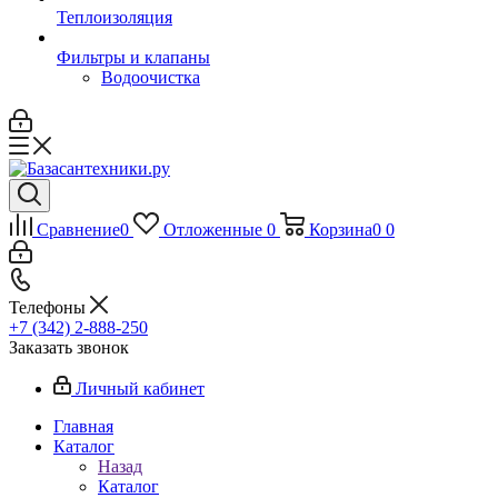
Теплоизоляция
Фильтры и клапаны
Водоочистка
Сравнение
0
Отложенные
0
Корзина
0
0
Телефоны
+7 (342) 2-888-250
Заказать звонок
Личный кабинет
Главная
Каталог
Назад
Каталог