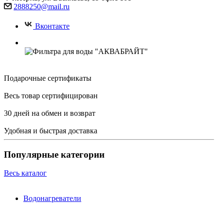
2888250@mail.ru
Вконтакте
Подарочные сертификаты
Весь товар сертифицирован
30 дней на обмен и возврат
Удобная и быстрая доставка
Популярные категории
Весь каталог
Водонагреватели