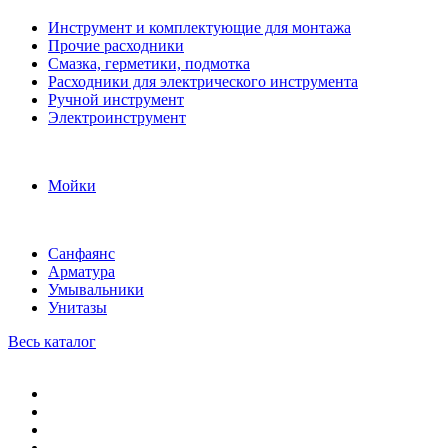
Инструмент и комплектующие для монтажа
Прочие расходники
Смазка, герметики, подмотка
Расходники для электрического инструмента
Ручной инструмент
Электроинструмент
Мойки
Санфаянс
Арматура
Умывальники
Унитазы
Весь каталог