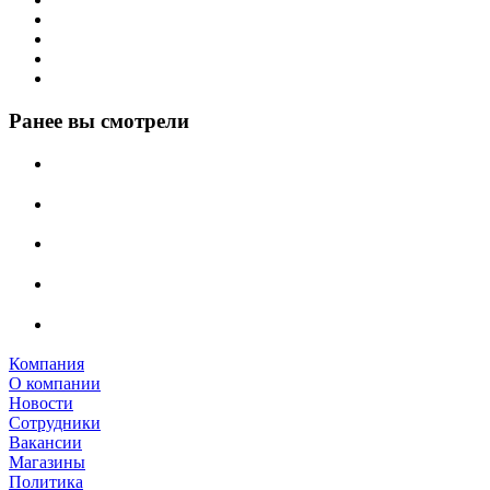
Ранее вы смотрели
Компания
О компании
Новости
Сотрудники
Вакансии
Магазины
Политика