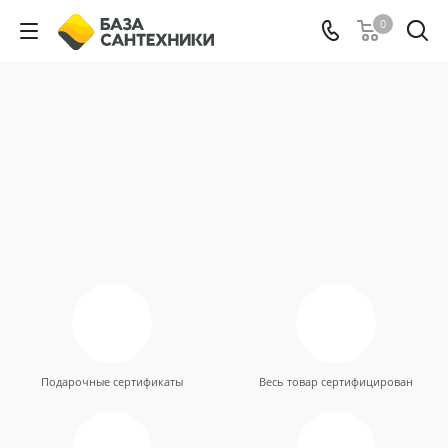
0
Подарочные сертификаты
Весь товар сертифицирован