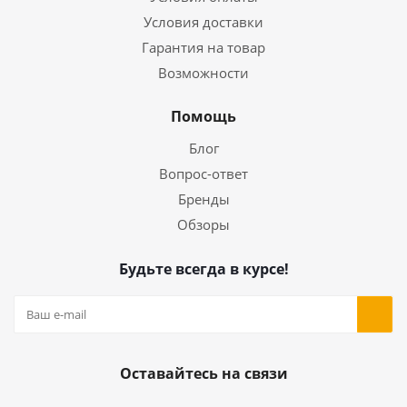
Условия доставки
Гарантия на товар
Возможности
Помощь
Блог
Вопрос-ответ
Бренды
Обзоры
Будьте всегда в курсе!
Оставайтесь на связи