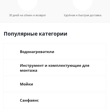
30 дней на обмен и возврат
Удобная и быстрая доставка
Популярные категории
Водонагреватели
Инструмент и комплектующие для
монтажа
Мойки
Санфаянс