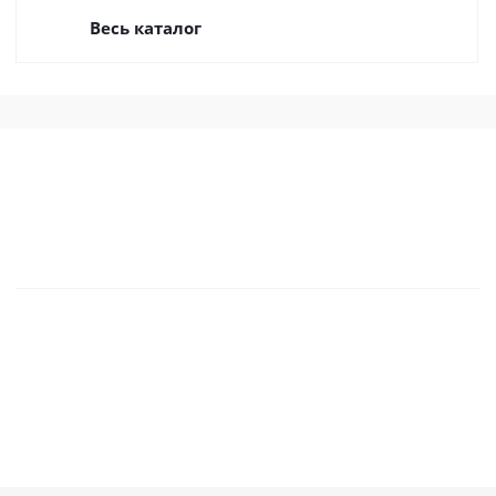
Весь каталог