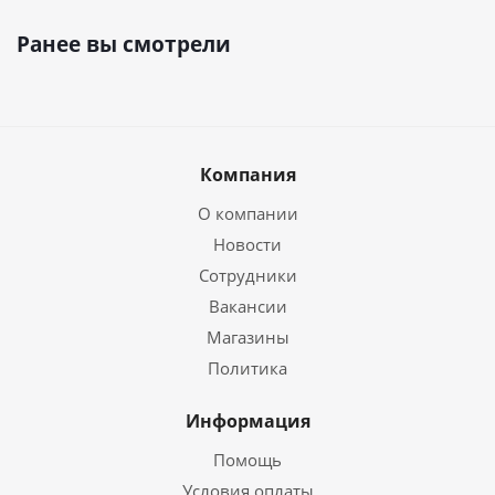
Ранее вы смотрели
Компания
О компании
Новости
Сотрудники
Вакансии
Магазины
Политика
Информация
Помощь
Условия оплаты