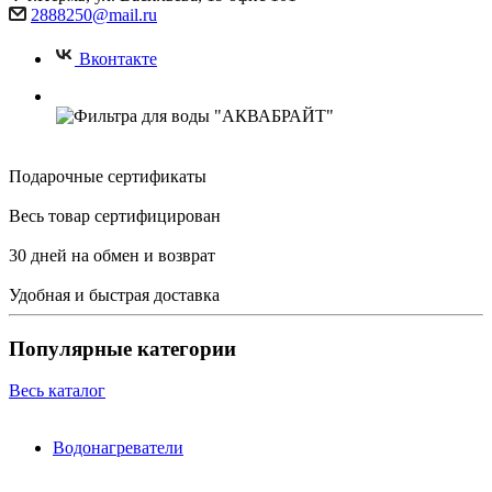
2888250@mail.ru
Вконтакте
Подарочные сертификаты
Весь товар сертифицирован
30 дней на обмен и возврат
Удобная и быстрая доставка
Популярные категории
Весь каталог
Водонагреватели