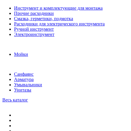
Инструмент и комплектующие для монтажа
Прочие расходники
Смазка, герметики, подмотка
Расходники для электрического инструмента
Ручной инструмент
Электроинструмент
Мойки
Санфаянс
Арматура
Умывальники
Унитазы
Весь каталог