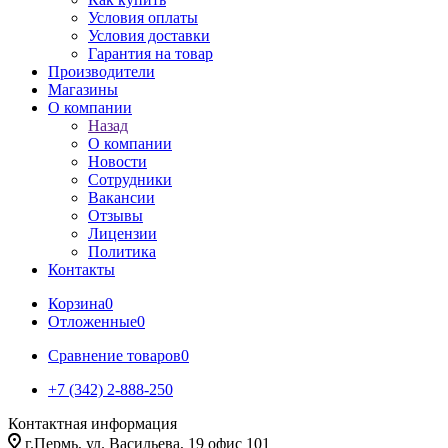
Условия оплаты
Условия доставки
Гарантия на товар
Производители
Магазины
О компании
Назад
О компании
Новости
Сотрудники
Вакансии
Отзывы
Лицензии
Политика
Контакты
Корзина
0
Отложенные
0
Сравнение товаров
0
+7 (342) 2-888-250
Контактная информация
г.Пермь, ул. Васильева, 19 офис 101