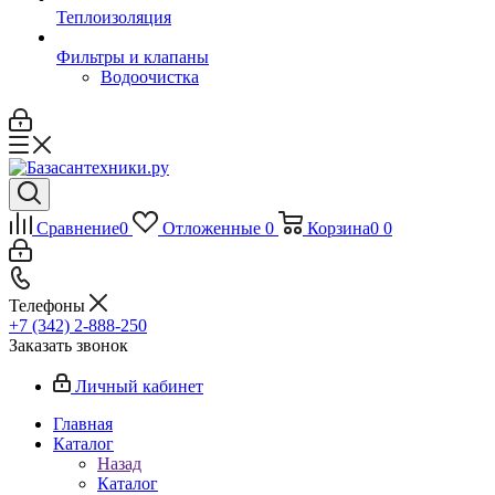
Теплоизоляция
Фильтры и клапаны
Водоочистка
Сравнение
0
Отложенные
0
Корзина
0
0
Телефоны
+7 (342) 2-888-250
Заказать звонок
Личный кабинет
Главная
Каталог
Назад
Каталог