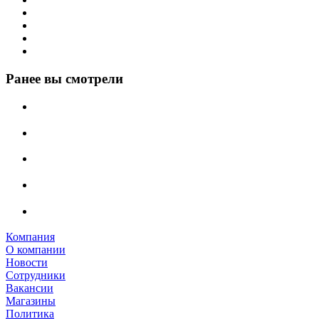
Ранее вы смотрели
Компания
О компании
Новости
Сотрудники
Вакансии
Магазины
Политика