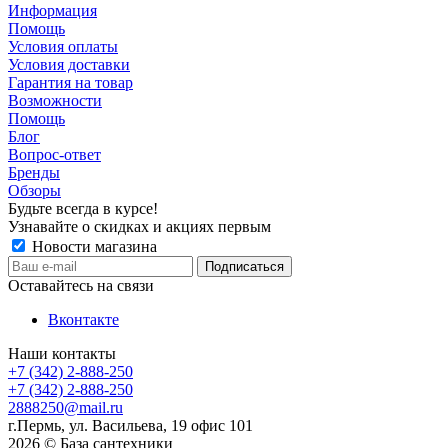
Информация
Помощь
Условия оплаты
Условия доставки
Гарантия на товар
Возможности
Помощь
Блог
Вопрос-ответ
Бренды
Обзоры
Будьте всегда в курсе!
Узнавайте о скидках и акциях первым
Новости магазина
Оставайтесь на связи
Вконтакте
Наши контакты
+7 (342) 2-888-250
+7 (342) 2-888-250
2888250@mail.ru
г.Пермь, ул. Васильева, 19 офис 101
2026 © База сантехники