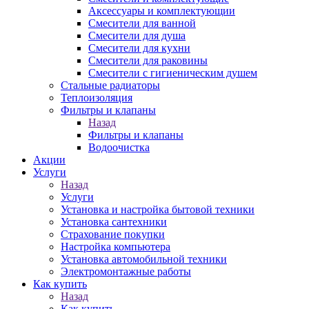
Аксессуары и комплектующии
Смесители для ванной
Смесители для душа
Смесители для кухни
Смесители для раковины
Смесители с гигиеническим душем
Стальные радиаторы
Теплоизоляция
Фильтры и клапаны
Назад
Фильтры и клапаны
Водоочистка
Акции
Услуги
Назад
Услуги
Установка и настройка бытовой техники
Установка сантехники
Страхование покупки
Настройка компьютера
Установка автомобильной техники
Электромонтажные работы
Как купить
Назад
Как купить