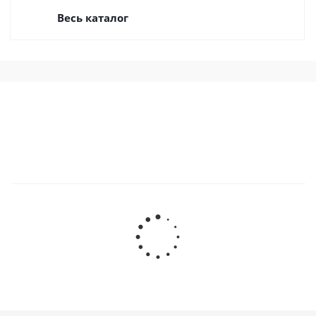
Весь каталог