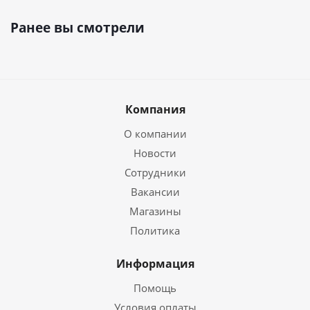
Ранее вы смотрели
Компания
О компании
Новости
Сотрудники
Вакансии
Магазины
Политика
Информация
Помощь
Условия оплаты