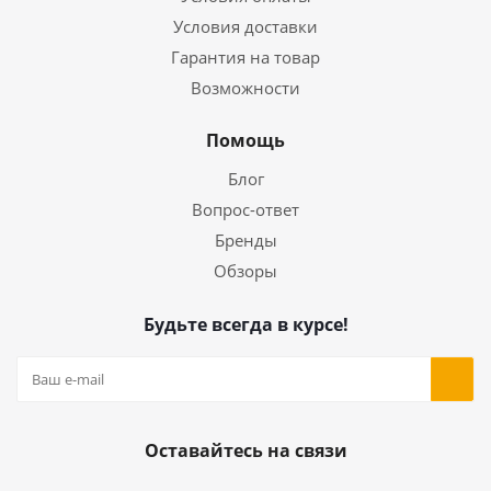
Условия доставки
Гарантия на товар
Возможности
Помощь
Блог
Вопрос-ответ
Бренды
Обзоры
Будьте всегда в курсе!
Оставайтесь на связи