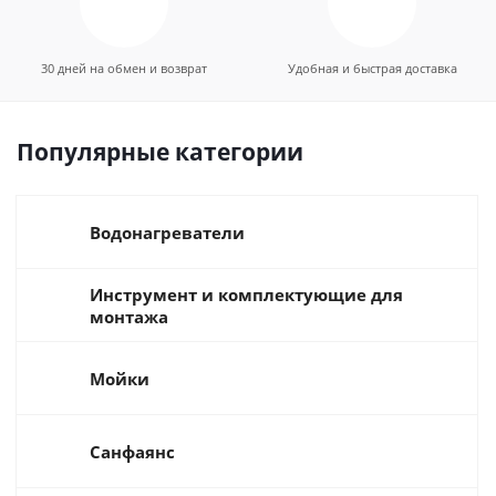
30 дней на обмен и возврат
Удобная и быстрая доставка
Популярные категории
Водонагреватели
Инструмент и комплектующие для
монтажа
Мойки
Санфаянс