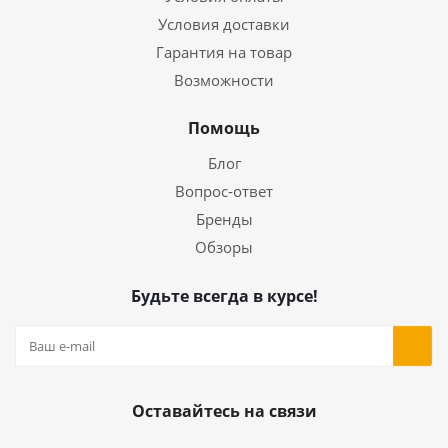
Условия доставки
Гарантия на товар
Возможности
Помощь
Блог
Вопрос-ответ
Бренды
Обзоры
Будьте всегда в курсе!
Оставайтесь на связи