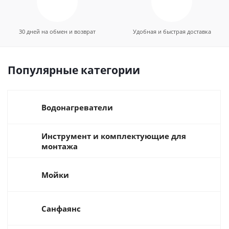
30 дней на обмен и возврат
Удобная и быстрая доставка
Популярные категории
Водонагреватели
Инструмент и комплектующие для
монтажа
Мойки
Санфаянс