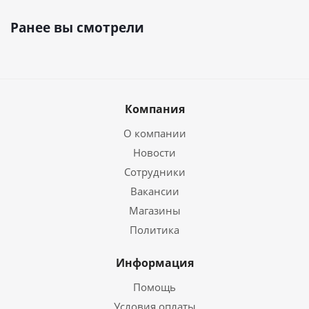
Ранее вы смотрели
Компания
О компании
Новости
Сотрудники
Вакансии
Магазины
Политика
Информация
Помощь
Условия оплаты