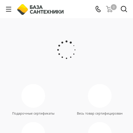
0
Подарочные сертификаты
Весь товар сертифицирован