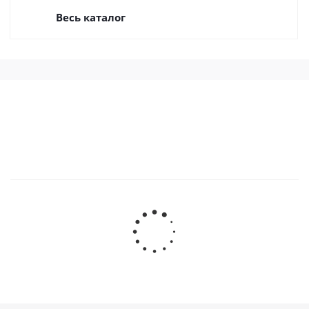
Весь каталог