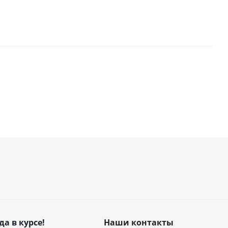
да в курсе!
Наши контакты