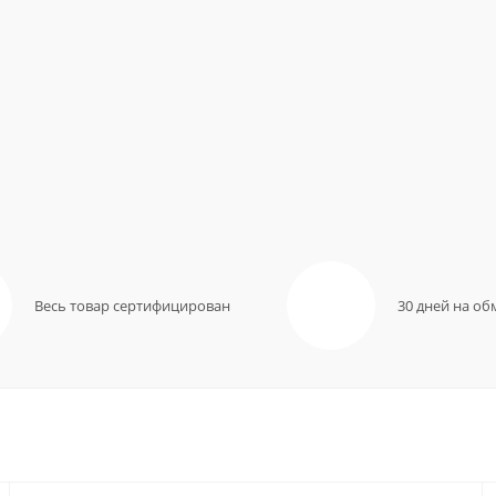
Весь товар сертифицирован
30 дней на об