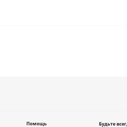
Помощь
Будьте всег