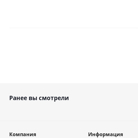
Ранее вы смотрели
Компания
Информация