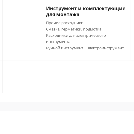
Инструмент и комплектующие
для монтажа
Прочие расходники
Смазка, герметики, подмотка
Расходники для электрического
инструмента
Ручной инструмент
Электроинструмент