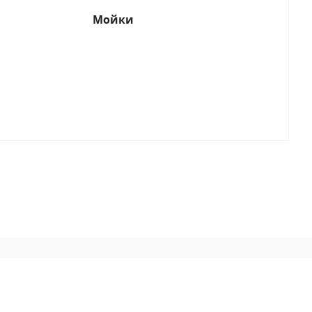
Мойки