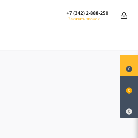
+7 (342) 2-888-250
Заказать звонок
0
0
0