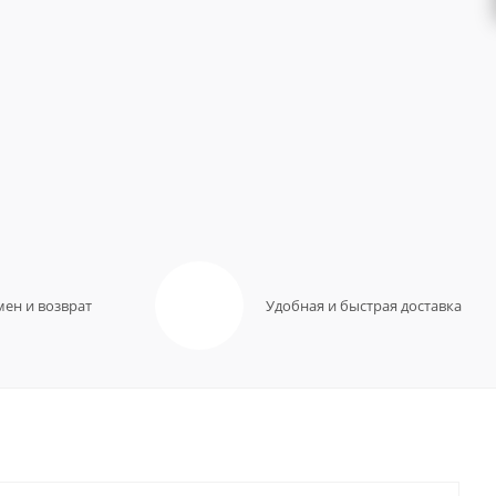
мен и возврат
Удобная и быстрая доставка