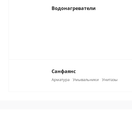
Водонагреватели
Санфаянс
Арматура
Умывальники
Унитазы