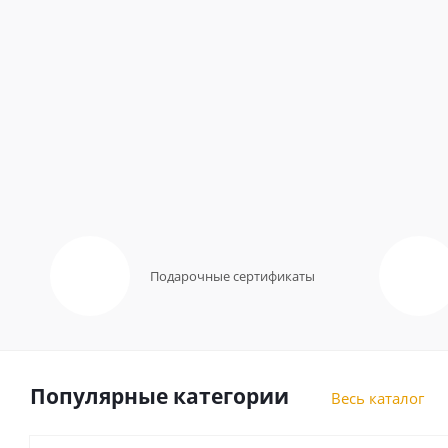
Подарочные сертификаты
Популярные категории
Весь каталог