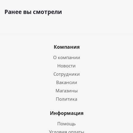
Ранее вы смотрели
Компания
О компании
Новости
Сотрудники
Вакансии
Магазины
Политика
Информация
Помощь
Условия оплаты