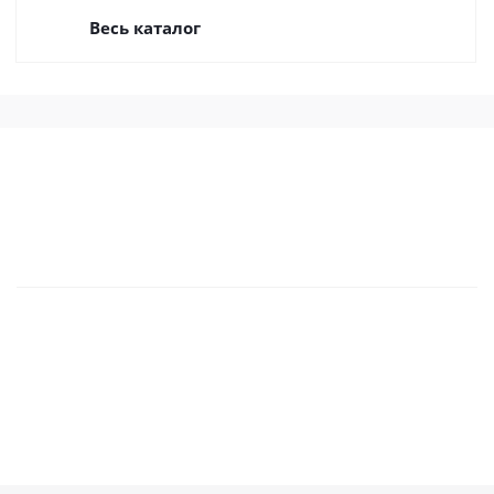
Весь каталог