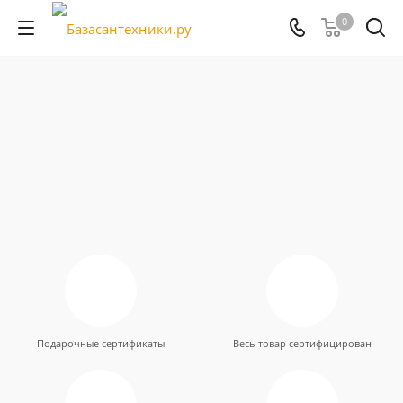
0
Подарочные сертификаты
Весь товар сертифицирован