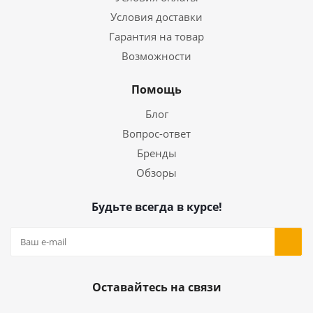
Условия доставки
Гарантия на товар
Возможности
Помощь
Блог
Вопрос-ответ
Бренды
Обзоры
Будьте всегда в курсе!
Оставайтесь на связи