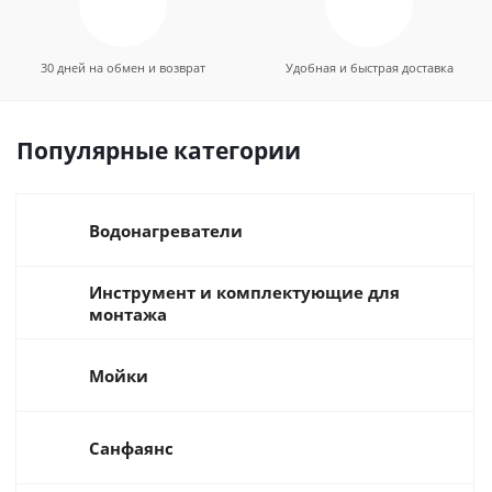
30 дней на обмен и возврат
Удобная и быстрая доставка
Популярные категории
Водонагреватели
Инструмент и комплектующие для
монтажа
Мойки
Санфаянс