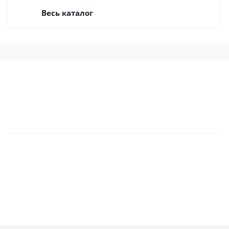
Весь каталог