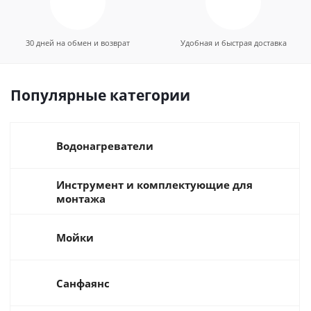
30 дней на обмен и возврат
Удобная и быстрая доставка
Популярные категории
Водонагреватели
Инструмент и комплектующие для
монтажа
Мойки
Санфаянс