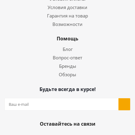
Условия доставки
Гарантия на товар
Возможности
Помощь
Блог
Вопрос-ответ
Бренды
Обзоры
Будьте всегда в курсе!
Оставайтесь на связи