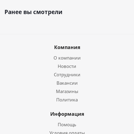
Ранее вы смотрели
Компания
О компании
Новости
Сотрудники
Вакансии
Магазины
Политика
Информация
Помощь
Условия оплаты