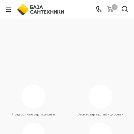
0
Подарочные сертификаты
Весь товар сертифицирован