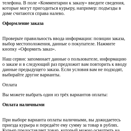
телефона. В поле «Комментарии к заказу» введите сведения,
которые могут пригодиться курьеру, например: подъезды в
доме считаются справа налево.
Оформление заказа
Проверьте правильность ввода информации: позиции заказа,
выбор местоположения, данные о покупателе. Нажмите
кнопку «Оформить заказ».
Наш сервис запоминает данные о пользователе, информацию
о заказе и в следующий раз предложит вам повторить к вводу
данные предыдущего заказа. Если условия вам не подходят,
выбирайте другие варианты.
Оплата
Вы можете выбрать один из трёх вариантов оплаты:
Оплата наличными
При выборе варианта оплаты наличными, вы дожидаетесь
приезда курьера и передаёте ему сумму за товар в рублях.
Курьер предоставляет товар, который можно осмотреть на