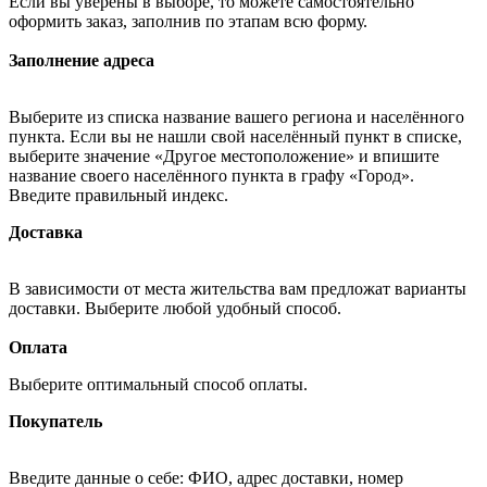
Если вы уверены в выборе, то можете самостоятельно
оформить заказ, заполнив по этапам всю форму.
Заполнение адреса
Выберите из списка название вашего региона и населённого
пункта. Если вы не нашли свой населённый пункт в списке,
выберите значение «Другое местоположение» и впишите
название своего населённого пункта в графу «Город».
Введите правильный индекс.
Доставка
В зависимости от места жительства вам предложат варианты
доставки. Выберите любой удобный способ.
Оплата
Выберите оптимальный способ оплаты.
Покупатель
Введите данные о себе: ФИО, адрес доставки, номер