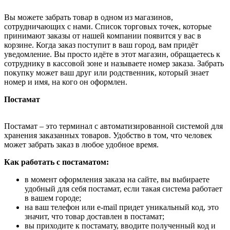
Вы можете забрать товар в одном из магазинов,
сотрудничающих с нами. Список торговых точек, которые
принимают заказы от нашей компании появится у вас в
корзине. Когда заказ поступит в ваш город, вам придёт
уведомление. Вы просто идёте в этот магазин, обращаетесь к
сотруднику в кассовой зоне и называете номер заказа. Забрать
покупку может ваш друг или родственник, который знает
номер и имя, на кого он оформлен.
Постамат
Постамат – это терминал с автоматизированной системой для
хранения заказанных товаров. Удобство в том, что человек
может забрать заказ в любое удобное время.
Как работать с постаматом:
в момент оформления заказа на сайте, вы выбираете
удобный для себя постамат, если такая система работает
в вашем городе;
на ваш телефон или e-mail придет уникальный код, это
значит, что товар доставлен в постамат;
вы приходите к постамату, вводите полученный код и