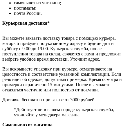
самовывоз из магазина;
постаматы;
почта России.
Курьерская доставка*
Вы можете заказать доставку товара с помощью курьера,
который прибудет по указанному адресу в будние дни и
субботу с 9.00 до 19.00. Курьерская служба, после
поступления товара на склад, свяжется с вами и предложит
выбрать удобное время доставки. Уточнит адрес.
Вы вскрываете упаковку при курьере, осматриваете на
целостность и соответствие указанной комплектации. Если
речь идёт об одежде, допустима примерка. Время осмотра и
примерки ограничено 15 минутами. После вы можете
отказаться частично или полностью от покупки.
Доставка бесплатна при заказе от 3000 рублей.
*Действует ли в вашем городе курьерская служба,
уточняйте у менеджера магазина.
Самовывоз из магазина