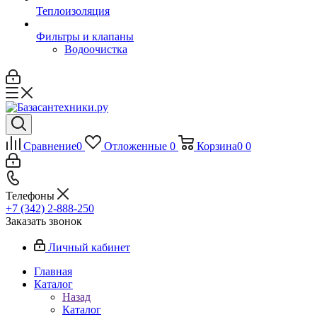
Теплоизоляция
Фильтры и клапаны
Водоочистка
Сравнение
0
Отложенные
0
Корзина
0
0
Телефоны
+7 (342) 2-888-250
Заказать звонок
Личный кабинет
Главная
Каталог
Назад
Каталог