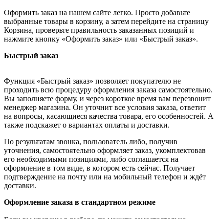
Оформить заказ на нашем сайте легко. Просто добавьте
выбранные товары в корзину, а затем перейдите на страницу
Корзина, проверьте правильность заказанных позиций и
нажмите кнопку «Оформить заказ» или «Быстрый заказ».
Быстрый заказ
Функция «Быстрый заказ» позволяет покупателю не
проходить всю процедуру оформления заказа самостоятельно.
Вы заполняете форму, и через короткое время вам перезвонит
менеджер магазина. Он уточнит все условия заказа, ответит
на вопросы, касающиеся качества товара, его особенностей. А
также подскажет о вариантах оплаты и доставки.
По результатам звонка, пользователь либо, получив
уточнения, самостоятельно оформляет заказ, укомплектовав
его необходимыми позициями, либо соглашается на
оформление в том виде, в котором есть сейчас. Получает
подтверждение на почту или на мобильный телефон и ждёт
доставки.
Оформление заказа в стандартном режиме