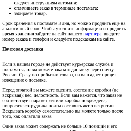
следует инструкциям автомата;
оплачиваете заказ в терминале постамата;
забираете товар.
Срок хранения в постамате 3 дня, но можно продлить ещё на
аналогичный срок. Чтобы уточнить информацию и продлить
время хранения зайдите на сайт нашего
партнера
, введите
номер заказа и телефон и следуйте подсказкам на сайте.
Почтовая доставка
Если в вашем городе не действует курьерская служба и
постаматы, то вы можете заказать доставку через почту
России. Сразу по прибытии товара, на ваш адрес придет
извещение о посылке.
Перед оплатой вы можете оценить состояние коробки (не
вскрывая): вес, целостность. Если вам кажется, что заказ не
соответствует параметрам или коробка повреждена,
попросите сотрудника почты составить акт о вскрытии.
Вскрывать коробку самостоятельно вы можете только после
того, как оплатили заказ.
Один заказ может содержать не больше 10 позиций и его