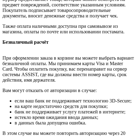
предмет повреждений, соответствие указанным условиям.
Покупатель подписывает товаросопроводительные
документы, вносит денежные средства и получает чек.
Также оплата наличными доступна при самовывозе из
магазина, оплаты по почте или использовании постамата.
Безналичный расчёт
При оформлении заказа в корзине вы можете выбрать вариант
безналичной оплаты. Мы принимаем карты Visa и Master
Card. Чтобы оплатить покупку, вас перенаправит на сервер
системы ASSIST, где вы должны ввести номер карты, срок
действия, имя держателя.
Вам могут отказать от авторизации в случае:
если ваш банк не поддерживает технологию 3D-Secure;
на карте недостаточно средств для покупки;
банк не поддерживает услугу платежей в интернете;
истекло время ожидания ввода данных;
в данных была допущена ошибка.
В этом случае вы можете повторить авторизацию через 20