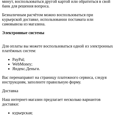
минут, воспользоваться другой картой или обратиться в свой
банк для решения вопроса.
Безналичным расчётом можно воспользоваться при
курьерской доставке, использовании постамата или
самовывоза из магазина.
Электронные системы
Для оплаты вы можете воспользоваться одной из электронных
платёжных систем:
PayPal;
WebMoney;
Яндекс.Деньги.
Вас перенаправит на страницу платежного сервиса, следуя
инструкциям, заполните правильную форму.
Доставка
Наш интернет-магазин предлагает несколько вариантов
доставки:
курьерская;