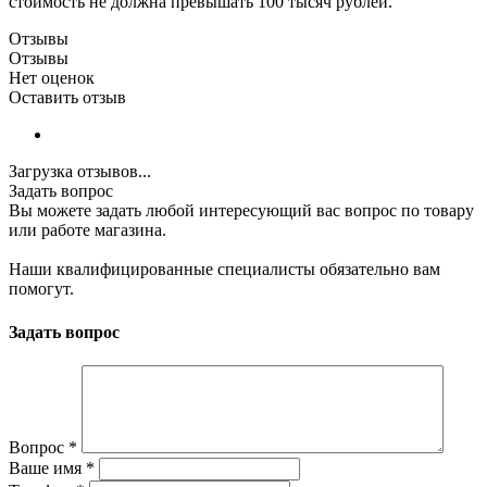
стоимость не должна превышать 100 тысяч рублей.
Отзывы
Отзывы
Нет оценок
Оставить отзыв
Загрузка отзывов...
Задать вопрос
Вы можете задать любой интересующий вас вопрос по товару
или работе магазина.
Наши квалифицированные специалисты обязательно вам
помогут.
Задать вопрос
Вопрос
*
Ваше имя
*