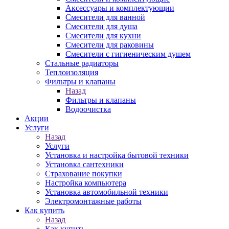
Аксессуары и комплектующии
Смесители для ванной
Смесители для душа
Смесители для кухни
Смесители для раковины
Смесители с гигиеническим душем
Стальные радиаторы
Теплоизоляция
Фильтры и клапаны
Назад
Фильтры и клапаны
Водоочистка
Акции
Услуги
Назад
Услуги
Установка и настройка бытовой техники
Установка сантехники
Страхование покупки
Настройка компьютера
Установка автомобильной техники
Электромонтажные работы
Как купить
Назад
Как купить