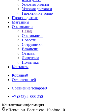
Условия оплаты
Условия доставки
Гарантия на товар
Производители
Магазины
О компании
Назад
О компании
Новости
Сотрудники
Вакансии
Отзывы
Лицензии
Политика
Контакты
Корзина
0
Отложенные
0
Сравнение товаров
0
+7 (342) 2-888-250
Контактная информация
г.Пермь, ул. Васильева, 19 офис 101