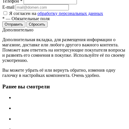
Телефон
*
E-mail
Я согласен на
обработку персональных данных
*
—
Обязательные поля
Отправить
Сбросить
Дополнительно
Дополнительная вкладка, для размещения информации о
магазине, доставке или любого другого важного контента.
Поможет вам ответить на интересующие покупателя вопросы
и развеять его сомнения в покупке. Используйте её по своему
усмотрению.
Вы можете убрать её или вернуть обратно, изменив одну
галочку в настройках компонента. Очень удобно.
Ранее вы смотрели