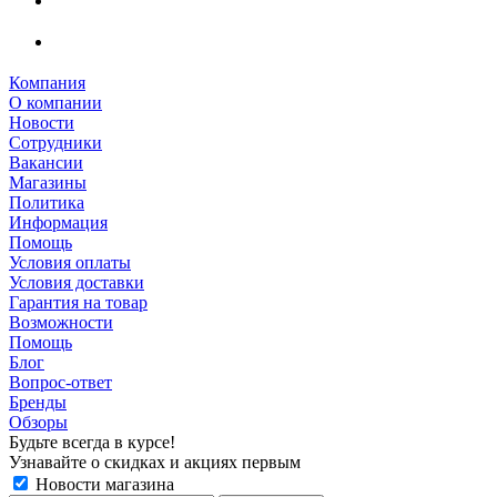
Компания
О компании
Новости
Сотрудники
Вакансии
Магазины
Политика
Информация
Помощь
Условия оплаты
Условия доставки
Гарантия на товар
Возможности
Помощь
Блог
Вопрос-ответ
Бренды
Обзоры
Будьте всегда в курсе!
Узнавайте о скидках и акциях первым
Новости магазина