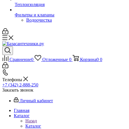
Теплоизоляция
Фильтры и клапаны
Водоочистка
Сравнение
0
Отложенные
0
Корзина
0
0
Телефоны
+7 (342) 2-888-250
Заказать звонок
Личный кабинет
Главная
Каталог
Назад
Каталог