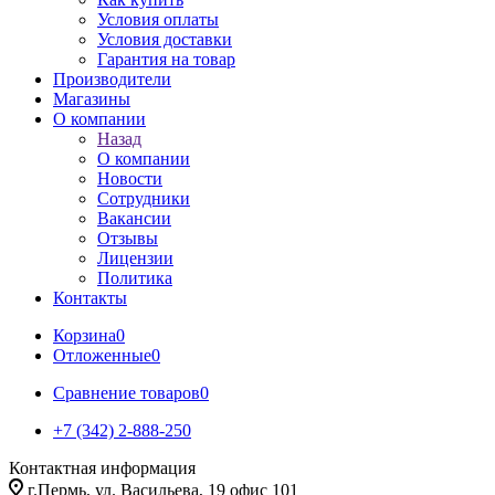
Условия оплаты
Условия доставки
Гарантия на товар
Производители
Магазины
О компании
Назад
О компании
Новости
Сотрудники
Вакансии
Отзывы
Лицензии
Политика
Контакты
Корзина
0
Отложенные
0
Сравнение товаров
0
+7 (342) 2-888-250
Контактная информация
г.Пермь, ул. Васильева, 19 офис 101