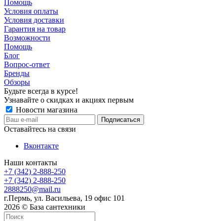
Помощь
Условия оплаты
Условия доставки
Гарантия на товар
Возможности
Помощь
Блог
Вопрос-ответ
Бренды
Обзоры
Будьте всегда в курсе!
Узнавайте о скидках и акциях первым
Новости магазина
Оставайтесь на связи
Вконтакте
Наши контакты
+7 (342) 2-888-250
+7 (342) 2-888-250
2888250@mail.ru
г.Пермь, ул. Васильева, 19 офис 101
2026 © База сантехники