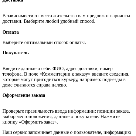
В зависимости от места жительства вам предложат варианты
доставки. Выберите любой удобный способ.
Оплата
Выберите оптимальный способ оплаты.
Покупатель
Введите данные о себе: ФИО, адрес доставки, номер
телефона. В поле «Комментарии к заказу» введите сведения,
которые могут пригодиться курьеру, например: подъезды в
доме считаются справа налево.
Оформление заказа
Проверьте правильность ввода информации: позиции заказа,
выбор местоположения, данные о покупателе. Нажмите
кнопку «Оформить заказ».
Наш сервис запоминает данные о пользователе, информацию