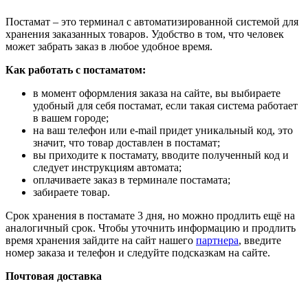
Постамат – это терминал с автоматизированной системой для
хранения заказанных товаров. Удобство в том, что человек
может забрать заказ в любое удобное время.
Как работать с постаматом:
в момент оформления заказа на сайте, вы выбираете
удобный для себя постамат, если такая система работает
в вашем городе;
на ваш телефон или e-mail придет уникальный код, это
значит, что товар доставлен в постамат;
вы приходите к постамату, вводите полученный код и
следует инструкциям автомата;
оплачиваете заказ в терминале постамата;
забираете товар.
Срок хранения в постамате 3 дня, но можно продлить ещё на
аналогичный срок. Чтобы уточнить информацию и продлить
время хранения зайдите на сайт нашего
партнера
, введите
номер заказа и телефон и следуйте подсказкам на сайте.
Почтовая доставка