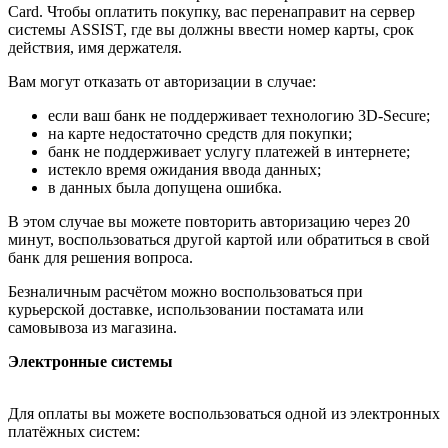
Card. Чтобы оплатить покупку, вас перенаправит на сервер
системы ASSIST, где вы должны ввести номер карты, срок
действия, имя держателя.
Вам могут отказать от авторизации в случае:
если ваш банк не поддерживает технологию 3D-Secure;
на карте недостаточно средств для покупки;
банк не поддерживает услугу платежей в интернете;
истекло время ожидания ввода данных;
в данных была допущена ошибка.
В этом случае вы можете повторить авторизацию через 20
минут, воспользоваться другой картой или обратиться в свой
банк для решения вопроса.
Безналичным расчётом можно воспользоваться при
курьерской доставке, использовании постамата или
самовывоза из магазина.
Электронные системы
Для оплаты вы можете воспользоваться одной из электронных
платёжных систем: