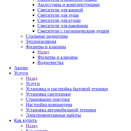
Аксессуары и комплектующии
Смесители для ванной
Смесители для душа
Смесители для кухни
Смесители для раковины
Смесители с гигиеническим душем
Стальные радиаторы
Теплоизоляция
Фильтры и клапаны
Назад
Фильтры и клапаны
Водоочистка
Акции
Услуги
Назад
Услуги
Установка и настройка бытовой техники
Установка сантехники
Страхование покупки
Настройка компьютера
Установка автомобильной техники
Электромонтажные работы
Как купить
Назад
Как купить