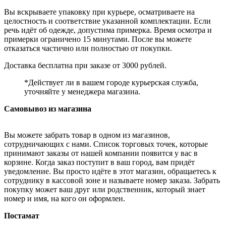
Вы вскрываете упаковку при курьере, осматриваете на
целостность и соответствие указанной комплектации. Если
речь идёт об одежде, допустима примерка. Время осмотра и
примерки ограничено 15 минутами. После вы можете
отказаться частично или полностью от покупки.
Доставка бесплатна при заказе от 3000 рублей.
*Действует ли в вашем городе курьерская служба,
уточняйте у менеджера магазина.
Самовывоз из магазина
Вы можете забрать товар в одном из магазинов,
сотрудничающих с нами. Список торговых точек, которые
принимают заказы от нашей компании появится у вас в
корзине. Когда заказ поступит в ваш город, вам придёт
уведомление. Вы просто идёте в этот магазин, обращаетесь к
сотруднику в кассовой зоне и называете номер заказа. Забрать
покупку может ваш друг или родственник, который знает
номер и имя, на кого он оформлен.
Постамат