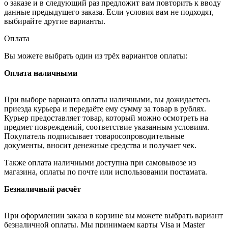
о заказе и в следующий раз предложит вам повторить к вводу
данные предыдущего заказа. Если условия вам не подходят,
выбирайте другие варианты.
Оплата
Вы можете выбрать один из трёх вариантов оплаты:
Оплата наличными
При выборе варианта оплаты наличными, вы дожидаетесь
приезда курьера и передаёте ему сумму за товар в рублях.
Курьер предоставляет товар, который можно осмотреть на
предмет повреждений, соответствие указанным условиям.
Покупатель подписывает товаросопроводительные
документы, вносит денежные средства и получает чек.
Также оплата наличными доступна при самовывозе из
магазина, оплаты по почте или использовании постамата.
Безналичный расчёт
При оформлении заказа в корзине вы можете выбрать вариант
безналичной оплаты. Мы принимаем карты Visa и Master