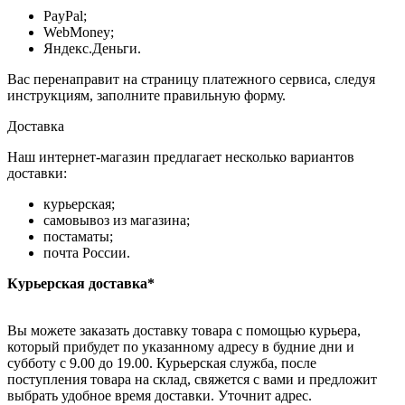
PayPal;
WebMoney;
Яндекс.Деньги.
Вас перенаправит на страницу платежного сервиса, следуя
инструкциям, заполните правильную форму.
Доставка
Наш интернет-магазин предлагает несколько вариантов
доставки:
курьерская;
самовывоз из магазина;
постаматы;
почта России.
Курьерская доставка*
Вы можете заказать доставку товара с помощью курьера,
который прибудет по указанному адресу в будние дни и
субботу с 9.00 до 19.00. Курьерская служба, после
поступления товара на склад, свяжется с вами и предложит
выбрать удобное время доставки. Уточнит адрес.