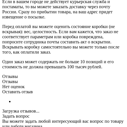
Если в вашем городе не действует курьерская служба и
постаматы, то вы можете заказать доставку через почту
России. Сразу по прибытии товара, на ваш адрес придет
извещение о посылке.
Перед оплатой вы можете оценить состояние коробки (не
вскрывая): вес, целостность. Если вам кажется, что заказ не
соответствует параметрам или коробка повреждена,
попросите сотрудника почты составить акт о вскрытии.
Вскрывать коробку самостоятельно вы можете только после
того, как оплатили заказ.
Один заказ может содержать не больше 10 позиций и его
стоимость не должна превышать 100 тысяч рублей.
Отзывы
Отзывы
Нет оценок
Оставить отзыв
Загрузка отзывов...
Задать вопрос
Вы можете задать любой интересующий вас вопрос по товару
или работе магазина.