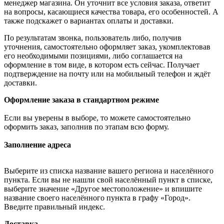
менеджер магазина. Он уточнит все условия заказа, ответит
на вопросы, касающиеся качества товара, его особенностей. А
также подскажет о вариантах оплаты и доставки.
По результатам звонка, пользователь либо, получив
уточнения, самостоятельно оформляет заказ, укомплектовав
его необходимыми позициями, либо соглашается на
оформление в том виде, в котором есть сейчас. Получает
подтверждение на почту или на мобильный телефон и ждёт
доставки.
Оформление заказа в стандартном режиме
Если вы уверены в выборе, то можете самостоятельно
оформить заказ, заполнив по этапам всю форму.
Заполнение адреса
Выберите из списка название вашего региона и населённого
пункта. Если вы не нашли свой населённый пункт в списке,
выберите значение «Другое местоположение» и впишите
название своего населённого пункта в графу «Город».
Введите правильный индекс.
Доставка