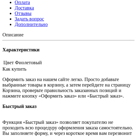
Оплата
Доставка
Отзывы
Задать вопрос
Дополнительно
Описание
Характеристики
Цвет
Фиолетовый
Как купить
Оформить заказ на нашем сайте легко. Просто добавьте
выбранные товары в корзину, а затем перейдите на страницу
Корзина, проверьте правильность заказанных позиций и
нажмите кнопку «Оформить заказ» или «Быстрый заказ».
Быстрый заказ
Функция «Быстрый заказ» позволяет покупателю не
проходить всю процедуру оформления заказа самостоятельно.
Вы заполняете форму, и через короткое время вам перезвонит