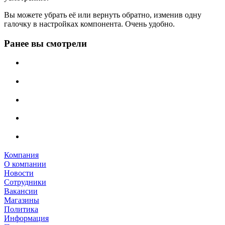
Вы можете убрать её или вернуть обратно, изменив одну
галочку в настройках компонента. Очень удобно.
Ранее вы смотрели
Компания
О компании
Новости
Сотрудники
Вакансии
Магазины
Политика
Информация