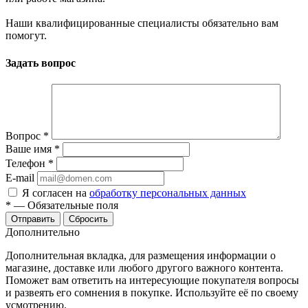
Наши квалифицированные специалисты обязательно вам
помогут.
Задать вопрос
Вопрос
*
Ваше имя
*
Телефон
*
E-mail
Я согласен на
обработку персональных данных
*
—
Обязательные поля
Отправить
Сбросить
Дополнительно
Дополнительная вкладка, для размещения информации о
магазине, доставке или любого другого важного контента.
Поможет вам ответить на интересующие покупателя вопросы
и развеять его сомнения в покупке. Используйте её по своему
усмотрению.