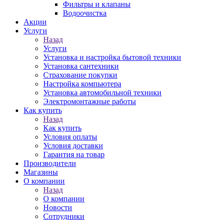
Фильтры и клапаны
Водоочистка
Акции
Услуги
Назад
Услуги
Установка и настройка бытовой техники
Установка сантехники
Страхование покупки
Настройка компьютера
Установка автомобильной техники
Электромонтажные работы
Как купить
Назад
Как купить
Условия оплаты
Условия доставки
Гарантия на товар
Производители
Магазины
О компании
Назад
О компании
Новости
Сотрудники