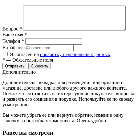
Вопрос
*
Ваше имя
*
Телефон
*
E-mail
Я согласен на
обработку персональных данных
*
—
Обязательные поля
Отправить
Сбросить
Дополнительно
Дополнительная вкладка, для размещения информации о
магазине, доставке или любого другого важного контента.
Поможет вам ответить на интересующие покупателя вопросы
и развеять его сомнения в покупке. Используйте её по своему
усмотрению.
Вы можете убрать её или вернуть обратно, изменив одну
галочку в настройках компонента. Очень удобно.
Ранее вы смотрели