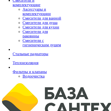
Смесители и
комплектующие
Аксессуары и
комплектующии
Смесители для ванной
Смесители для душа
Смесители для кухни
Смесители для
раковины
Смесители с
гигиеническим душем
Стальные радиаторы
Теплоизоляция
Фильтры и клапаны
Водоочистка