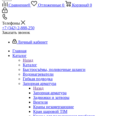
Сравнение
0
Отложенные
0
Корзина
0
0
Телефоны
+7 (342) 2-888-250
Заказать звонок
Личный кабинет
Главная
Каталог
Назад
Каталог
Быстросъёмы, поливочные шланги
Водонагреватели
Гибкая подводка
Запорная арматура
Назад
Запорная арматура
Задвижки и затворы
Вентеля
Краны незамерзающие
Кран шаровой TIM