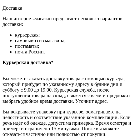
Доставка
Наш интернет-магазин предлагает несколько вариантов
доставки:
курьерская;
самовывоз из магазина;
постаматы;
почта России.
Курьерская доставка*
Вы можете заказать доставку товара с помощью курьера,
который прибудет по указанному адресу в будние дни и
субботу с 9.00 до 19.00. Курьерская служба, после
поступления товара на склад, свяжется с вами и предложит
выбрать удобное время доставки. Уточнит адрес.
Вы вскрываете упаковку при курьере, осматриваете на
целостность и соответствие указанной комплектации. Если
речь идёт об одежде, допустима примерка. Время осмотра и
примерки ограничено 15 минутами. После вы можете
отказаться частично или полностью от покупки.