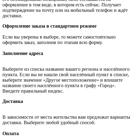
оформление в том виде, в котором есть сейчас. Получает
подтверждение на почту или на мобильный телефон и ждёт
доставки.
Оформление заказа в стандартном режиме
Если вы уверены в выборе, то можете самостоятельно
оформить заказ, заполнив по этапам всю форму.
Заполнение адреса
Выберите из списка название вашего региона и населённого
пункта. Если вы не нашли свой населённый пункт в списке,
выберите значение «Другое местоположение» и впишите
название своего населённого пункта в графу «Город».
Введите правильный индекс.
Доставка
В зависимости от места жительства вам предложат варианты
доставки. Выберите любой удобный способ.
Оплата