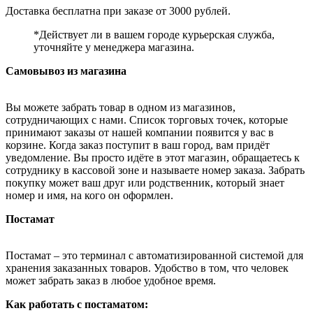
Доставка бесплатна при заказе от 3000 рублей.
*Действует ли в вашем городе курьерская служба,
уточняйте у менеджера магазина.
Самовывоз из магазина
Вы можете забрать товар в одном из магазинов,
сотрудничающих с нами. Список торговых точек, которые
принимают заказы от нашей компании появится у вас в
корзине. Когда заказ поступит в ваш город, вам придёт
уведомление. Вы просто идёте в этот магазин, обращаетесь к
сотруднику в кассовой зоне и называете номер заказа. Забрать
покупку может ваш друг или родственник, который знает
номер и имя, на кого он оформлен.
Постамат
Постамат – это терминал с автоматизированной системой для
хранения заказанных товаров. Удобство в том, что человек
может забрать заказ в любое удобное время.
Как работать с постаматом: