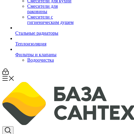
Смесители для кухни
Смесители для
раковины
Смесители с
гигиеническим душем
Стальные радиаторы
Теплоизоляция
Фильтры и клапаны
Водоочистка