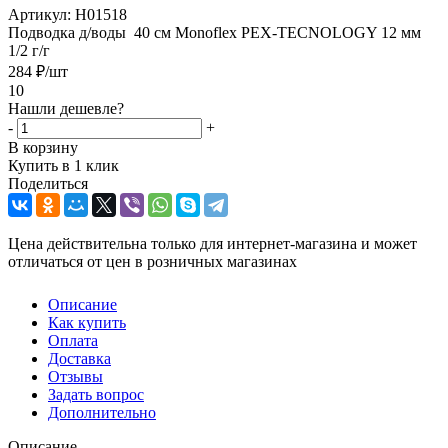
Артикул:
Н01518
Подводка д/воды 40 см Monoflex PEX-TECNOLOGY 12 мм
1/2 г/г
284
₽
/шт
10
Нашли дешевле?
-
+
В корзину
Купить в 1 клик
Поделиться
Цена действительна только для интернет-магазина и может
отличаться от цен в розничных магазинах
Описание
Как купить
Оплата
Доставка
Отзывы
Задать вопрос
Дополнительно
Описание