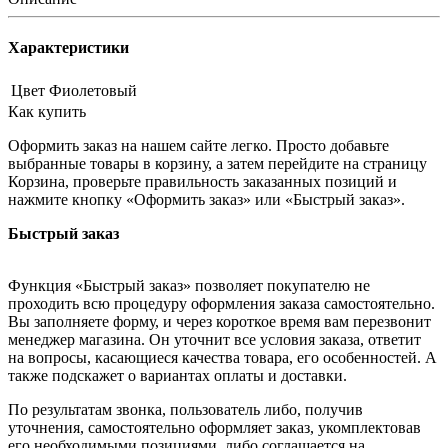
Характеристики
Цвет
Фиолетовый
Как купить
Оформить заказ на нашем сайте легко. Просто добавьте
выбранные товары в корзину, а затем перейдите на страницу
Корзина, проверьте правильность заказанных позиций и
нажмите кнопку «Оформить заказ» или «Быстрый заказ».
Быстрый заказ
Функция «Быстрый заказ» позволяет покупателю не
проходить всю процедуру оформления заказа самостоятельно.
Вы заполняете форму, и через короткое время вам перезвонит
менеджер магазина. Он уточнит все условия заказа, ответит
на вопросы, касающиеся качества товара, его особенностей. А
также подскажет о вариантах оплаты и доставки.
По результатам звонка, пользователь либо, получив
уточнения, самостоятельно оформляет заказ, укомплектовав
его необходимыми позициями, либо соглашается на