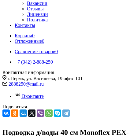
Вакансии
Отзывы
Лицензии
Политика
Контакты
Корзина
0
Отложенные
0
Сравнение товаров
0
+7 (342) 2-888-250
Контактная информация
г.Пермь, ул. Васильева, 19 офис 101
2888250@mail.ru
Вконтакте
Поделиться
Подводка д/воды 40 см Monoflex PEX-