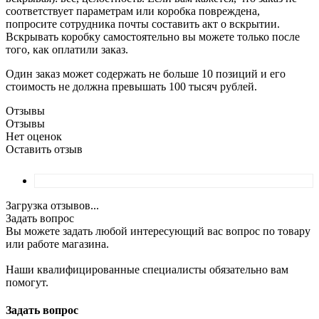
соответствует параметрам или коробка повреждена,
попросите сотрудника почты составить акт о вскрытии.
Вскрывать коробку самостоятельно вы можете только после
того, как оплатили заказ.
Один заказ может содержать не больше 10 позиций и его
стоимость не должна превышать 100 тысяч рублей.
Отзывы
Отзывы
Нет оценок
Оставить отзыв
Загрузка отзывов...
Задать вопрос
Вы можете задать любой интересующий вас вопрос по товару
или работе магазина.
Наши квалифицированные специалисты обязательно вам
помогут.
Задать вопрос