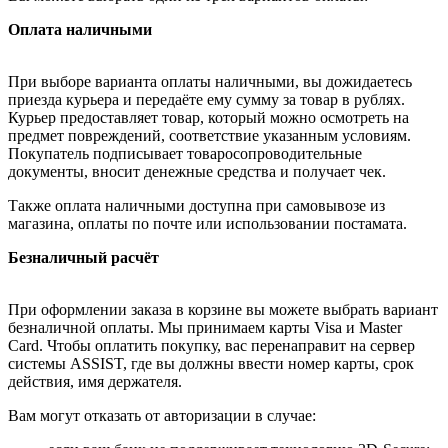
Оплата наличными
При выборе варианта оплаты наличными, вы дожидаетесь
приезда курьера и передаёте ему сумму за товар в рублях.
Курьер предоставляет товар, который можно осмотреть на
предмет повреждений, соответствие указанным условиям.
Покупатель подписывает товаросопроводительные
документы, вносит денежные средства и получает чек.
Также оплата наличными доступна при самовывозе из
магазина, оплаты по почте или использовании постамата.
Безналичный расчёт
При оформлении заказа в корзине вы можете выбрать вариант
безналичной оплаты. Мы принимаем карты Visa и Master
Card. Чтобы оплатить покупку, вас перенаправит на сервер
системы ASSIST, где вы должны ввести номер карты, срок
действия, имя держателя.
Вам могут отказать от авторизации в случае: