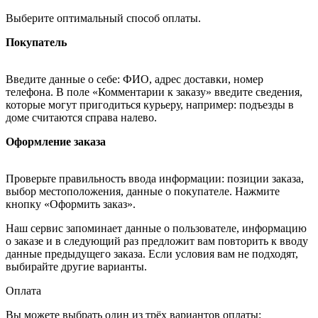
Выберите оптимальный способ оплаты.
Покупатель
Введите данные о себе: ФИО, адрес доставки, номер
телефона. В поле «Комментарии к заказу» введите сведения,
которые могут пригодиться курьеру, например: подъезды в
доме считаются справа налево.
Оформление заказа
Проверьте правильность ввода информации: позиции заказа,
выбор местоположения, данные о покупателе. Нажмите
кнопку «Оформить заказ».
Наш сервис запоминает данные о пользователе, информацию
о заказе и в следующий раз предложит вам повторить к вводу
данные предыдущего заказа. Если условия вам не подходят,
выбирайте другие варианты.
Оплата
Вы можете выбрать один из трёх вариантов оплаты: