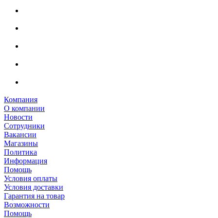
Компания
О компании
Новости
Сотрудники
Вакансии
Магазины
Политика
Информация
Помощь
Условия оплаты
Условия доставки
Гарантия на товар
Возможности
Помощь