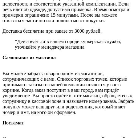
целостность и соответствие указанной комплектации. Если
речь идёт об одежде, допустима примерка. Время осмотра и
примерки ограничено 15 минутами. После вы можете
отказаться частично или полностью от покупки.
Доставка бесплатна при заказе от 3000 рублей.
*Действует ли в вашем городе курьерская служба,
уточняйте у менеджера магазина.
Самовывоз из магазина
Вы можете забрать товар в одном из магазинов,
сотрудничающих с нами. Список торговых точек, которые
принимают заказы от нашей компании появится у вас в
корзине. Когда заказ поступит в ваш город, вам придёт
уведомление. Вы просто идёте в этот магазин, обращаетесь к
сотруднику в кассовой зоне и называете номер заказа. Забрать
покупку может ваш друг или родственник, который знает
номер и имя, на кого он оформлен.
Постамат