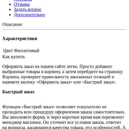
Отзывы
Задать вопрос
Дополнительно
Описание
Характеристики
Цвет
Фиолетовый
Как купить
Оформить заказ на нашем сайте легко. Просто добавьте
выбранные товары в корзину, а затем перейдите на страницу
Корзина, проверьте правильность заказанных позиций и
нажмите кнопку «Оформить заказ» или «Быстрый заказ».
Быстрый заказ
Функция «Быстрый заказ» позволяет покупателю не
проходить всю процедуру оформления заказа самостоятельно.
Вы заполняете форму, и через короткое время вам перезвонит
менеджер магазина. Он уточнит все условия заказа, ответит
на вопросы, касающиеся качества товара, его особенностей. А