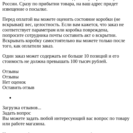
России. Сразу по прибытии товара, на ваш адрес придет
извещение о посылке.
Перед оплатой вы можете оценить состояние коробки (не
вскрывая): вес, целостность. Если вам кажется, что заказ не
соответствует параметрам или коробка повреждена,
попросите сотрудника почты составить акт о вскрытии.
Вскрывать коробку самостоятельно вы можете только после
того, как оплатили заказ.
Один заказ может содержать не больше 10 позиций и его
стоимость не должна превышать 100 тысяч рублей.
Отзывы
Отзывы
Нет оценок
Оставить отзыв
Загрузка отзывов...
Задать вопрос
Вы можете задать любой интересующий вас вопрос по товару
или работе магазина.