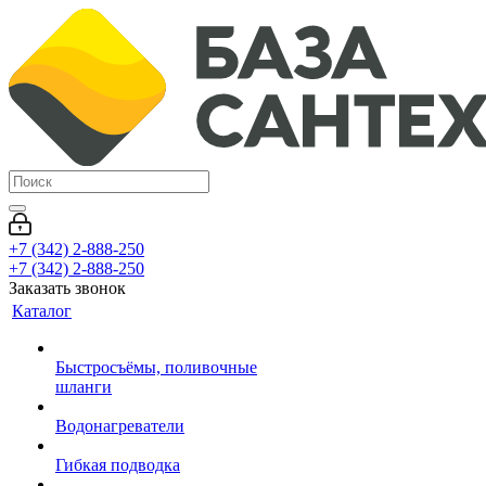
+7 (342) 2-888-250
+7 (342) 2-888-250
Заказать звонок
Каталог
Быстросъёмы, поливочные
шланги
Водонагреватели
Гибкая подводка