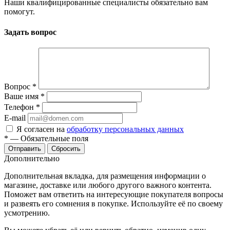
Наши квалифицированные специалисты обязательно вам
помогут.
Задать вопрос
Вопрос
*
Ваше имя
*
Телефон
*
E-mail
Я согласен на
обработку персональных данных
*
—
Обязательные поля
Отправить
Сбросить
Дополнительно
Дополнительная вкладка, для размещения информации о
магазине, доставке или любого другого важного контента.
Поможет вам ответить на интересующие покупателя вопросы
и развеять его сомнения в покупке. Используйте её по своему
усмотрению.