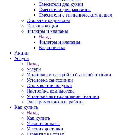
Смесители для кухни
Смесители для раковины
Смесители с гигиеническим душем
Стальные радиаторы
Теплоизоляция
Фильтры и клапаны
Назад
Фильтры и клапаны
Водоочистка
Акции
Услуги
Назад
Услуги
Установка и настройка бытовой техники
Установка сантехники
Страхование покупки
Настройка компьютера
Установка автомобильной техники
Электромонтажные работы
Как купить
Назад
Как купить
Условия оплаты
Условия доставки
Гарантия на товар