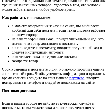
Постамат – это терминал с автоматизированной системой для
хранения заказанных товаров. Удобство в том, что человек
может забрать заказ в любое удобное время.
Как работать с постаматом:
в момент оформления заказа на сайте, вы выбираете
удобный для себя постамат, если такая система работает
в вашем городе;
на ваш телефон или e-mail придет уникальный код, это
значит, что товар доставлен в постамат;
вы приходите к постамату, вводите полученный код и
следует инструкциям автомата;
оплачиваете заказ в терминале постамата;
забираете товар.
Срок хранения в постамате 3 дня, но можно продлить ещё на
аналогичный срок. Чтобы уточнить информацию и продлить
время хранения зайдите на сайт нашего
партнера
, введите
номер заказа и телефон и следуйте подсказкам на сайте.
Почтовая доставка
Если в вашем городе не действует курьерская служба и
постаматы, то вы можете заказать доставку через почту