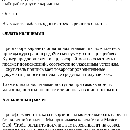
выбирайте другие варианты.
Оплата
Вы можете выбрать один из трёх вариантов оплаты:
Оплата наличными
При выборе варианта оплаты наличными, вы дожидаетесь
приезда курьера и передаёте ему сумму за товар в рублях.
Курьер предоставляет товар, который можно осмотреть на
предмет повреждений, соответствие указанным условиям.
Покупатель подписывает товаросопроводительные
документы, вносит денежные средства и получает чек.
Также оплата наличными доступна при самовывозе из
магазина, оплаты по почте или использовании постамата.
Безналичный расчёт
При оформлении заказа в корзине вы можете выбрать вариант
безналичной оплаты. Мы принимаем карты Visa и Master
Card. Чтобы оплатить покупку, вас перенаправит на сервер