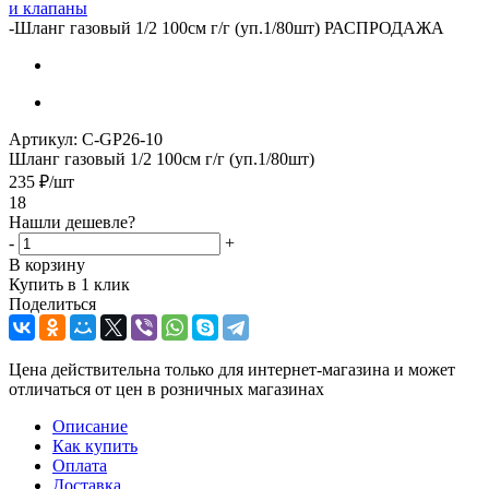
и клапаны
-
Шланг газовый 1/2 100см г/г (уп.1/80шт) РАСПРОДАЖА
Артикул:
C-GP26-10
Шланг газовый 1/2 100см г/г (уп.1/80шт)
235
₽
/шт
18
Нашли дешевле?
-
+
В корзину
Купить в 1 клик
Поделиться
Цена действительна только для интернет-магазина и может
отличаться от цен в розничных магазинах
Описание
Как купить
Оплата
Доставка