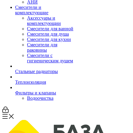
АНИ
Смесители и
комплектующие
Аксессуары и
комплектующии
Смесители для ванной
Смесители для душа
Смесители для кухни
Смесители для
раковины
Смесители с
гигиеническим душем
Стальные радиаторы
Теплоизоляция
Фильтры и клапаны
Водоочистка