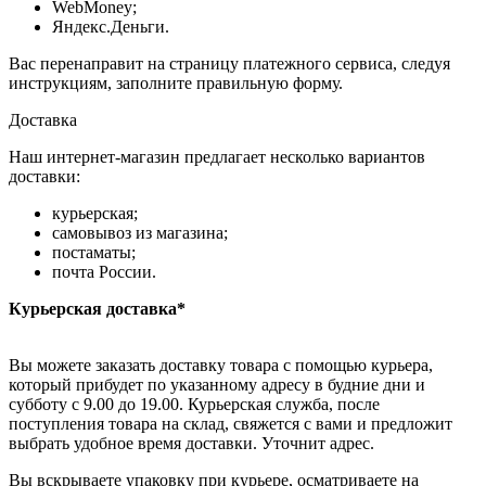
WebMoney;
Яндекс.Деньги.
Вас перенаправит на страницу платежного сервиса, следуя
инструкциям, заполните правильную форму.
Доставка
Наш интернет-магазин предлагает несколько вариантов
доставки:
курьерская;
самовывоз из магазина;
постаматы;
почта России.
Курьерская доставка*
Вы можете заказать доставку товара с помощью курьера,
который прибудет по указанному адресу в будние дни и
субботу с 9.00 до 19.00. Курьерская служба, после
поступления товара на склад, свяжется с вами и предложит
выбрать удобное время доставки. Уточнит адрес.
Вы вскрываете упаковку при курьере, осматриваете на