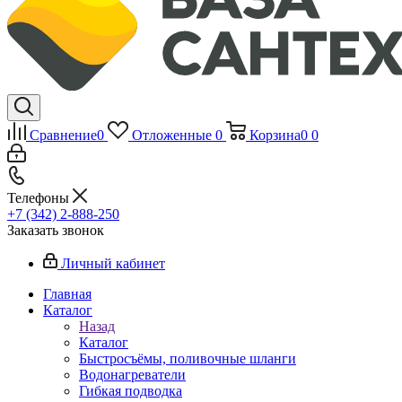
Сравнение
0
Отложенные
0
Корзина
0
0
Телефоны
+7 (342) 2-888-250
Заказать звонок
Личный кабинет
Главная
Каталог
Назад
Каталог
Быстросъёмы, поливочные шланги
Водонагреватели
Гибкая подводка