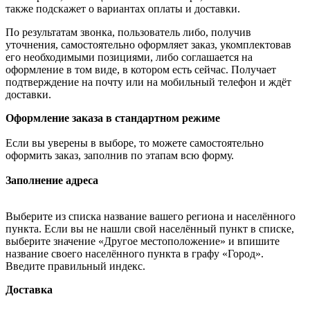
также подскажет о вариантах оплаты и доставки.
По результатам звонка, пользователь либо, получив
уточнения, самостоятельно оформляет заказ, укомплектовав
его необходимыми позициями, либо соглашается на
оформление в том виде, в котором есть сейчас. Получает
подтверждение на почту или на мобильный телефон и ждёт
доставки.
Оформление заказа в стандартном режиме
Если вы уверены в выборе, то можете самостоятельно
оформить заказ, заполнив по этапам всю форму.
Заполнение адреса
Выберите из списка название вашего региона и населённого
пункта. Если вы не нашли свой населённый пункт в списке,
выберите значение «Другое местоположение» и впишите
название своего населённого пункта в графу «Город».
Введите правильный индекс.
Доставка