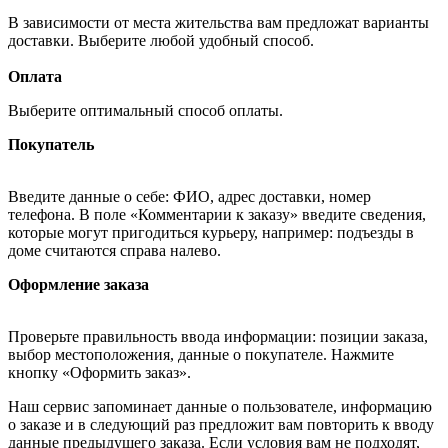
В зависимости от места жительства вам предложат варианты
доставки. Выберите любой удобный способ.
Оплата
Выберите оптимальный способ оплаты.
Покупатель
Введите данные о себе: ФИО, адрес доставки, номер
телефона. В поле «Комментарии к заказу» введите сведения,
которые могут пригодиться курьеру, например: подъезды в
доме считаются справа налево.
Оформление заказа
Проверьте правильность ввода информации: позиции заказа,
выбор местоположения, данные о покупателе. Нажмите
кнопку «Оформить заказ».
Наш сервис запоминает данные о пользователе, информацию
о заказе и в следующий раз предложит вам повторить к вводу
данные предыдущего заказа. Если условия вам не подходят,