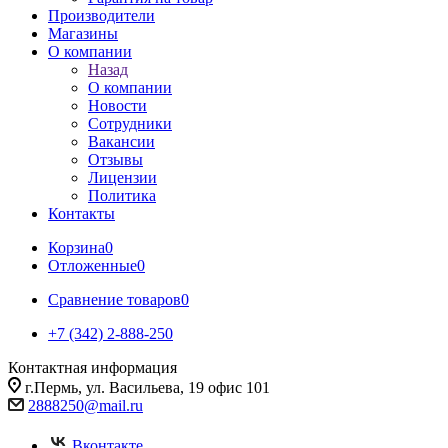
Производители
Магазины
О компании
Назад
О компании
Новости
Сотрудники
Вакансии
Отзывы
Лицензии
Политика
Контакты
Корзина
0
Отложенные
0
Сравнение товаров
0
+7 (342) 2-888-250
Контактная информация
г.Пермь, ул. Васильева, 19 офис 101
2888250@mail.ru
Вконтакте