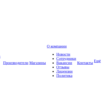
О компании
Новости
ы
Сотрудники
Ещё
Производители
Магазины
Вакансии
Контакты
Отзывы
Лицензии
Политика