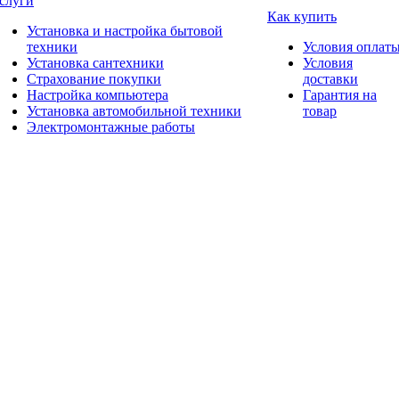
слуги
Как купить
Установка и настройка бытовой
техники
Условия оплат
Установка сантехники
Условия
Страхование покупки
доставки
Настройка компьютера
Гарантия на
Установка автомобильной техники
товар
Электромонтажные работы