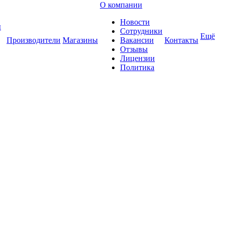
О компании
Новости
ы
Сотрудники
Ещё
Производители
Магазины
Вакансии
Контакты
Отзывы
Лицензии
Политика