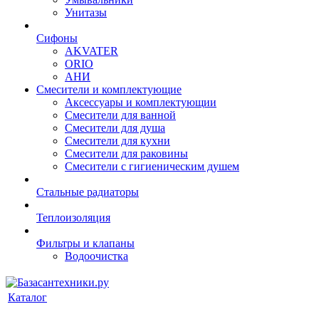
Унитазы
Сифоны
AKVATER
ORIO
АНИ
Смесители и комплектующие
Аксессуары и комплектующии
Смесители для ванной
Смесители для душа
Смесители для кухни
Смесители для раковины
Смесители с гигиеническим душем
Стальные радиаторы
Теплоизоляция
Фильтры и клапаны
Водоочистка
Каталог