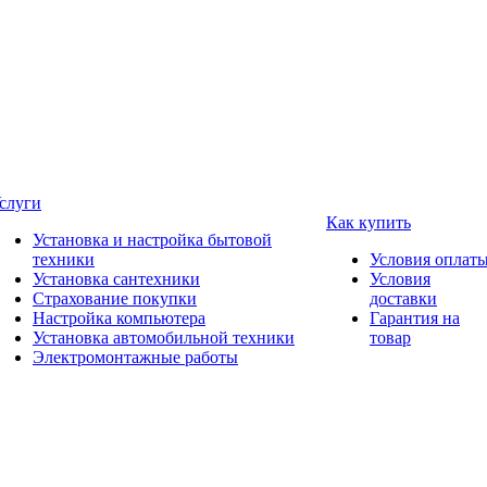
слуги
Как купить
Установка и настройка бытовой
техники
Условия оплат
Установка сантехники
Условия
Страхование покупки
доставки
Настройка компьютера
Гарантия на
Установка автомобильной техники
товар
Электромонтажные работы