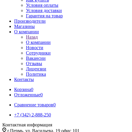
Условия оплаты
Условия доставки
Гарантия на товар
Производители
Магазины
О компании
Назад
О компании
Новости
Сотрудники
Вакансии
Отзывы
Лицензии
Политика
Контакты
Корзина
0
Отложенные
0
Сравнение товаров
0
+7 (342) 2-888-250
Контактная информация
г.Пермь, ул. Васильева, 19 офис 101