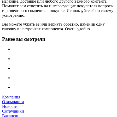
магазине, доставке или любого другого важного контента.
Поможет вам ответить на интересующие покупателя вопросы
и развеять его сомнения в покупке. Используйте её по своему
усмотрению.
Вы можете убрать её или вернуть обратно, изменив одну
галочку в настройках компонента. Очень удобно.
Ранее вы смотрели
Компания
О компании
Новости
Сотрудники
Вакансии