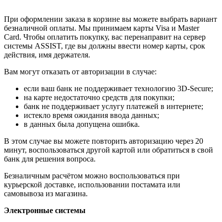
При оформлении заказа в корзине вы можете выбрать вариант
безналичной оплаты. Мы принимаем карты Visa и Master
Card. Чтобы оплатить покупку, вас перенаправит на сервер
системы ASSIST, где вы должны ввести номер карты, срок
действия, имя держателя.
Вам могут отказать от авторизации в случае:
если ваш банк не поддерживает технологию 3D-Secure;
на карте недостаточно средств для покупки;
банк не поддерживает услугу платежей в интернете;
истекло время ожидания ввода данных;
в данных была допущена ошибка.
В этом случае вы можете повторить авторизацию через 20
минут, воспользоваться другой картой или обратиться в свой
банк для решения вопроса.
Безналичным расчётом можно воспользоваться при
курьерской доставке, использовании постамата или
самовывоза из магазина.
Электронные системы