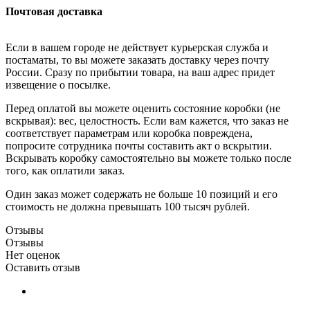
Почтовая доставка
Если в вашем городе не действует курьерская служба и
постаматы, то вы можете заказать доставку через почту
России. Сразу по прибытии товара, на ваш адрес придет
извещение о посылке.
Перед оплатой вы можете оценить состояние коробки (не
вскрывая): вес, целостность. Если вам кажется, что заказ не
соответствует параметрам или коробка повреждена,
попросите сотрудника почты составить акт о вскрытии.
Вскрывать коробку самостоятельно вы можете только после
того, как оплатили заказ.
Один заказ может содержать не больше 10 позиций и его
стоимость не должна превышать 100 тысяч рублей.
Отзывы
Отзывы
Нет оценок
Оставить отзыв