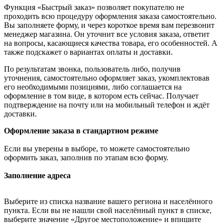
Функция «Быстрый заказ» позволяет покупателю не
проходить всю процедуру оформления заказа самостоятельно.
Вы заполняете форму, и через короткое время вам перезвонит
менеджер магазина. Он уточнит все условия заказа, ответит
на вопросы, касающиеся качества товара, его особенностей. А
также подскажет о вариантах оплаты и доставки.
По результатам звонка, пользователь либо, получив
уточнения, самостоятельно оформляет заказ, укомплектовав
его необходимыми позициями, либо соглашается на
оформление в том виде, в котором есть сейчас. Получает
подтверждение на почту или на мобильный телефон и ждёт
доставки.
Оформление заказа в стандартном режиме
Если вы уверены в выборе, то можете самостоятельно
оформить заказ, заполнив по этапам всю форму.
Заполнение адреса
Выберите из списка название вашего региона и населённого
пункта. Если вы не нашли свой населённый пункт в списке,
выберите значение «Другое местоположение» и впишите