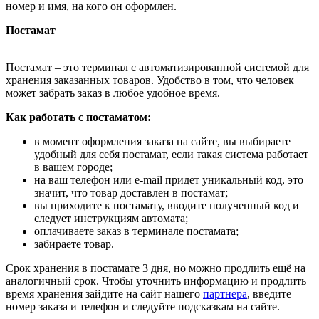
номер и имя, на кого он оформлен.
Постамат
Постамат – это терминал с автоматизированной системой для
хранения заказанных товаров. Удобство в том, что человек
может забрать заказ в любое удобное время.
Как работать с постаматом:
в момент оформления заказа на сайте, вы выбираете
удобный для себя постамат, если такая система работает
в вашем городе;
на ваш телефон или e-mail придет уникальный код, это
значит, что товар доставлен в постамат;
вы приходите к постамату, вводите полученный код и
следует инструкциям автомата;
оплачиваете заказ в терминале постамата;
забираете товар.
Срок хранения в постамате 3 дня, но можно продлить ещё на
аналогичный срок. Чтобы уточнить информацию и продлить
время хранения зайдите на сайт нашего
партнера
, введите
номер заказа и телефон и следуйте подсказкам на сайте.