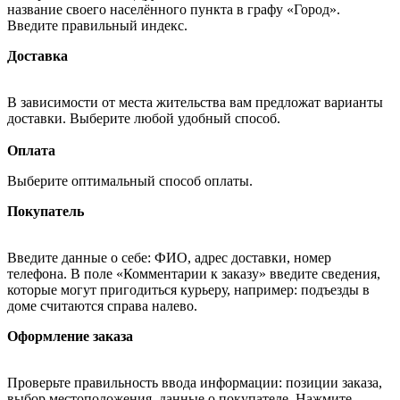
название своего населённого пункта в графу «Город».
Введите правильный индекс.
Доставка
В зависимости от места жительства вам предложат варианты
доставки. Выберите любой удобный способ.
Оплата
Выберите оптимальный способ оплаты.
Покупатель
Введите данные о себе: ФИО, адрес доставки, номер
телефона. В поле «Комментарии к заказу» введите сведения,
которые могут пригодиться курьеру, например: подъезды в
доме считаются справа налево.
Оформление заказа
Проверьте правильность ввода информации: позиции заказа,
выбор местоположения, данные о покупателе. Нажмите