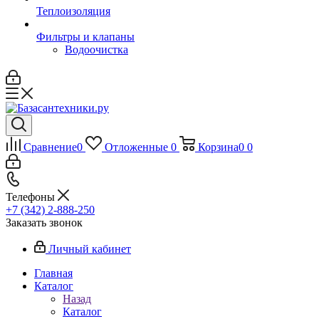
Теплоизоляция
Фильтры и клапаны
Водоочистка
Сравнение
0
Отложенные
0
Корзина
0
0
Телефоны
+7 (342) 2-888-250
Заказать звонок
Личный кабинет
Главная
Каталог
Назад
Каталог