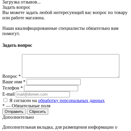
Загрузка отзывов...
Задать вопрос
Вы можете задать любой интересующий вас вопрос по товару
или работе магазина.
Наши квалифицированные специалисты обязательно вам
помогут.
Задать вопрос
Вопрос
*
Ваше имя
*
Телефон
*
E-mail
Я согласен на
обработку персональных данных
*
—
Обязательные поля
Отправить
Сбросить
Дополнительно
Дополнительная вкладка, для размещения информации о