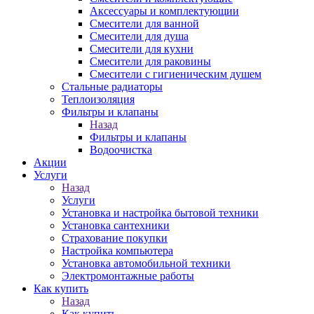
Аксессуары и комплектующии
Смесители для ванной
Смесители для душа
Смесители для кухни
Смесители для раковины
Смесители с гигиеническим душем
Стальные радиаторы
Теплоизоляция
Фильтры и клапаны
Назад
Фильтры и клапаны
Водоочистка
Акции
Услуги
Назад
Услуги
Установка и настройка бытовой техники
Установка сантехники
Страхование покупки
Настройка компьютера
Установка автомобильной техники
Электромонтажные работы
Как купить
Назад
Как купить