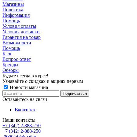
Магазины
Политика
Информация
Помощь
Условия оплаты
Условия доставки
Гарантия на товар
Возможности
Помощь
Блог
Вопрос-ответ
Бренды
Обзоры
Будьте всегда в курсе!
Узнавайте о скидках и акциях первым
Новости магазина
Оставайтесь на связи
Вконтакте
Наши контакты
+7 (342) 2-888-250
+7 (342) 2-888-250
2888250@mail.ru