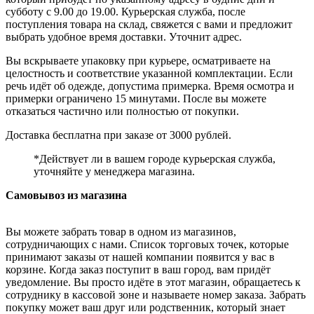
субботу с 9.00 до 19.00. Курьерская служба, после
поступления товара на склад, свяжется с вами и предложит
выбрать удобное время доставки. Уточнит адрес.
Вы вскрываете упаковку при курьере, осматриваете на
целостность и соответствие указанной комплектации. Если
речь идёт об одежде, допустима примерка. Время осмотра и
примерки ограничено 15 минутами. После вы можете
отказаться частично или полностью от покупки.
Доставка бесплатна при заказе от 3000 рублей.
*Действует ли в вашем городе курьерская служба,
уточняйте у менеджера магазина.
Самовывоз из магазина
Вы можете забрать товар в одном из магазинов,
сотрудничающих с нами. Список торговых точек, которые
принимают заказы от нашей компании появится у вас в
корзине. Когда заказ поступит в ваш город, вам придёт
уведомление. Вы просто идёте в этот магазин, обращаетесь к
сотруднику в кассовой зоне и называете номер заказа. Забрать
покупку может ваш друг или родственник, который знает