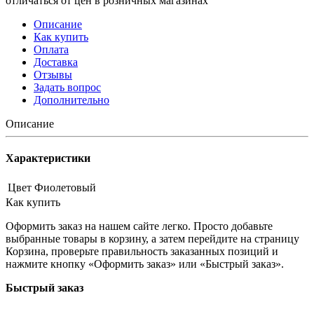
отличаться от цен в розничных магазинах
Описание
Как купить
Оплата
Доставка
Отзывы
Задать вопрос
Дополнительно
Описание
Характеристики
Цвет
Фиолетовый
Как купить
Оформить заказ на нашем сайте легко. Просто добавьте
выбранные товары в корзину, а затем перейдите на страницу
Корзина, проверьте правильность заказанных позиций и
нажмите кнопку «Оформить заказ» или «Быстрый заказ».
Быстрый заказ