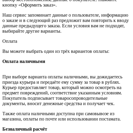
кнопку «Оформить заказ».
Наш сервис запоминает данные о пользователе, информацию
о заказе и в следующий раз предложит вам повторить к вводу
данные предыдущего заказа. Если условия вам не подходят,
выбирайте другие варианты.
Оплата
Вы можете выбрать один из трёх вариантов оплаты:
Оплата наличными
При выборе варианта оплаты наличными, вы дожидаетесь
приезда курьера и передаёте ему сумму за товар в рублях.
Курьер предоставляет товар, который можно осмотреть на
предмет повреждений, соответствие указанным условиям.
Покупатель подписывает товаросопроводительные
документы, вносит денежные средства и получает чек.
Также оплата наличными доступна при самовывозе из
магазина, оплаты по почте или использовании постамата.
Безналичный расчёт