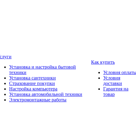
слуги
Как купить
Установка и настройка бытовой
техники
Условия оплат
Установка сантехники
Условия
Страхование покупки
доставки
Настройка компьютера
Гарантия на
Установка автомобильной техники
товар
Электромонтажные работы