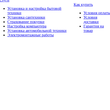
слуги
Как купить
Установка и настройка бытовой
техники
Условия оплат
Установка сантехники
Условия
Страхование покупки
доставки
Настройка компьютера
Гарантия на
Установка автомобильной техники
товар
Электромонтажные работы