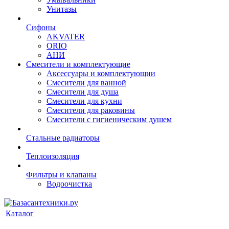
Унитазы
Сифоны
AKVATER
ORIO
АНИ
Смесители и комплектующие
Аксессуары и комплектующии
Смесители для ванной
Смесители для душа
Смесители для кухни
Смесители для раковины
Смесители с гигиеническим душем
Стальные радиаторы
Теплоизоляция
Фильтры и клапаны
Водоочистка
Каталог