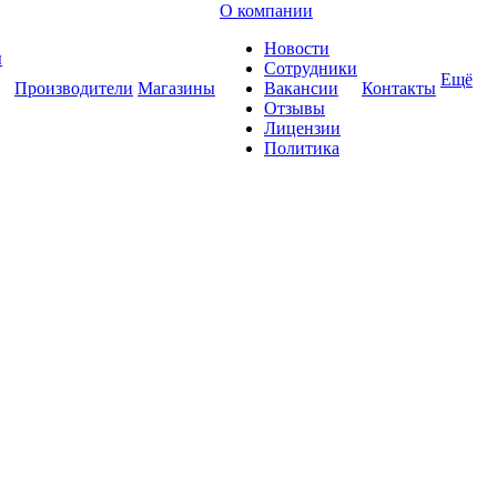
О компании
Новости
ы
Сотрудники
Ещё
Производители
Магазины
Вакансии
Контакты
Отзывы
Лицензии
Политика