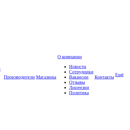
О компании
Новости
ы
Сотрудники
Ещё
Производители
Магазины
Вакансии
Контакты
Отзывы
Лицензии
Политика