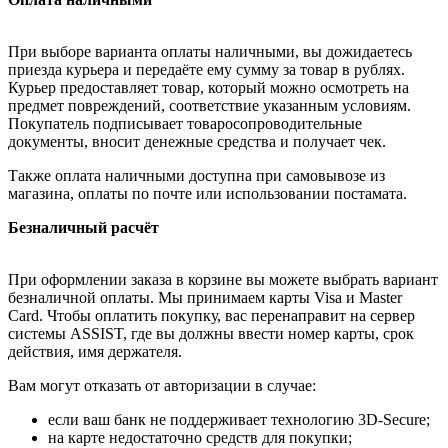
При выборе варианта оплаты наличными, вы дожидаетесь
приезда курьера и передаёте ему сумму за товар в рублях.
Курьер предоставляет товар, который можно осмотреть на
предмет повреждений, соответствие указанным условиям.
Покупатель подписывает товаросопроводительные
документы, вносит денежные средства и получает чек.
Также оплата наличными доступна при самовывозе из
магазина, оплаты по почте или использовании постамата.
Безналичный расчёт
При оформлении заказа в корзине вы можете выбрать вариант
безналичной оплаты. Мы принимаем карты Visa и Master
Card. Чтобы оплатить покупку, вас перенаправит на сервер
системы ASSIST, где вы должны ввести номер карты, срок
действия, имя держателя.
Вам могут отказать от авторизации в случае:
если ваш банк не поддерживает технологию 3D-Secure;
на карте недостаточно средств для покупки;