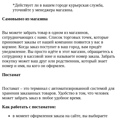
*Действует ли в вашем городе курьерская служба,
уточняйте у менеджера магазина.
Самовывоз из магазина
Вы можете забрать товар в одном из магазинов,
сотрудничающих с нами. Список торговых точек, которые
принимают заказы от нашей компании появится у вас в
корзине. Когда заказ поступит в ваш город, вам придёт
уведомление. Вы просто идёте в этот магазин, обращаетесь к
сотруднику в кассовой зоне и называете номер заказа. Забрать
покупку может ваш друг или родственник, который знает
номер и имя, на кого он оформлен.
Постамат
Постамат – это терминал с автоматизированной системой для
хранения заказанных товаров. Удобство в том, что человек
может забрать заказ в любое удобное время.
Как работать с постаматом:
в момент оформления заказа на сайте, вы выбираете