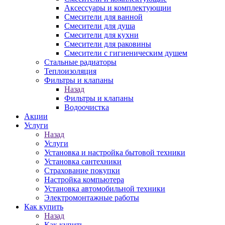
Аксессуары и комплектующии
Смесители для ванной
Смесители для душа
Смесители для кухни
Смесители для раковины
Смесители с гигиеническим душем
Стальные радиаторы
Теплоизоляция
Фильтры и клапаны
Назад
Фильтры и клапаны
Водоочистка
Акции
Услуги
Назад
Услуги
Установка и настройка бытовой техники
Установка сантехники
Страхование покупки
Настройка компьютера
Установка автомобильной техники
Электромонтажные работы
Как купить
Назад
Как купить