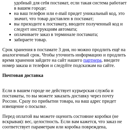
удобный для себя постамат, если такая система работает
в вашем городе;
на ваш телефон или e-mail придет уникальный код, это
значит, что товар доставлен в постамат;
вы приходите к постамату, вводите полученный код и
следует инструкциям автомата;
оплачиваете заказ в терминале постамата;
забираете товар.
Срок хранения в постамате 3 дня, но можно продлить ещё на
аналогичный срок. Чтобы уточнить информацию и продлить
время хранения зайдите на сайт нашего
партнера
, введите
номер заказа и телефон и следуйте подсказкам на сайте.
Почтовая доставка
Если в вашем городе не действует курьерская служба и
постаматы, то вы можете заказать доставку через почту
России. Сразу по прибытии товара, на ваш адрес придет
извещение о посылке.
Перед оплатой вы можете оценить состояние коробки (не
вскрывая): вес, целостность. Если вам кажется, что заказ не
соответствует параметрам или коробка повреждена,