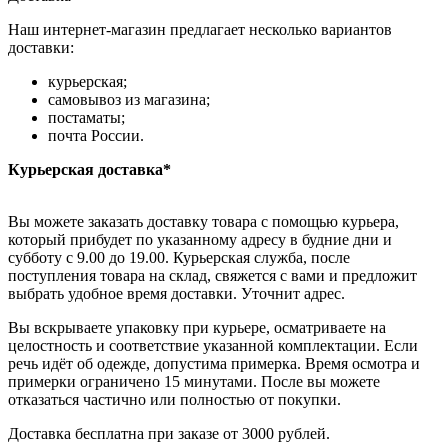
Наш интернет-магазин предлагает несколько вариантов
доставки:
курьерская;
самовывоз из магазина;
постаматы;
почта России.
Курьерская доставка*
Вы можете заказать доставку товара с помощью курьера,
который прибудет по указанному адресу в будние дни и
субботу с 9.00 до 19.00. Курьерская служба, после
поступления товара на склад, свяжется с вами и предложит
выбрать удобное время доставки. Уточнит адрес.
Вы вскрываете упаковку при курьере, осматриваете на
целостность и соответствие указанной комплектации. Если
речь идёт об одежде, допустима примерка. Время осмотра и
примерки ограничено 15 минутами. После вы можете
отказаться частично или полностью от покупки.
Доставка бесплатна при заказе от 3000 рублей.