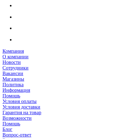
Компания
О компании
Новости
Сотрудники
Вакансии
Магазины
Политика
Информация
Помощь
Условия оплаты
Условия доставки
Гарантия на товар
Возможности
Помощь
Блог
Вопрос-ответ