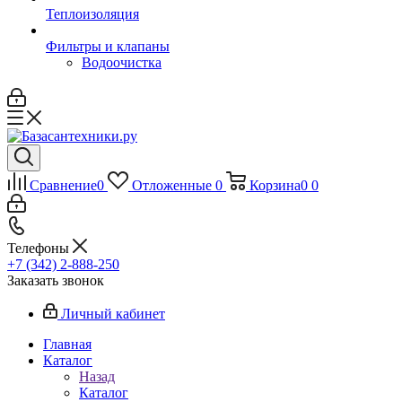
Теплоизоляция
Фильтры и клапаны
Водоочистка
Сравнение
0
Отложенные
0
Корзина
0
0
Телефоны
+7 (342) 2-888-250
Заказать звонок
Личный кабинет
Главная
Каталог
Назад
Каталог