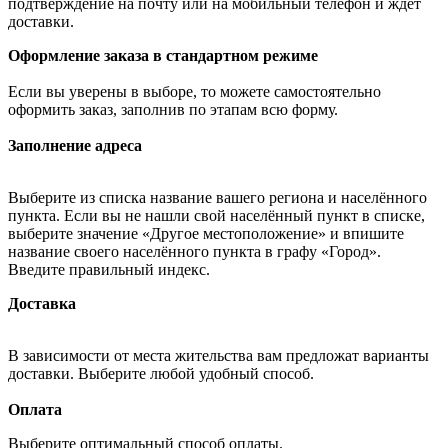
подтверждение на почту или на мобильный телефон и ждёт
доставки.
Оформление заказа в стандартном режиме
Если вы уверены в выборе, то можете самостоятельно
оформить заказ, заполнив по этапам всю форму.
Заполнение адреса
Выберите из списка название вашего региона и населённого
пункта. Если вы не нашли свой населённый пункт в списке,
выберите значение «Другое местоположение» и впишите
название своего населённого пункта в графу «Город».
Введите правильный индекс.
Доставка
В зависимости от места жительства вам предложат варианты
доставки. Выберите любой удобный способ.
Оплата
Выберите оптимальный способ оплаты.