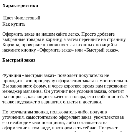
Характеристики
Цвет
Фиолетовый
Как купить
Оформить заказ на нашем сайте легко. Просто добавьте
выбранные товары в корзину, а затем перейдите на страницу
Корзина, проверьте правильность заказанных позиций и
нажмите кнопку «Оформить заказ» или «Быстрый заказ».
Быстрый заказ
Функция «Быстрый заказ» позволяет покупателю не
проходить всю процедуру оформления заказа самостоятельно.
Вы заполняете форму, и через короткое время вам перезвонит
менеджер магазина. Он уточнит все условия заказа, ответит
на вопросы, касающиеся качества товара, его особенностей. А
также подскажет о вариантах оплаты и доставки.
По результатам звонка, пользователь либо, получив
уточнения, самостоятельно оформляет заказ, укомплектовав
его необходимыми позициями, либо соглашается на
оформление в том виде, в котором есть сейчас. Получает