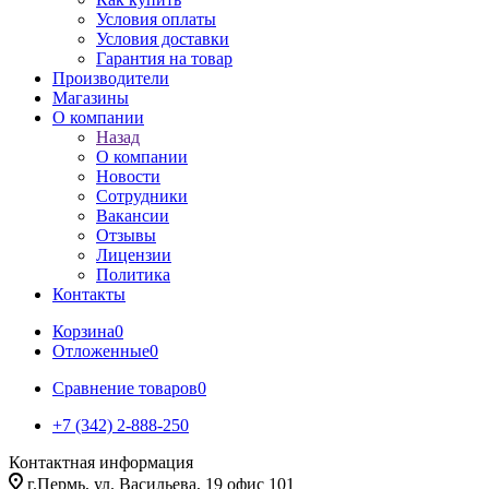
Условия оплаты
Условия доставки
Гарантия на товар
Производители
Магазины
О компании
Назад
О компании
Новости
Сотрудники
Вакансии
Отзывы
Лицензии
Политика
Контакты
Корзина
0
Отложенные
0
Сравнение товаров
0
+7 (342) 2-888-250
Контактная информация
г.Пермь, ул. Васильева, 19 офис 101