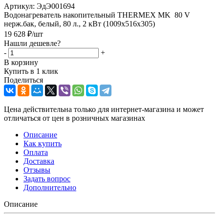
Артикул:
ЭдЭ001694
Водонагреватель накопительный THERMEX MK 80 V
нерж.бак, белый, 80 л., 2 кВт (1009х516х305)
19 628
₽
/шт
Нашли дешевле?
-
+
В корзину
Купить в 1 клик
Поделиться
Цена действительна только для интернет-магазина и может
отличаться от цен в розничных магазинах
Описание
Как купить
Оплата
Доставка
Отзывы
Задать вопрос
Дополнительно
Описание