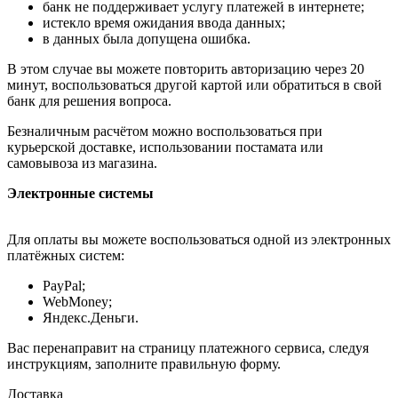
банк не поддерживает услугу платежей в интернете;
истекло время ожидания ввода данных;
в данных была допущена ошибка.
В этом случае вы можете повторить авторизацию через 20
минут, воспользоваться другой картой или обратиться в свой
банк для решения вопроса.
Безналичным расчётом можно воспользоваться при
курьерской доставке, использовании постамата или
самовывоза из магазина.
Электронные системы
Для оплаты вы можете воспользоваться одной из электронных
платёжных систем:
PayPal;
WebMoney;
Яндекс.Деньги.
Вас перенаправит на страницу платежного сервиса, следуя
инструкциям, заполните правильную форму.
Доставка