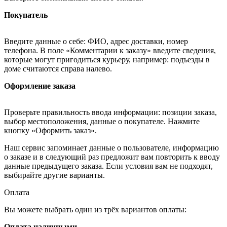
Покупатель
Введите данные о себе: ФИО, адрес доставки, номер
телефона. В поле «Комментарии к заказу» введите сведения,
которые могут пригодиться курьеру, например: подъезды в
доме считаются справа налево.
Оформление заказа
Проверьте правильность ввода информации: позиции заказа,
выбор местоположения, данные о покупателе. Нажмите
кнопку «Оформить заказ».
Наш сервис запоминает данные о пользователе, информацию
о заказе и в следующий раз предложит вам повторить к вводу
данные предыдущего заказа. Если условия вам не подходят,
выбирайте другие варианты.
Оплата
Вы можете выбрать один из трёх вариантов оплаты:
Оплата наличными