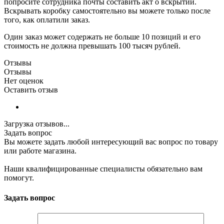
попросите сотрудника почты составить акт о вскрытии.
Вскрывать коробку самостоятельно вы можете только после
того, как оплатили заказ.
Один заказ может содержать не больше 10 позиций и его
стоимость не должна превышать 100 тысяч рублей.
Отзывы
Отзывы
Нет оценок
Оставить отзыв
Загрузка отзывов...
Задать вопрос
Вы можете задать любой интересующий вас вопрос по товару
или работе магазина.
Наши квалифицированные специалисты обязательно вам
помогут.
Задать вопрос