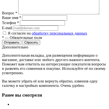
Вопрос
*
Ваше имя
*
Телефон
*
E-mail
Я согласен на
обработку персональных данных
*
—
Обязательные поля
Отправить
Сбросить
Дополнительно
Дополнительная вкладка, для размещения информации о
магазине, доставке или любого другого важного контента.
Поможет вам ответить на интересующие покупателя вопросы
и развеять его сомнения в покупке. Используйте её по своему
усмотрению.
Вы можете убрать её или вернуть обратно, изменив одну
галочку в настройках компонента. Очень удобно.
Ранее вы смотрели