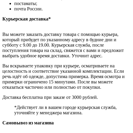
постаматы;
почта России.
Курьерская доставка*
Вы можете заказать доставку товара с помощью курьера,
который прибудет по указанному адресу в будние дни и
субботу с 9.00 до 19.00. Курьерская служба, после
поступления товара на склад, свяжется с вами и предложит
выбрать удобное время доставки. Уточнит адрес.
Вы вскрываете упаковку при курьере, осматриваете на
целостность и соответствие указанной комплектации. Если
речь идёт об одежде, допустима примерка. Время осмотра и
примерки ограничено 15 минутами. После вы можете
отказаться частично или полностью от покупки.
Доставка бесплатна при заказе от 3000 рублей.
*Действует ли в вашем городе курьерская служба,
уточняйте у менеджера магазина.
Самовывоз из магазина