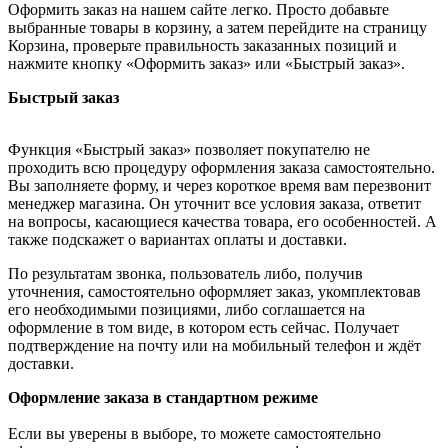
Оформить заказ на нашем сайте легко. Просто добавьте
выбранные товары в корзину, а затем перейдите на страницу
Корзина, проверьте правильность заказанных позиций и
нажмите кнопку «Оформить заказ» или «Быстрый заказ».
Быстрый заказ
Функция «Быстрый заказ» позволяет покупателю не
проходить всю процедуру оформления заказа самостоятельно.
Вы заполняете форму, и через короткое время вам перезвонит
менеджер магазина. Он уточнит все условия заказа, ответит
на вопросы, касающиеся качества товара, его особенностей. А
также подскажет о вариантах оплаты и доставки.
По результатам звонка, пользователь либо, получив
уточнения, самостоятельно оформляет заказ, укомплектовав
его необходимыми позициями, либо соглашается на
оформление в том виде, в котором есть сейчас. Получает
подтверждение на почту или на мобильный телефон и ждёт
доставки.
Оформление заказа в стандартном режиме
Если вы уверены в выборе, то можете самостоятельно