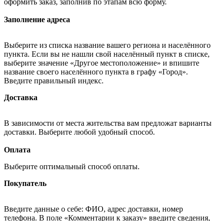
оформить заказ, заполнив по этапам всю форму.
Заполнение адреса
Выберите из списка название вашего региона и населённого
пункта. Если вы не нашли свой населённый пункт в списке,
выберите значение «Другое местоположение» и впишите
название своего населённого пункта в графу «Город».
Введите правильный индекс.
Доставка
В зависимости от места жительства вам предложат варианты
доставки. Выберите любой удобный способ.
Оплата
Выберите оптимальный способ оплаты.
Покупатель
Введите данные о себе: ФИО, адрес доставки, номер
телефона. В поле «Комментарии к заказу» введите сведения,