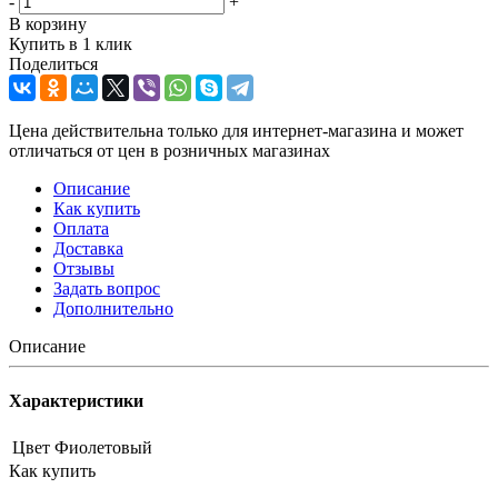
-
+
В корзину
Купить в 1 клик
Поделиться
Цена действительна только для интернет-магазина и может
отличаться от цен в розничных магазинах
Описание
Как купить
Оплата
Доставка
Отзывы
Задать вопрос
Дополнительно
Описание
Характеристики
Цвет
Фиолетовый
Как купить