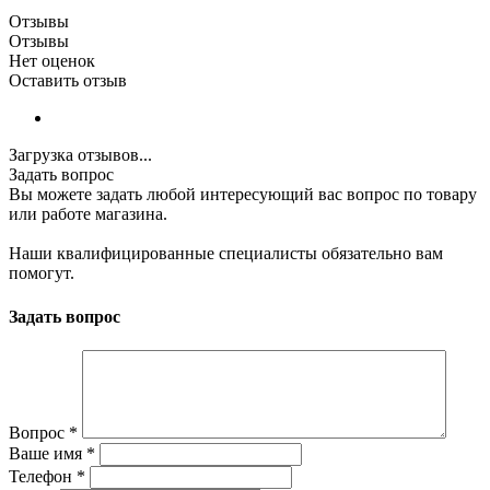
Отзывы
Отзывы
Нет оценок
Оставить отзыв
Загрузка отзывов...
Задать вопрос
Вы можете задать любой интересующий вас вопрос по товару
или работе магазина.
Наши квалифицированные специалисты обязательно вам
помогут.
Задать вопрос
Вопрос
*
Ваше имя
*
Телефон
*