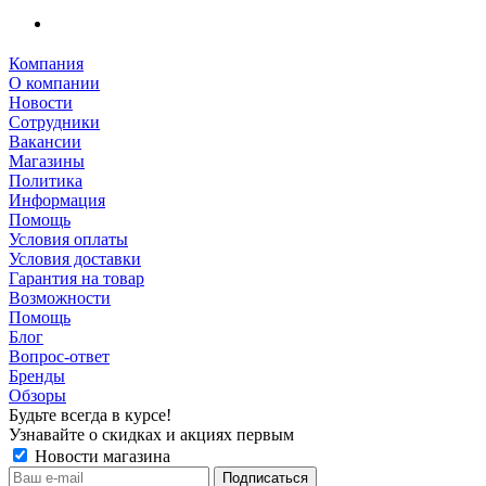
Компания
О компании
Новости
Сотрудники
Вакансии
Магазины
Политика
Информация
Помощь
Условия оплаты
Условия доставки
Гарантия на товар
Возможности
Помощь
Блог
Вопрос-ответ
Бренды
Обзоры
Будьте всегда в курсе!
Узнавайте о скидках и акциях первым
Новости магазина