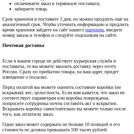
оплачиваете заказ в терминале постамата;
забираете товар.
Срок хранения в постамате 3 дня, но можно продлить ещё на
аналогичный срок. Чтобы уточнить информацию и продлить
время хранения зайдите на сайт нашего
партнера
, введите
номер заказа и телефон и следуйте подсказкам на сайте.
Почтовая доставка
Если в вашем городе не действует курьерская служба и
постаматы, то вы можете заказать доставку через почту
России. Сразу по прибытии товара, на ваш адрес придет
извещение о посылке.
Перед оплатой вы можете оценить состояние коробки (не
вскрывая): вес, целостность. Если вам кажется, что заказ не
соответствует параметрам или коробка повреждена,
попросите сотрудника почты составить акт о вскрытии.
Вскрывать коробку самостоятельно вы можете только после
того, как оплатили заказ.
Один заказ может содержать не больше 10 позиций и его
стоимость не должна превышать 100 тысяч рублей.