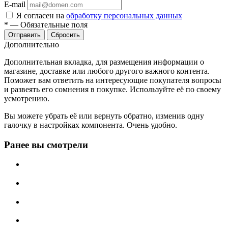
E-mail
Я согласен на
обработку персональных данных
*
—
Обязательные поля
Отправить
Сбросить
Дополнительно
Дополнительная вкладка, для размещения информации о
магазине, доставке или любого другого важного контента.
Поможет вам ответить на интересующие покупателя вопросы
и развеять его сомнения в покупке. Используйте её по своему
усмотрению.
Вы можете убрать её или вернуть обратно, изменив одну
галочку в настройках компонента. Очень удобно.
Ранее вы смотрели