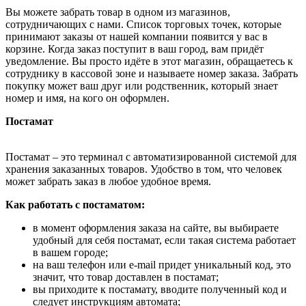
Вы можете забрать товар в одном из магазинов,
сотрудничающих с нами. Список торговых точек, которые
принимают заказы от нашей компании появится у вас в
корзине. Когда заказ поступит в ваш город, вам придёт
уведомление. Вы просто идёте в этот магазин, обращаетесь к
сотруднику в кассовой зоне и называете номер заказа. Забрать
покупку может ваш друг или родственник, который знает
номер и имя, на кого он оформлен.
Постамат
Постамат – это терминал с автоматизированной системой для
хранения заказанных товаров. Удобство в том, что человек
может забрать заказ в любое удобное время.
Как работать с постаматом:
в момент оформления заказа на сайте, вы выбираете
удобный для себя постамат, если такая система работает
в вашем городе;
на ваш телефон или e-mail придет уникальный код, это
значит, что товар доставлен в постамат;
вы приходите к постамату, вводите полученный код и
следует инструкциям автомата;