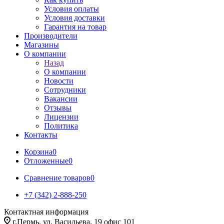
Условия оплаты
Условия доставки
Гарантия на товар
Производители
Магазины
О компании
Назад
О компании
Новости
Сотрудники
Вакансии
Отзывы
Лицензии
Политика
Контакты
Корзина
0
Отложенные
0
Сравнение товаров
0
+7 (342) 2-888-250
Контактная информация
г.Пермь, ул. Васильева, 19 офис 101