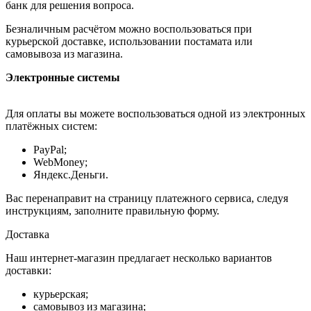
банк для решения вопроса.
Безналичным расчётом можно воспользоваться при
курьерской доставке, использовании постамата или
самовывоза из магазина.
Электронные системы
Для оплаты вы можете воспользоваться одной из электронных
платёжных систем:
PayPal;
WebMoney;
Яндекс.Деньги.
Вас перенаправит на страницу платежного сервиса, следуя
инструкциям, заполните правильную форму.
Доставка
Наш интернет-магазин предлагает несколько вариантов
доставки:
курьерская;
самовывоз из магазина;