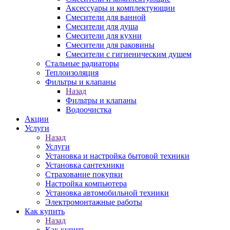
Аксессуары и комплектующии
Смесители для ванной
Смесители для душа
Смесители для кухни
Смесители для раковины
Смесители с гигиеническим душем
Стальные радиаторы
Теплоизоляция
Фильтры и клапаны
Назад
Фильтры и клапаны
Водоочистка
Акции
Услуги
Назад
Услуги
Установка и настройка бытовой техники
Установка сантехники
Страхование покупки
Настройка компьютера
Установка автомобильной техники
Электромонтажные работы
Как купить
Назад
Как купить