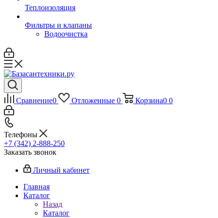
Теплоизоляция
Фильтры и клапаны
Водоочистка
Сравнение
0
Отложенные
0
Корзина
0
0
Телефоны
+7 (342) 2-888-250
Заказать звонок
Личный кабинет
Главная
Каталог
Назад
Каталог