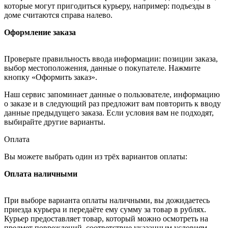
которые могут пригодиться курьеру, например: подъезды в
доме считаются справа налево.
Оформление заказа
Проверьте правильность ввода информации: позиции заказа,
выбор местоположения, данные о покупателе. Нажмите
кнопку «Оформить заказ».
Наш сервис запоминает данные о пользователе, информацию
о заказе и в следующий раз предложит вам повторить к вводу
данные предыдущего заказа. Если условия вам не подходят,
выбирайте другие варианты.
Оплата
Вы можете выбрать один из трёх вариантов оплаты:
Оплата наличными
При выборе варианта оплаты наличными, вы дожидаетесь
приезда курьера и передаёте ему сумму за товар в рублях.
Курьер предоставляет товар, который можно осмотреть на
предмет повреждений, соответствие указанным условиям.