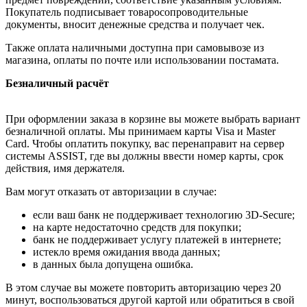
Покупатель подписывает товаросопроводительные
документы, вносит денежные средства и получает чек.
Также оплата наличными доступна при самовывозе из
магазина, оплаты по почте или использовании постамата.
Безналичный расчёт
При оформлении заказа в корзине вы можете выбрать вариант
безналичной оплаты. Мы принимаем карты Visa и Master
Card. Чтобы оплатить покупку, вас перенаправит на сервер
системы ASSIST, где вы должны ввести номер карты, срок
действия, имя держателя.
Вам могут отказать от авторизации в случае:
если ваш банк не поддерживает технологию 3D-Secure;
на карте недостаточно средств для покупки;
банк не поддерживает услугу платежей в интернете;
истекло время ожидания ввода данных;
в данных была допущена ошибка.
В этом случае вы можете повторить авторизацию через 20
минут, воспользоваться другой картой или обратиться в свой