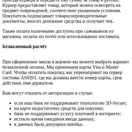
Курьер предоставляет товар, который можно осмотреть на
предмет повреждений, соответствие указанным условиям.
Покупатель подписывает товаросопроводительные
документы, вносит денежные средства и получает чек.
Также оплата наличными доступна при самовывозе из
магазина, оплаты по почте или использовании постамата.
Безналичный расчёт
При оформлении заказа в корзине вы можете выбрать вариант
безналичной оплаты. Мы принимаем карты Visa и Master
Card. Чтобы оплатить покупку, вас перенаправит на сервер
системы ASSIST, где вы должны ввести номер карты, срок
действия, имя держателя.
Вам могут отказать от авторизации в случае:
если ваш банк не поддерживает технологию 3D-Secure;
на карте недостаточно средств для покупки;
банк не поддерживает услугу платежей в интернете;
истекло время ожидания ввода данных;
в данных была допущена ошибка.