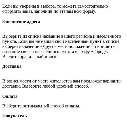
Если вы уверены в выборе, то можете самостоятельно
оформить заказ, заполнив по этапам всю форму.
Заполнение адреса
Выберите из списка название вашего региона и населённого
пункта. Если вы не нашли свой населённый пункт в списке,
выберите значение «Другое местоположение» и впишите
название своего населённого пункта в графу «Город».
Введите правильный индекс.
Доставка
В зависимости от места жительства вам предложат варианты
доставки. Выберите любой удобный способ.
Оплата
Выберите оптимальный способ оплаты.
Покупатель