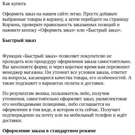
Как купить
Оформить заказ на нашем сайте легко. Просто добавьте
выбранные товары в корзину, а затем перейдите на страницу
Корзина, проверьте правильность заказанных позиций и
нажмите кнопку «Оформить заказ» или «Быстрый заказ».
Быстрый заказ
Функция «Быстрый заказ» позволяет покупателю не
проходить всю процедуру оформления заказа самостоятельно.
Вы заполняете форму, и через короткое время вам перезвонит
менеджер магазина. Он уточнит все условия заказа, ответит
на вопросы, касающиеся качества товара, его особенностей. А
также подскажет о вариантах оплаты и доставки.
По результатам звонка, пользователь либо, получив
уточнения, самостоятельно оформляет заказ, укомплектовав
его необходимыми позициями, либо соглашается на
оформление в том виде, в котором есть сейчас. Получает
подтверждение на почту или на мобильный телефон и ждёт
доставки.
Оформление заказа в стандартном режиме