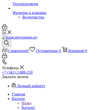
Теплоизоляция
Фильтры и клапаны
Водоочистка
Сравнение
0
Отложенные
0
Корзина
0
0
Телефоны
+7 (342) 2-888-250
Заказать звонок
Личный кабинет
Главная
Каталог
Назад
Каталог