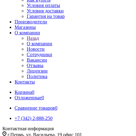
Условия оплаты
Условия доставки
Гарантия на товар
Производители
Магазины
О компании
Назад
О компании
Новости
Сотрудники
Вакансии
Отзывы
Лицензии
Политика
Контакты
Корзина
0
Отложенные
0
Сравнение товаров
0
+7 (342) 2-888-250
Контактная информация
г.Пермь, ул. Васильева, 19 офис 101