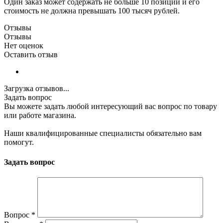
Один заказ может содержать не больше 10 позиций и его
стоимость не должна превышать 100 тысяч рублей.
Отзывы
Отзывы
Нет оценок
Оставить отзыв
Загрузка отзывов...
Задать вопрос
Вы можете задать любой интересующий вас вопрос по товару
или работе магазина.
Наши квалифицированные специалисты обязательно вам
помогут.
Задать вопрос
Вопрос
*