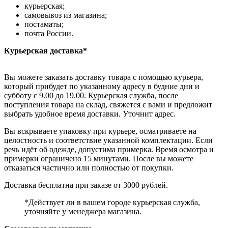
курьерская;
самовывоз из магазина;
постаматы;
почта России.
Курьерская доставка*
Вы можете заказать доставку товара с помощью курьера,
который прибудет по указанному адресу в будние дни и
субботу с 9.00 до 19.00. Курьерская служба, после
поступления товара на склад, свяжется с вами и предложит
выбрать удобное время доставки. Уточнит адрес.
Вы вскрываете упаковку при курьере, осматриваете на
целостность и соответствие указанной комплектации. Если
речь идёт об одежде, допустима примерка. Время осмотра и
примерки ограничено 15 минутами. После вы можете
отказаться частично или полностью от покупки.
Доставка бесплатна при заказе от 3000 рублей.
*Действует ли в вашем городе курьерская служба,
уточняйте у менеджера магазина.