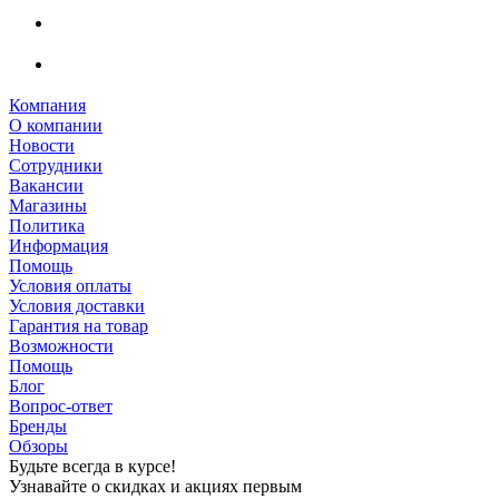
Компания
О компании
Новости
Сотрудники
Вакансии
Магазины
Политика
Информация
Помощь
Условия оплаты
Условия доставки
Гарантия на товар
Возможности
Помощь
Блог
Вопрос-ответ
Бренды
Обзоры
Будьте всегда в курсе!
Узнавайте о скидках и акциях первым