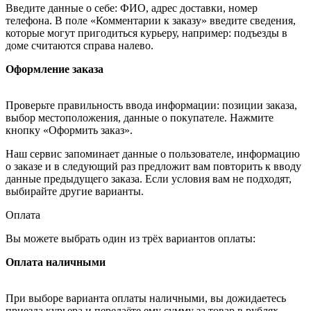
Введите данные о себе: ФИО, адрес доставки, номер
телефона. В поле «Комментарии к заказу» введите сведения,
которые могут пригодиться курьеру, например: подъезды в
доме считаются справа налево.
Оформление заказа
Проверьте правильность ввода информации: позиции заказа,
выбор местоположения, данные о покупателе. Нажмите
кнопку «Оформить заказ».
Наш сервис запоминает данные о пользователе, информацию
о заказе и в следующий раз предложит вам повторить к вводу
данные предыдущего заказа. Если условия вам не подходят,
выбирайте другие варианты.
Оплата
Вы можете выбрать один из трёх вариантов оплаты:
Оплата наличными
При выборе варианта оплаты наличными, вы дожидаетесь
приезда курьера и передаёте ему сумму за товар в рублях.