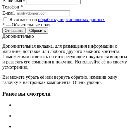
Ваше имя
*
Телефон
*
E-mail
Я согласен на
обработку персональных данных
*
—
Обязательные поля
Отправить
Сбросить
Дополнительно
Дополнительная вкладка, для размещения информации о
магазине, доставке или любого другого важного контента.
Поможет вам ответить на интересующие покупателя вопросы
и развеять его сомнения в покупке. Используйте её по своему
усмотрению.
Вы можете убрать её или вернуть обратно, изменив одну
галочку в настройках компонента. Очень удобно.
Ранее вы смотрели