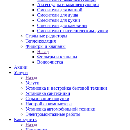
Аксессуары и комплектующии
Смесители для ванной
Смесители для душа
Смесители для кухни
Смесители для раковины
Смесители с гигиеническим душем
Стальные радиаторы
Теплоизоляция
Фильтры и клапаны
Назад
Фильтры и клапаны
Водоочистка
Акции
Услуги
Назад
Услуги
Установка и настройка бытовой техники
Установка сантехники
Страхование покупки
Настройка компьютера
Установка автомобильной техники
Электромонтажные работы
Как купить
Назад
Как купить