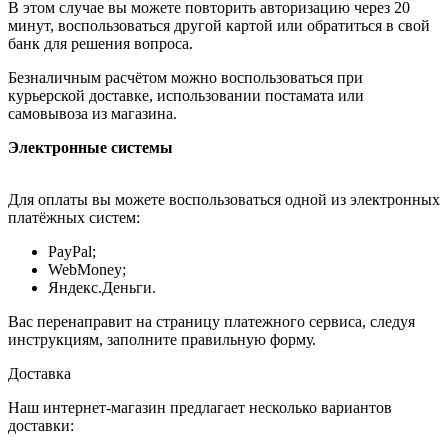
В этом случае вы можете повторить авторизацию через 20
минут, воспользоваться другой картой или обратиться в свой
банк для решения вопроса.
Безналичным расчётом можно воспользоваться при
курьерской доставке, использовании постамата или
самовывоза из магазина.
Электронные системы
Для оплаты вы можете воспользоваться одной из электронных
платёжных систем:
PayPal;
WebMoney;
Яндекс.Деньги.
Вас перенаправит на страницу платежного сервиса, следуя
инструкциям, заполните правильную форму.
Доставка
Наш интернет-магазин предлагает несколько вариантов
доставки: