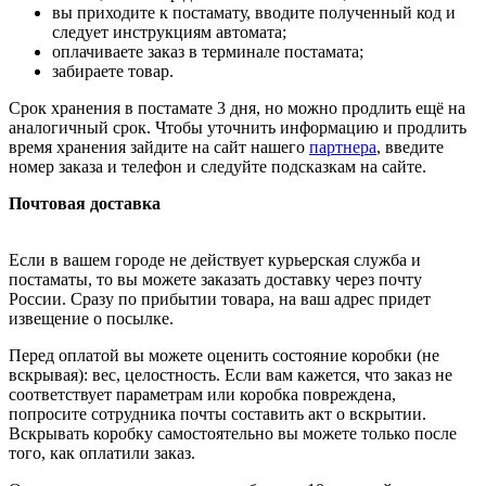
вы приходите к постамату, вводите полученный код и
следует инструкциям автомата;
оплачиваете заказ в терминале постамата;
забираете товар.
Срок хранения в постамате 3 дня, но можно продлить ещё на
аналогичный срок. Чтобы уточнить информацию и продлить
время хранения зайдите на сайт нашего
партнера
, введите
номер заказа и телефон и следуйте подсказкам на сайте.
Почтовая доставка
Если в вашем городе не действует курьерская служба и
постаматы, то вы можете заказать доставку через почту
России. Сразу по прибытии товара, на ваш адрес придет
извещение о посылке.
Перед оплатой вы можете оценить состояние коробки (не
вскрывая): вес, целостность. Если вам кажется, что заказ не
соответствует параметрам или коробка повреждена,
попросите сотрудника почты составить акт о вскрытии.
Вскрывать коробку самостоятельно вы можете только после
того, как оплатили заказ.