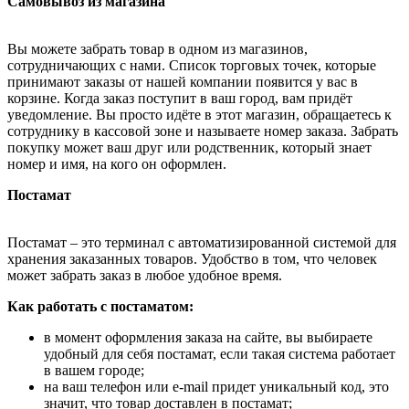
Самовывоз из магазина
Вы можете забрать товар в одном из магазинов,
сотрудничающих с нами. Список торговых точек, которые
принимают заказы от нашей компании появится у вас в
корзине. Когда заказ поступит в ваш город, вам придёт
уведомление. Вы просто идёте в этот магазин, обращаетесь к
сотруднику в кассовой зоне и называете номер заказа. Забрать
покупку может ваш друг или родственник, который знает
номер и имя, на кого он оформлен.
Постамат
Постамат – это терминал с автоматизированной системой для
хранения заказанных товаров. Удобство в том, что человек
может забрать заказ в любое удобное время.
Как работать с постаматом:
в момент оформления заказа на сайте, вы выбираете
удобный для себя постамат, если такая система работает
в вашем городе;
на ваш телефон или e-mail придет уникальный код, это
значит, что товар доставлен в постамат;