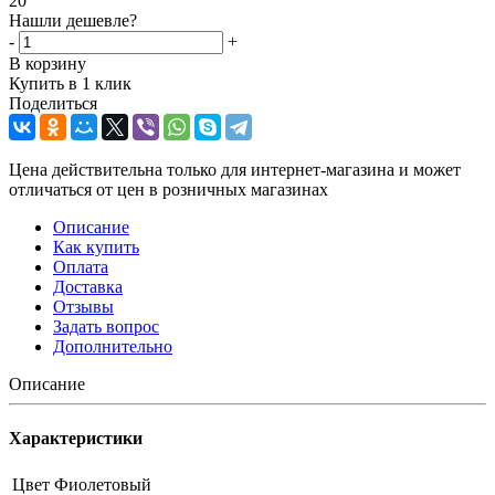
20
Нашли дешевле?
-
+
В корзину
Купить в 1 клик
Поделиться
Цена действительна только для интернет-магазина и может
отличаться от цен в розничных магазинах
Описание
Как купить
Оплата
Доставка
Отзывы
Задать вопрос
Дополнительно
Описание
Характеристики
Цвет
Фиолетовый