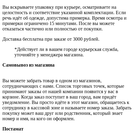
Вы вскрываете упаковку при курьере, осматриваете на
целостность и соответствие указанной комплектации. Если
речь идёт об одежде, допустима примерка. Время осмотра и
примерки ограничено 15 минутами. После вы можете
отказаться частично или полностью от покупки.
Доставка бесплатна при заказе от 3000 рублей.
*Действует ли в вашем городе курьерская служба,
уточняйте у менеджера магазина.
Самовывоз из магазина
Вы можете забрать товар в одном из магазинов,
сотрудничающих с нами. Список торговых точек, которые
принимают заказы от нашей компании появится у вас в
корзине. Когда заказ поступит в ваш город, вам придёт
уведомление. Вы просто идёте в этот магазин, обращаетесь к
сотруднику в кассовой зоне и называете номер заказа. Забрать
покупку может ваш друг или родственник, который знает
номер и имя, на кого он оформлен.
Постамат