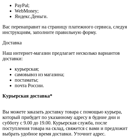
PayPal;
WebMoney;
Яндекс.Деньги.
Вас перенаправит на страницу платежного сервиса, следуя
инструкциям, заполните правильную форму.
Доставка
Наш интернет-магазин предлагает несколько вариантов
доставки:
курьерская;
самовывоз из магазина;
постаматы;
почта России.
Курьерская доставка*
Вы можете заказать доставку товара с помощью курьера,
который прибудет по указанному адресу в будние дни и
субботу с 9.00 до 19.00. Курьерская служба, после
поступления товара на склад, свяжется с вами и предложит
выбрать удобное время доставки. Уточнит адрес.