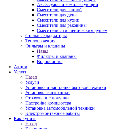
Аксессуары и комплектующии
Смесители для ванной
Смесители для душа
Смесители для кухни
Смесители для раковины
Смесители с гигиеническим душем
Стальные радиаторы
Теплоизоляция
Фильтры и клапаны
Назад
Фильтры и клапаны
Водоочистка
Акции
Услуги
Назад
Услуги
Установка и настройка бытовой техники
Установка сантехники
Страхование покупки
Настройка компьютера
Установка автомобильной техники
Электромонтажные работы
Как купить
Назад
Как купить