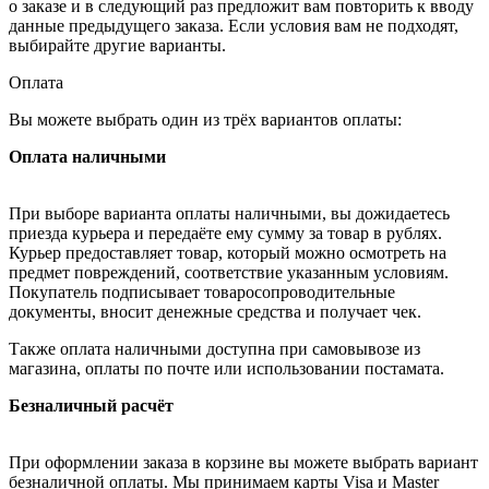
о заказе и в следующий раз предложит вам повторить к вводу
данные предыдущего заказа. Если условия вам не подходят,
выбирайте другие варианты.
Оплата
Вы можете выбрать один из трёх вариантов оплаты:
Оплата наличными
При выборе варианта оплаты наличными, вы дожидаетесь
приезда курьера и передаёте ему сумму за товар в рублях.
Курьер предоставляет товар, который можно осмотреть на
предмет повреждений, соответствие указанным условиям.
Покупатель подписывает товаросопроводительные
документы, вносит денежные средства и получает чек.
Также оплата наличными доступна при самовывозе из
магазина, оплаты по почте или использовании постамата.
Безналичный расчёт
При оформлении заказа в корзине вы можете выбрать вариант
безналичной оплаты. Мы принимаем карты Visa и Master