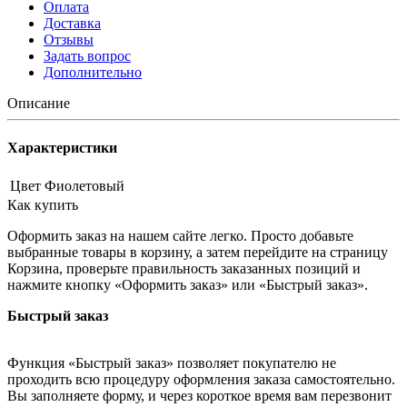
Оплата
Доставка
Отзывы
Задать вопрос
Дополнительно
Описание
Характеристики
Цвет
Фиолетовый
Как купить
Оформить заказ на нашем сайте легко. Просто добавьте
выбранные товары в корзину, а затем перейдите на страницу
Корзина, проверьте правильность заказанных позиций и
нажмите кнопку «Оформить заказ» или «Быстрый заказ».
Быстрый заказ
Функция «Быстрый заказ» позволяет покупателю не
проходить всю процедуру оформления заказа самостоятельно.
Вы заполняете форму, и через короткое время вам перезвонит