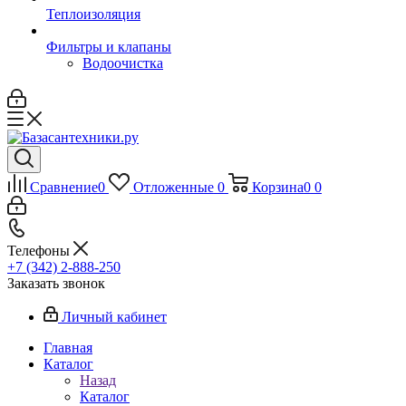
Теплоизоляция
Фильтры и клапаны
Водоочистка
Сравнение
0
Отложенные
0
Корзина
0
0
Телефоны
+7 (342) 2-888-250
Заказать звонок
Личный кабинет
Главная
Каталог
Назад
Каталог