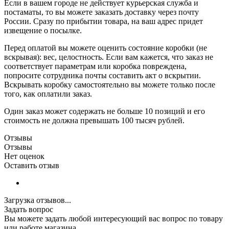
Если в вашем городе не действует курьерская служба и
постаматы, то вы можете заказать доставку через почту
России. Сразу по прибытии товара, на ваш адрес придет
извещение о посылке.
Перед оплатой вы можете оценить состояние коробки (не
вскрывая): вес, целостность. Если вам кажется, что заказ не
соответствует параметрам или коробка повреждена,
попросите сотрудника почты составить акт о вскрытии.
Вскрывать коробку самостоятельно вы можете только после
того, как оплатили заказ.
Один заказ может содержать не больше 10 позиций и его
стоимость не должна превышать 100 тысяч рублей.
Отзывы
Отзывы
Нет оценок
Оставить отзыв
Загрузка отзывов...
Задать вопрос
Вы можете задать любой интересующий вас вопрос по товару
или работе магазина.