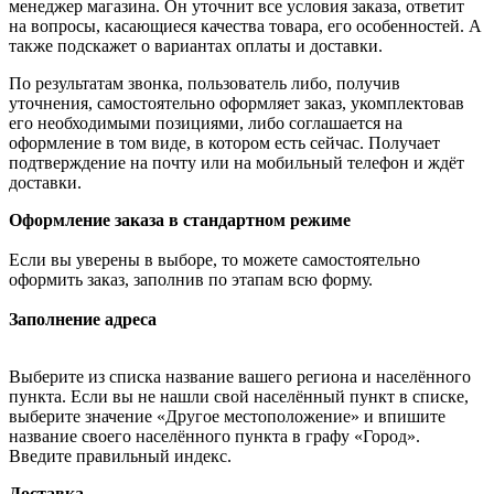
менеджер магазина. Он уточнит все условия заказа, ответит
на вопросы, касающиеся качества товара, его особенностей. А
также подскажет о вариантах оплаты и доставки.
По результатам звонка, пользователь либо, получив
уточнения, самостоятельно оформляет заказ, укомплектовав
его необходимыми позициями, либо соглашается на
оформление в том виде, в котором есть сейчас. Получает
подтверждение на почту или на мобильный телефон и ждёт
доставки.
Оформление заказа в стандартном режиме
Если вы уверены в выборе, то можете самостоятельно
оформить заказ, заполнив по этапам всю форму.
Заполнение адреса
Выберите из списка название вашего региона и населённого
пункта. Если вы не нашли свой населённый пункт в списке,
выберите значение «Другое местоположение» и впишите
название своего населённого пункта в графу «Город».
Введите правильный индекс.
Доставка