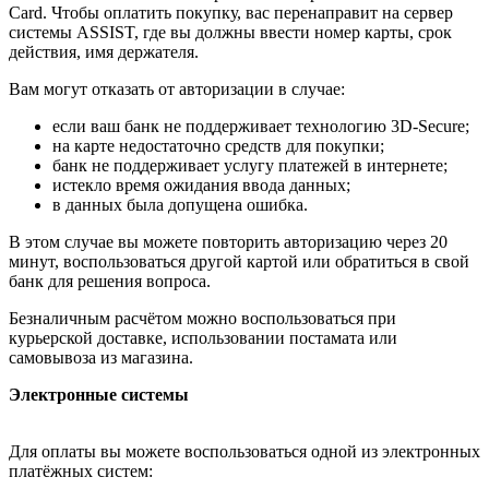
Card. Чтобы оплатить покупку, вас перенаправит на сервер
системы ASSIST, где вы должны ввести номер карты, срок
действия, имя держателя.
Вам могут отказать от авторизации в случае:
если ваш банк не поддерживает технологию 3D-Secure;
на карте недостаточно средств для покупки;
банк не поддерживает услугу платежей в интернете;
истекло время ожидания ввода данных;
в данных была допущена ошибка.
В этом случае вы можете повторить авторизацию через 20
минут, воспользоваться другой картой или обратиться в свой
банк для решения вопроса.
Безналичным расчётом можно воспользоваться при
курьерской доставке, использовании постамата или
самовывоза из магазина.
Электронные системы
Для оплаты вы можете воспользоваться одной из электронных
платёжных систем: