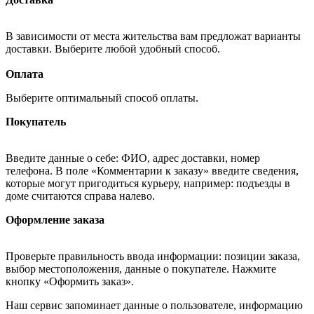
В зависимости от места жительства вам предложат варианты
доставки. Выберите любой удобный способ.
Оплата
Выберите оптимальный способ оплаты.
Покупатель
Введите данные о себе: ФИО, адрес доставки, номер
телефона. В поле «Комментарии к заказу» введите сведения,
которые могут пригодиться курьеру, например: подъезды в
доме считаются справа налево.
Оформление заказа
Проверьте правильность ввода информации: позиции заказа,
выбор местоположения, данные о покупателе. Нажмите
кнопку «Оформить заказ».
Наш сервис запоминает данные о пользователе, информацию