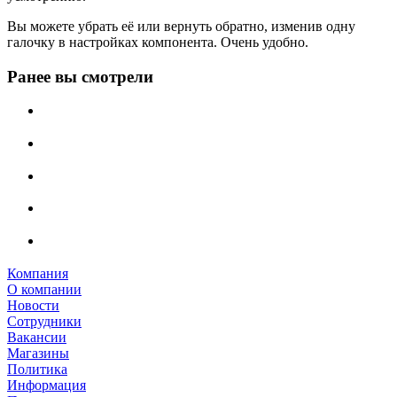
Вы можете убрать её или вернуть обратно, изменив одну
галочку в настройках компонента. Очень удобно.
Ранее вы смотрели
Компания
О компании
Новости
Сотрудники
Вакансии
Магазины
Политика
Информация