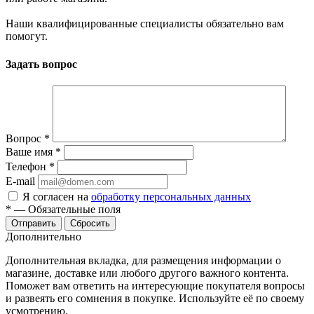
Наши квалифицированные специалисты обязательно вам
помогут.
Задать вопрос
Вопрос
*
Ваше имя
*
Телефон
*
E-mail
Я согласен на
обработку персональных данных
*
—
Обязательные поля
Отправить
Сбросить
Дополнительно
Дополнительная вкладка, для размещения информации о
магазине, доставке или любого другого важного контента.
Поможет вам ответить на интересующие покупателя вопросы
и развеять его сомнения в покупке. Используйте её по своему
усмотрению.