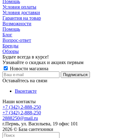
Помощь
Условия оплаты
Условия доставки
Гарантия на товар
Возможности
Помощь
Блог
Вопрос-ответ
Бренды
Обзоры
Будьте всегда в курсе!
Узнавайте о скидках и акциях первым
Новости магазина
Оставайтесь на связи
Вконтакте
Наши контакты
+7 (342) 2-888-250
+7 (342) 2-888-250
2888250@mail.ru
г.Пермь, ул. Васильева, 19 офис 101
2026 © База сантехники