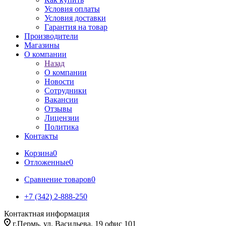
Условия оплаты
Условия доставки
Гарантия на товар
Производители
Магазины
О компании
Назад
О компании
Новости
Сотрудники
Вакансии
Отзывы
Лицензии
Политика
Контакты
Корзина
0
Отложенные
0
Сравнение товаров
0
+7 (342) 2-888-250
Контактная информация
г.Пермь, ул. Васильева, 19 офис 101