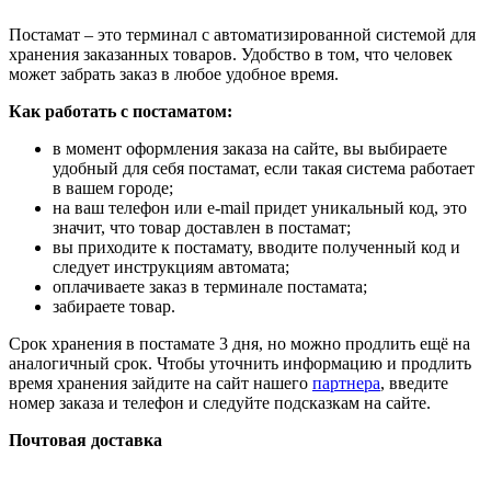
Постамат – это терминал с автоматизированной системой для
хранения заказанных товаров. Удобство в том, что человек
может забрать заказ в любое удобное время.
Как работать с постаматом:
в момент оформления заказа на сайте, вы выбираете
удобный для себя постамат, если такая система работает
в вашем городе;
на ваш телефон или e-mail придет уникальный код, это
значит, что товар доставлен в постамат;
вы приходите к постамату, вводите полученный код и
следует инструкциям автомата;
оплачиваете заказ в терминале постамата;
забираете товар.
Срок хранения в постамате 3 дня, но можно продлить ещё на
аналогичный срок. Чтобы уточнить информацию и продлить
время хранения зайдите на сайт нашего
партнера
, введите
номер заказа и телефон и следуйте подсказкам на сайте.
Почтовая доставка