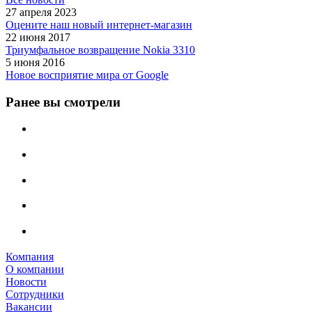
27 апреля 2023
Оцените наш новый интернет-магазин
22 июня 2017
Триумфальное возвращение Nokia 3310
5 июня 2016
Новое восприятие мира от Google
Ранее вы смотрели
Компания
О компании
Новости
Сотрудники
Вакансии