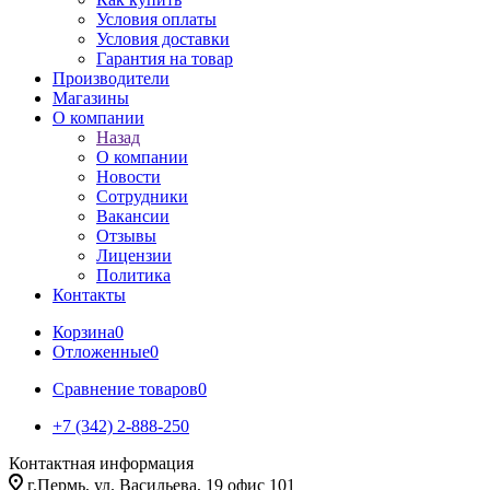
Условия оплаты
Условия доставки
Гарантия на товар
Производители
Магазины
О компании
Назад
О компании
Новости
Сотрудники
Вакансии
Отзывы
Лицензии
Политика
Контакты
Корзина
0
Отложенные
0
Сравнение товаров
0
+7 (342) 2-888-250
Контактная информация
г.Пермь, ул. Васильева, 19 офис 101