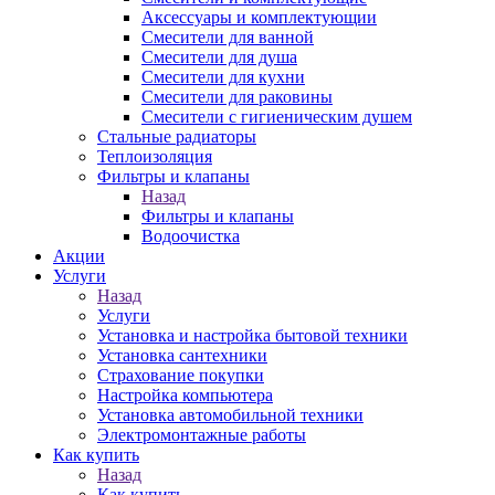
Аксессуары и комплектующии
Смесители для ванной
Смесители для душа
Смесители для кухни
Смесители для раковины
Смесители с гигиеническим душем
Стальные радиаторы
Теплоизоляция
Фильтры и клапаны
Назад
Фильтры и клапаны
Водоочистка
Акции
Услуги
Назад
Услуги
Установка и настройка бытовой техники
Установка сантехники
Страхование покупки
Настройка компьютера
Установка автомобильной техники
Электромонтажные работы
Как купить
Назад
Как купить