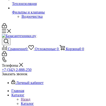
Теплоизоляция
Фильтры и клапаны
Водоочистка
Сравнение
0
Отложенные
0
Корзина
0
0
Телефоны
+7 (342) 2-888-250
Заказать звонок
Личный кабинет
Главная
Каталог
Назад
Каталог