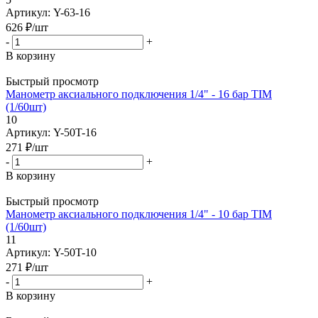
Артикул: Y-63-16
626
₽
/шт
-
+
В корзину
Быстрый просмотр
Манометр аксиального подключения 1/4" - 16 бар TIM
(1/60шт)
10
Артикул: Y-50T-16
271
₽
/шт
-
+
В корзину
Быстрый просмотр
Манометр аксиального подключения 1/4" - 10 бар TIM
(1/60шт)
11
Артикул: Y-50T-10
271
₽
/шт
-
+
В корзину