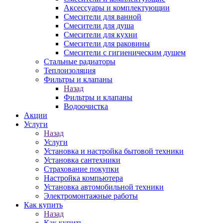
Аксессуары и комплектующии
Смесители для ванной
Смесители для душа
Смесители для кухни
Смесители для раковины
Смесители с гигиеническим душем
Стальные радиаторы
Теплоизоляция
Фильтры и клапаны
Назад
Фильтры и клапаны
Водоочистка
Акции
Услуги
Назад
Услуги
Установка и настройка бытовой техники
Установка сантехники
Страхование покупки
Настройка компьютера
Установка автомобильной техники
Электромонтажные работы
Как купить
Назад
Как купить