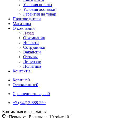
Условия оплаты
Условия доставки
Гарантия на товар
Производители
Магазины
О компании
Назад
О компании
Новости
Сотрудники
Вакансии
Отзывы
Лицензии
Политика
Контакты
Корзина
0
Отложенные
0
Сравнение товаров
0
+7 (342) 2-888-250
Контактная информация
г.Пермь, ул. Васильева, 19 офис 101