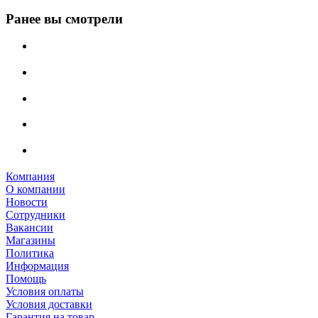
Ранее вы смотрели
Компания
О компании
Новости
Сотрудники
Вакансии
Магазины
Политика
Информация
Помощь
Условия оплаты
Условия доставки
Гарантия на товар