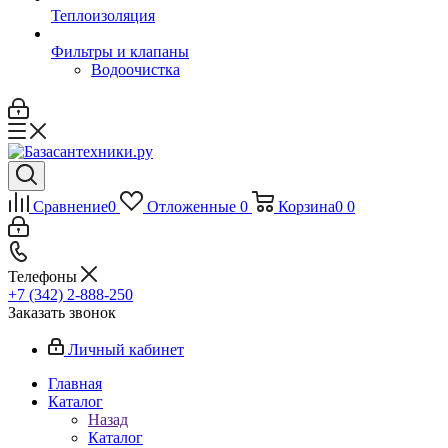
Теплоизоляция
Фильтры и клапаны
Водоочистка
Сравнение
0
Отложенные
0
Корзина
0
0
Телефоны
+7 (342) 2-888-250
Заказать звонок
Личный кабинет
Главная
Каталог
Назад
Каталог