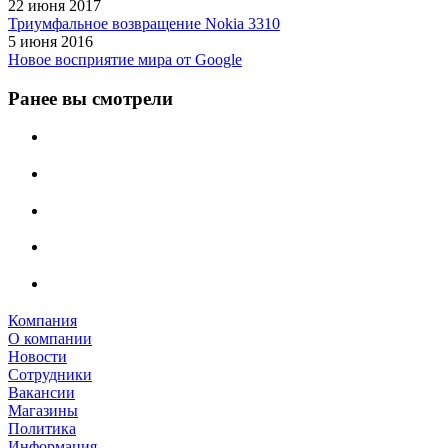
22 июня 2017
Триумфальное возвращение Nokia 3310
5 июня 2016
Новое восприятие мира от Google
Ранее вы смотрели
Компания
О компании
Новости
Сотрудники
Вакансии
Магазины
Политика
Информация