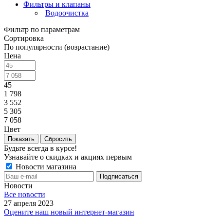
Фильтры и клапаны
Водоочистка
Фильтр по параметрам
Сортировка
По популярности (возрастание)
Цена
45
1 798
3 552
5 305
7 058
Цвет
Сбросить
Будьте всегда в курсе!
Узнавайте о скидках и акциях первым
Новости магазина
Новости
Все новости
27 апреля 2023
Оцените наш новый интернет-магазин