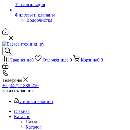
Теплоизоляция
Фильтры и клапаны
Водоочистка
Сравнение
0
Отложенные
0
Корзина
0
0
Телефоны
+7 (342) 2-888-250
Заказать звонок
Личный кабинет
Главная
Каталог
Назад
Каталог