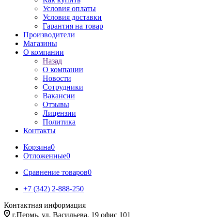
Условия оплаты
Условия доставки
Гарантия на товар
Производители
Магазины
О компании
Назад
О компании
Новости
Сотрудники
Вакансии
Отзывы
Лицензии
Политика
Контакты
Корзина
0
Отложенные
0
Сравнение товаров
0
+7 (342) 2-888-250
Контактная информация
г.Пермь, ул. Васильева, 19 офис 101