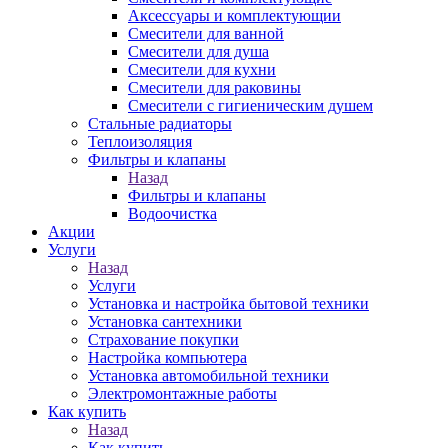
Аксессуары и комплектующии
Смесители для ванной
Смесители для душа
Смесители для кухни
Смесители для раковины
Смесители с гигиеническим душем
Стальные радиаторы
Теплоизоляция
Фильтры и клапаны
Назад
Фильтры и клапаны
Водоочистка
Акции
Услуги
Назад
Услуги
Установка и настройка бытовой техники
Установка сантехники
Страхование покупки
Настройка компьютера
Установка автомобильной техники
Электромонтажные работы
Как купить
Назад
Как купить