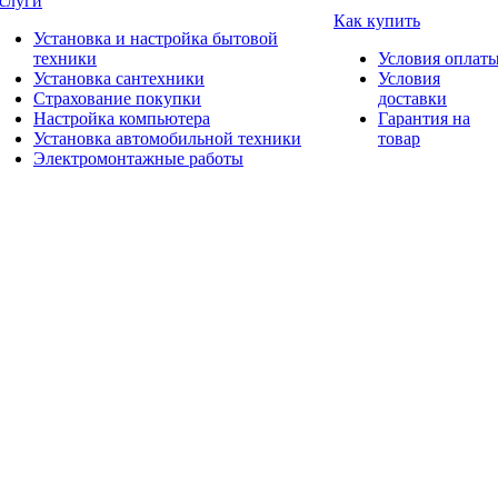
слуги
Как купить
Установка и настройка бытовой
техники
Условия оплат
Установка сантехники
Условия
Страхование покупки
доставки
Настройка компьютера
Гарантия на
Установка автомобильной техники
товар
Электромонтажные работы