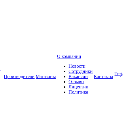
О компании
Новости
ы
Сотрудники
Ещё
Производители
Магазины
Вакансии
Контакты
Отзывы
Лицензии
Политика