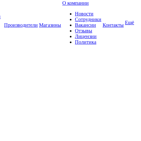
О компании
Новости
ы
Сотрудники
Ещё
Производители
Магазины
Вакансии
Контакты
Отзывы
Лицензии
Политика