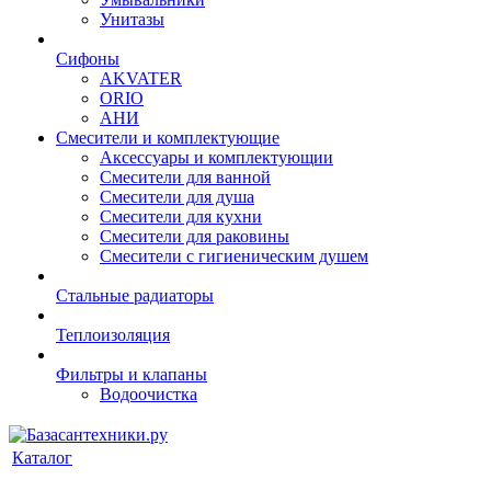
Унитазы
Сифоны
AKVATER
ORIO
АНИ
Смесители и комплектующие
Аксессуары и комплектующии
Смесители для ванной
Смесители для душа
Смесители для кухни
Смесители для раковины
Смесители с гигиеническим душем
Стальные радиаторы
Теплоизоляция
Фильтры и клапаны
Водоочистка
Каталог