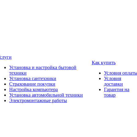
слуги
Как купить
Установка и настройка бытовой
техники
Условия оплат
Установка сантехники
Условия
Страхование покупки
доставки
Настройка компьютера
Гарантия на
Установка автомобильной техники
товар
Электромонтажные работы