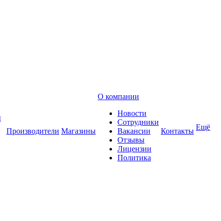
О компании
Новости
ы
Сотрудники
Ещё
Производители
Магазины
Вакансии
Контакты
Отзывы
Лицензии
Политика