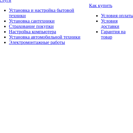
слуги
Как купить
Установка и настройка бытовой
техники
Условия оплат
Установка сантехники
Условия
Страхование покупки
доставки
Настройка компьютера
Гарантия на
Установка автомобильной техники
товар
Электромонтажные работы