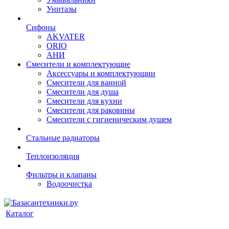
Унитазы
Сифоны
AKVATER
ORIO
АНИ
Смесители и комплектующие
Аксессуары и комплектующии
Смесители для ванной
Смесители для душа
Смесители для кухни
Смесители для раковины
Смесители с гигиеническим душем
Стальные радиаторы
Теплоизоляция
Фильтры и клапаны
Водоочистка
Каталог