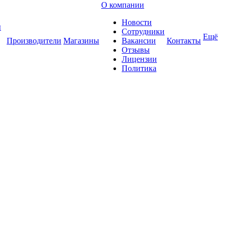
О компании
Новости
ы
Сотрудники
Ещё
Производители
Магазины
Вакансии
Контакты
Отзывы
Лицензии
Политика