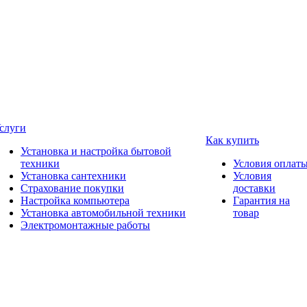
слуги
Как купить
Установка и настройка бытовой
техники
Условия оплат
Установка сантехники
Условия
Страхование покупки
доставки
Настройка компьютера
Гарантия на
Установка автомобильной техники
товар
Электромонтажные работы