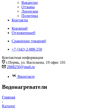
Вакансии
Отзывы
Лицензии
Политика
Контакты
Корзина
0
Отложенные
0
Сравнение товаров
0
+7 (342) 2-888-250
Контактная информация
г.Пермь, ул. Васильева, 19 офис 101
2888250@mail.ru
Вконтакте
Водонагреватели
Главная
-
Каталог