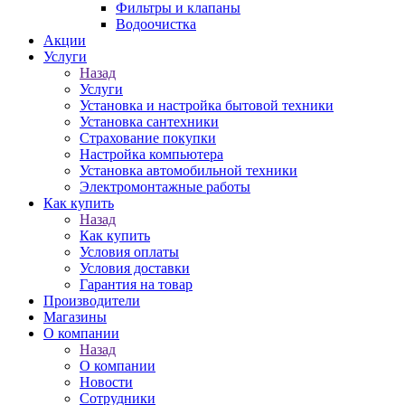
Фильтры и клапаны
Водоочистка
Акции
Услуги
Назад
Услуги
Установка и настройка бытовой техники
Установка сантехники
Страхование покупки
Настройка компьютера
Установка автомобильной техники
Электромонтажные работы
Как купить
Назад
Как купить
Условия оплаты
Условия доставки
Гарантия на товар
Производители
Магазины
О компании
Назад
О компании
Новости
Сотрудники