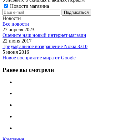
Новости магазина
Новости
Все новости
27 апреля 2023
Оцените наш новый интернет-магазин
22 июня 2017
Триумфальное возвращение Nokia 3310
5 июня 2016
Новое восприятие мира от Google
Ранее вы смотрели
Компания