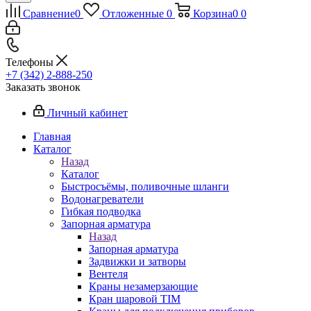
Сравнение
0
Отложенные
0
Корзина
0
0
Телефоны
+7 (342) 2-888-250
Заказать звонок
Личный кабинет
Главная
Каталог
Назад
Каталог
Быстросъёмы, поливочные шланги
Водонагреватели
Гибкая подводка
Запорная арматура
Назад
Запорная арматура
Задвижки и затворы
Вентеля
Краны незамерзающие
Кран шаровой TIM