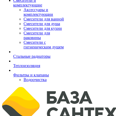
Смесители и
комплектующие
Аксессуары и
комплектующии
Смесители для ванной
Смесители для душа
Смесители для кухни
Смесители для
раковины
Смесители с
гигиеническим душем
Стальные радиаторы
Теплоизоляция
Фильтры и клапаны
Водоочистка