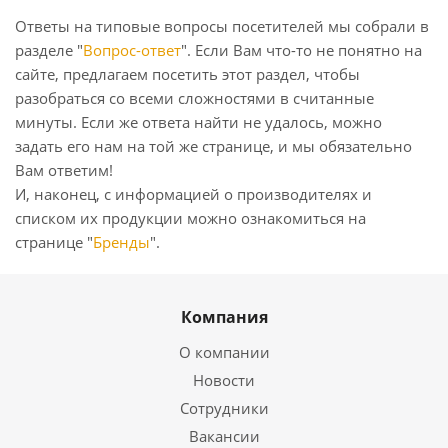
Ответы на типовые вопросы посетителей мы собрали в
разделе "
Вопрос-ответ
". Если Вам что-то не понятно на
сайте, предлагаем посетить этот раздел, чтобы
разобраться со всеми сложностями в считанные
минуты. Если же ответа найти не удалось, можно
задать его нам на той же странице, и мы обязательно
Вам ответим!
И, наконец, с информацией о производителях и
списком их продукции можно ознакомиться на
странице "
Бренды
".
Компания
О компании
Новости
Сотрудники
Вакансии