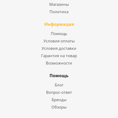
Магазины
Политика
Информация
Помощь
Условия оплаты
Условия доставки
Гарантия на товар
Возможности
Помощь
Блог
Вопрос-ответ
Бренды
Обзоры