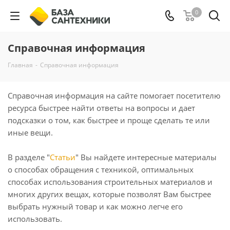
0
Справочная информация
Главная
-
Справочная информация
Справочная информация на сайте помогает посетителю
ресурса быстрее найти ответы на вопросы и дает
подсказки о том, как быстрее и проще сделать те или
иные вещи.
В разделе "
Статьи
" Вы найдете интересные материалы
о способах обращения с техникой, оптимальных
способах использования строительных материалов и
многих других вещах, которые позволят Вам быстрее
выбрать нужный товар и как можно легче его
использовать.