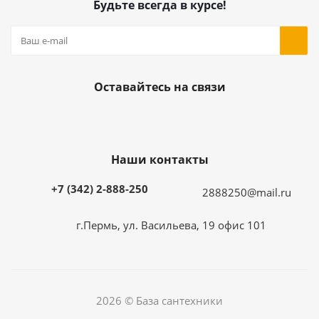
Будьте всегда в курсе!
Оставайтесь на связи
Наши контакты
+7 (342) 2-888-250
2888250@mail.ru
г.Пермь, ул. Васильева, 19 офис 101
2026 © База сантехники