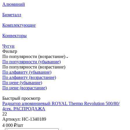
Алюминий
Биметалл
Комплектующие
Конвекторы
Чугун
Фильтр
По популярности (возрастание)
По популярности (убывание)
По популярности (возрастание)
По алфавиту (убывание)
По алфавиту (возрастание)
По цене (убывание)
По цене (возрастание)
Быстрый просмотр
Радиатор алюминиевый ROYAL Thermo Revolution 500/80/
4сек. РАСПРОДАЖА
22
Артикул: НС-1340189
4 000
₽
/шт