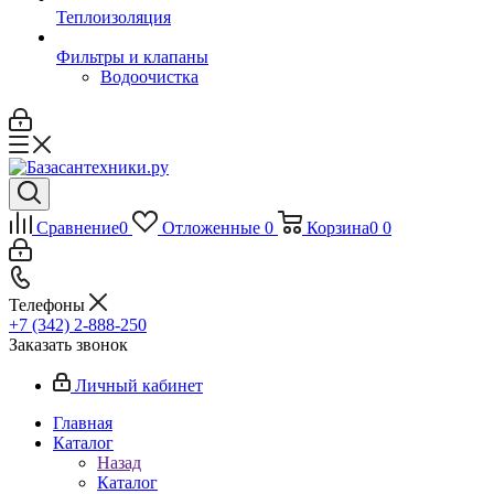
Теплоизоляция
Фильтры и клапаны
Водоочистка
Сравнение
0
Отложенные
0
Корзина
0
0
Телефоны
+7 (342) 2-888-250
Заказать звонок
Личный кабинет
Главная
Каталог
Назад
Каталог