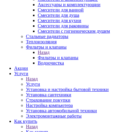
Аксессуары и комплектующии
Смесители для ванной
Смесители для душа
Смесители для кухни
Смесители для раковины
Смесители с гигиеническим душем
Стальные радиаторы
Теплоизоляция
Фильтры и клапаны
Назад
Фильтры и клапаны
Водоочистка
Акции
Услуги
Назад
Услуги
Установка и настройка бытовой техники
Установка сантехники
Страхование покупки
Настройка компьютера
Установка автомобильной техники
Электромонтажные работы
Как купить
Назад
Как купить