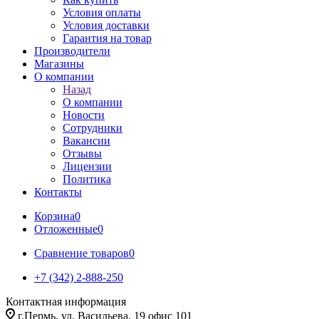
Условия оплаты
Условия доставки
Гарантия на товар
Производители
Магазины
О компании
Назад
О компании
Новости
Сотрудники
Вакансии
Отзывы
Лицензии
Политика
Контакты
Корзина
0
Отложенные
0
Сравнение товаров
0
+7 (342) 2-888-250
Контактная информация
г.Пермь, ул. Васильева, 19 офис 101