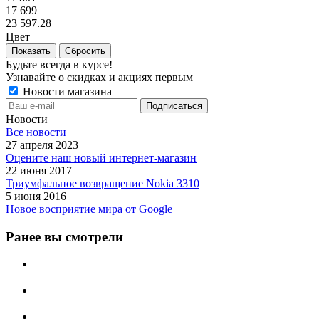
17 699
23 597.28
Цвет
Сбросить
Будьте всегда в курсе!
Узнавайте о скидках и акциях первым
Новости магазина
Новости
Все новости
27 апреля 2023
Оцените наш новый интернет-магазин
22 июня 2017
Триумфальное возвращение Nokia 3310
5 июня 2016
Новое восприятие мира от Google
Ранее вы смотрели