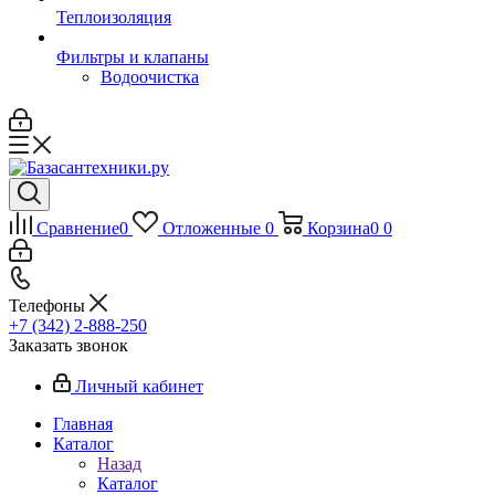
Теплоизоляция
Фильтры и клапаны
Водоочистка
Сравнение
0
Отложенные
0
Корзина
0
0
Телефоны
+7 (342) 2-888-250
Заказать звонок
Личный кабинет
Главная
Каталог
Назад
Каталог