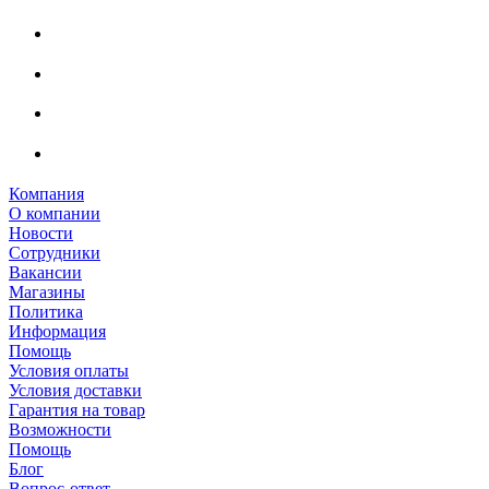
Компания
О компании
Новости
Сотрудники
Вакансии
Магазины
Политика
Информация
Помощь
Условия оплаты
Условия доставки
Гарантия на товар
Возможности
Помощь
Блог
Вопрос-ответ