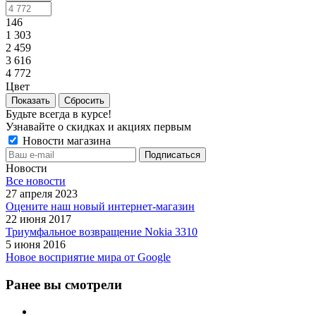
146
1 303
2 459
3 616
4 772
Цвет
Сбросить
Будьте всегда в курсе!
Узнавайте о скидках и акциях первым
Новости магазина
Новости
Все новости
27 апреля 2023
Оцените наш новый интернет-магазин
22 июня 2017
Триумфальное возвращение Nokia 3310
5 июня 2016
Новое восприятие мира от Google
Ранее вы смотрели