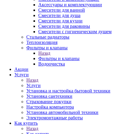
Аксессуары и комплектующии
Смесители для ванной
Смесители для душа
Смесители для кухни
Смесители для раковины
Смесители с гигиеническим душем
Стальные радиаторы
Теплоизоляция
Фильтры и клапаны
Назад
Фильтры и клапаны
Водоочистка
Акции
Услуги
Назад
Услуги
Установка и настройка бытовой техники
Установка сантехники
Страхование покупки
Настройка компьютера
Установка автомобильной техники
Электромонтажные работы
Как купить
Назад
Как купить