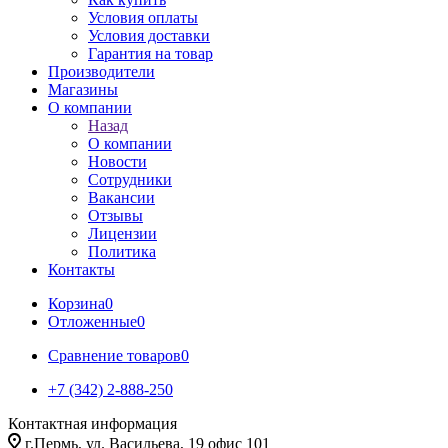
Условия оплаты
Условия доставки
Гарантия на товар
Производители
Магазины
О компании
Назад
О компании
Новости
Сотрудники
Вакансии
Отзывы
Лицензии
Политика
Контакты
Корзина
0
Отложенные
0
Сравнение товаров
0
+7 (342) 2-888-250
Контактная информация
г.Пермь, ул. Васильева, 19 офис 101