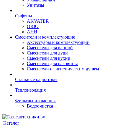
Унитазы
Сифоны
AKVATER
ORIO
АНИ
Смесители и комплектующие
Аксессуары и комплектующии
Смесители для ванной
Смесители для душа
Смесители для кухни
Смесители для раковины
Смесители с гигиеническим душем
Стальные радиаторы
Теплоизоляция
Фильтры и клапаны
Водоочистка
Каталог