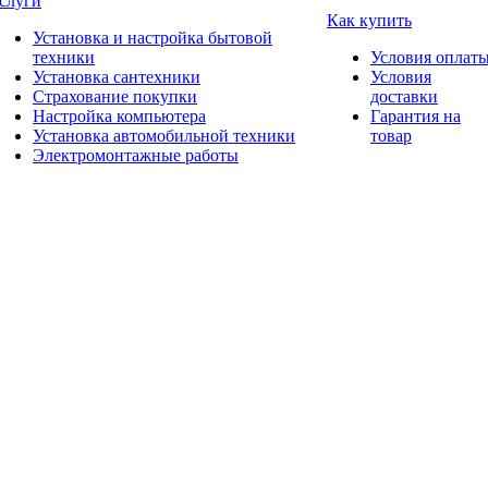
слуги
Как купить
Установка и настройка бытовой
техники
Условия оплат
Установка сантехники
Условия
Страхование покупки
доставки
Настройка компьютера
Гарантия на
Установка автомобильной техники
товар
Электромонтажные работы