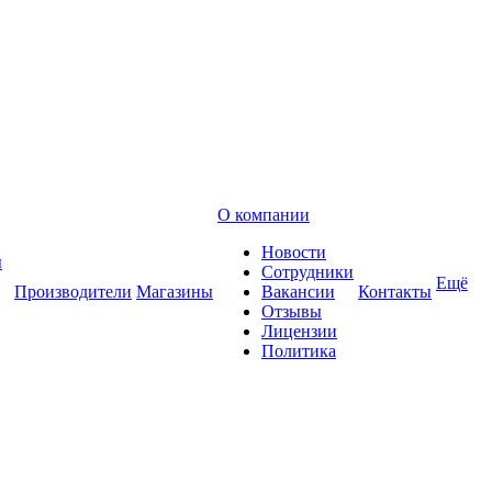
О компании
Новости
ы
Сотрудники
Ещё
Производители
Магазины
Вакансии
Контакты
Отзывы
Лицензии
Политика