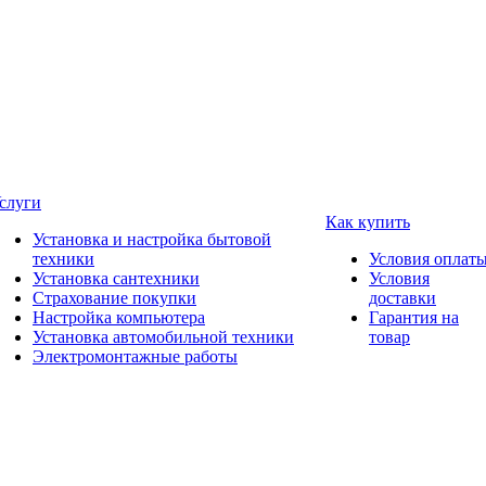
слуги
Как купить
Установка и настройка бытовой
техники
Условия оплат
Установка сантехники
Условия
Страхование покупки
доставки
Настройка компьютера
Гарантия на
Установка автомобильной техники
товар
Электромонтажные работы