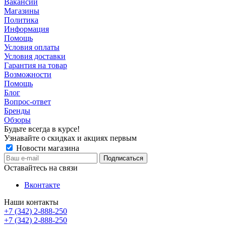
Вакансии
Магазины
Политика
Информация
Помощь
Условия оплаты
Условия доставки
Гарантия на товар
Возможности
Помощь
Блог
Вопрос-ответ
Бренды
Обзоры
Будьте всегда в курсе!
Узнавайте о скидках и акциях первым
Новости магазина
Оставайтесь на связи
Вконтакте
Наши контакты
+7 (342) 2-888-250
+7 (342) 2-888-250