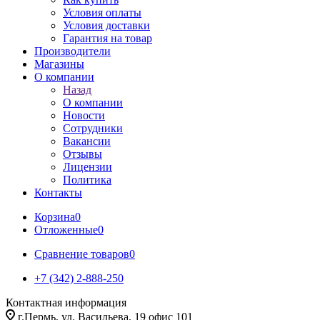
Условия оплаты
Условия доставки
Гарантия на товар
Производители
Магазины
О компании
Назад
О компании
Новости
Сотрудники
Вакансии
Отзывы
Лицензии
Политика
Контакты
Корзина
0
Отложенные
0
Сравнение товаров
0
+7 (342) 2-888-250
Контактная информация
г.Пермь, ул. Васильева, 19 офис 101