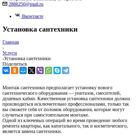
2888250@mail.ru
Вконтакте
Установка сантехники
Главная
-
Услуги
-
Установка сантехники
Поделиться
Монтаж сантехники предполагает установку нового
сантехнического оборудования — унитазов, смесителей,
душевых кабин. Качественная установка сантехники должна
производиться исключительно профессионалами, только так
вы сможете себя от поломок оборудования, которые могут
случиться при самостоятельном монтаже.
Одной из ключевых операций во время проведение любого
ремонта квартиры, как капитального, так и косметического,
является замена сантехники.