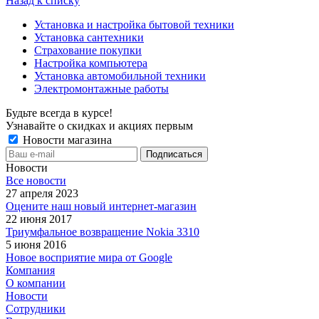
Назад к списку
Установка и настройка бытовой техники
Установка сантехники
Страхование покупки
Настройка компьютера
Установка автомобильной техники
Электромонтажные работы
Будьте всегда в курсе!
Узнавайте о скидках и акциях первым
Новости магазина
Новости
Все новости
27 апреля 2023
Оцените наш новый интернет-магазин
22 июня 2017
Триумфальное возвращение Nokia 3310
5 июня 2016
Новое восприятие мира от Google
Компания
О компании
Новости
Сотрудники