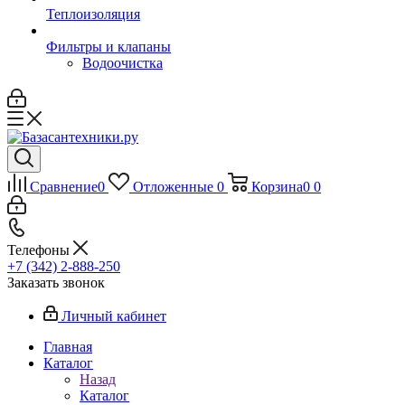
Теплоизоляция
Фильтры и клапаны
Водоочистка
Сравнение
0
Отложенные
0
Корзина
0
0
Телефоны
+7 (342) 2-888-250
Заказать звонок
Личный кабинет
Главная
Каталог
Назад
Каталог