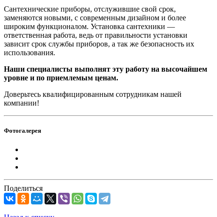
Cантехнические приборы, отслужившие свой срок,
заменяются новыми, с современным дизайном и более
широким функционалом. Установка сантехники —
ответственная работа, ведь от правильности установки
зависит срок службы приборов, а так же безопасность их
использования.
Наши специалисты выполнят эту работу на высочайшем
уровне и по приемлемым ценам.
Доверьтесь квалифицированным сотрудникам нашей
компании!
Фотогалерея
Поделиться