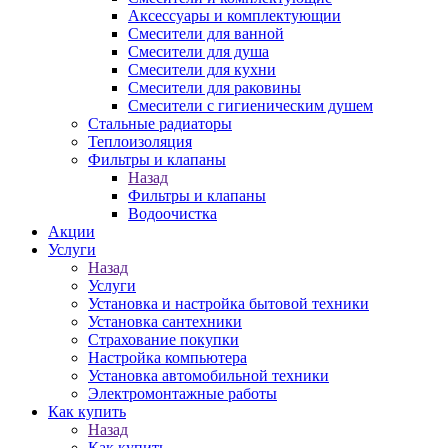
Аксессуары и комплектующии
Смесители для ванной
Смесители для душа
Смесители для кухни
Смесители для раковины
Смесители с гигиеническим душем
Стальные радиаторы
Теплоизоляция
Фильтры и клапаны
Назад
Фильтры и клапаны
Водоочистка
Акции
Услуги
Назад
Услуги
Установка и настройка бытовой техники
Установка сантехники
Страхование покупки
Настройка компьютера
Установка автомобильной техники
Электромонтажные работы
Как купить
Назад
Как купить