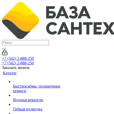
+7 (342) 2-888-250
+7 (342) 2-888-250
Заказать звонок
Каталог
Быстросъёмы, поливочные
шланги
Водонагреватели
Гибкая подводка