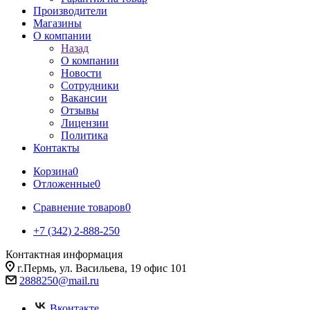
Производители
Магазины
О компании
Назад
О компании
Новости
Сотрудники
Вакансии
Отзывы
Лицензии
Политика
Контакты
Корзина
0
Отложенные
0
Сравнение товаров
0
+7 (342) 2-888-250
Контактная информация
г.Пермь, ул. Васильева, 19 офис 101
2888250@mail.ru
Вконтакте