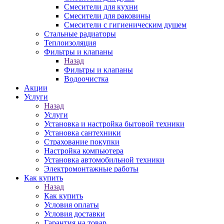
Смесители для кухни
Смесители для раковины
Смесители с гигиеническим душем
Стальные радиаторы
Теплоизоляция
Фильтры и клапаны
Назад
Фильтры и клапаны
Водоочистка
Акции
Услуги
Назад
Услуги
Установка и настройка бытовой техники
Установка сантехники
Страхование покупки
Настройка компьютера
Установка автомобильной техники
Электромонтажные работы
Как купить
Назад
Как купить
Условия оплаты
Условия доставки
Гарантия на товар