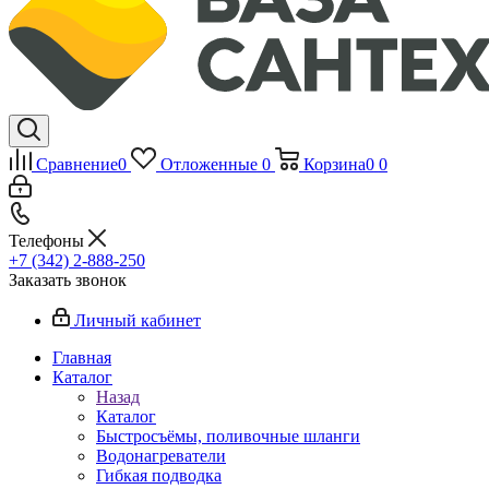
Сравнение
0
Отложенные
0
Корзина
0
0
Телефоны
+7 (342) 2-888-250
Заказать звонок
Личный кабинет
Главная
Каталог
Назад
Каталог
Быстросъёмы, поливочные шланги
Водонагреватели
Гибкая подводка