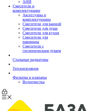
АНИ
Смесители и
комплектующие
Аксессуары и
комплектующии
Смесители для ванной
Смесители для душа
Смесители для кухни
Смесители для
раковины
Смесители с
гигиеническим душем
Стальные радиаторы
Теплоизоляция
Фильтры и клапаны
Водоочистка