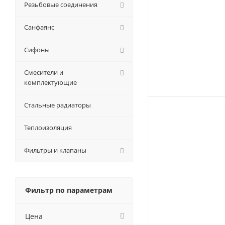
Резьбовые соединения
Санфаянс
Сифоны
Смесители и
комплектующие
Стальные радиаторы
Теплоизоляция
Фильтры и клапаны
Фильтр по параметрам
Цена