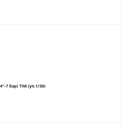
-7 бар) TIM (уп.1/30)