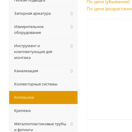
Гибкая подводка
По цене (убывание)
По цене (возрастани
Запорная арматура
Измерительное
оборудование
Инструмент и
комплектующие для
монтажа
Канализация
Коллекторные системы
Котельное
Крепежи
Металлопластиковые трубы
и фитинги