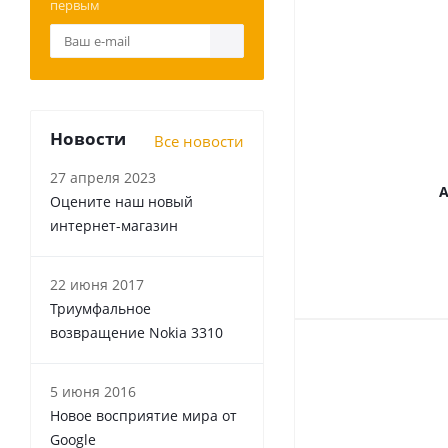
первым
Новости
Все новости
27 апреля 2023
А
Оцените наш новый
интернет-магазин
22 июня 2017
Триумфальное
возвращение Nokia 3310
5 июня 2016
Новое восприятие мира от
Google