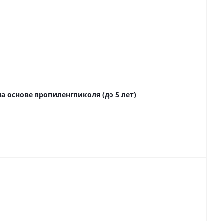
а основе пропиленгликоля (до 5 лет)