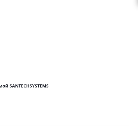
ямой SANTECHSYSTEMS