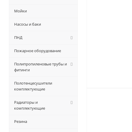
Мойки
Насосы и баки
ПНД
Пожарное оборудование
Полипропиленовые трубы и
фитинги
Полотенцесушители
комплектующие
Радиаторы и
комплектующие
Резина