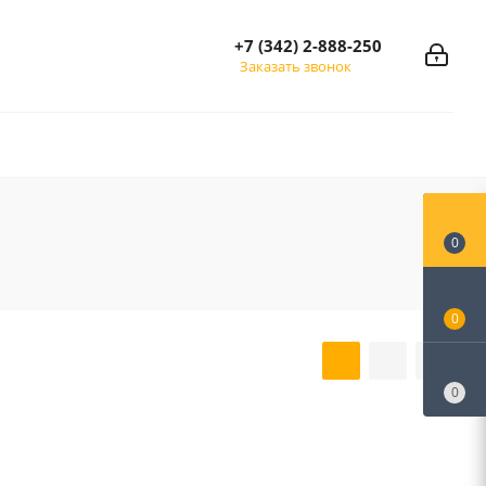
+7 (342) 2-888-250
Заказать звонок
0
0
0