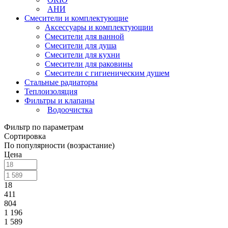
АНИ
Смесители и комплектующие
Аксессуары и комплектующии
Смесители для ванной
Смесители для душа
Смесители для кухни
Смесители для раковины
Смесители с гигиеническим душем
Стальные радиаторы
Теплоизоляция
Фильтры и клапаны
Водоочистка
Фильтр по параметрам
Сортировка
По популярности (возрастание)
Цена
18
411
804
1 196
1 589