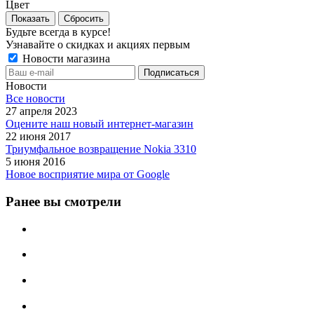
Цвет
Сбросить
Будьте всегда в курсе!
Узнавайте о скидках и акциях первым
Новости магазина
Новости
Все новости
27 апреля 2023
Оцените наш новый интернет-магазин
22 июня 2017
Триумфальное возвращение Nokia 3310
5 июня 2016
Новое восприятие мира от Google
Ранее вы смотрели