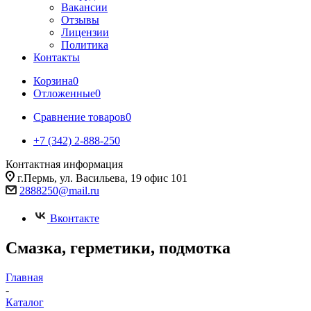
Вакансии
Отзывы
Лицензии
Политика
Контакты
Корзина
0
Отложенные
0
Сравнение товаров
0
+7 (342) 2-888-250
Контактная информация
г.Пермь, ул. Васильева, 19 офис 101
2888250@mail.ru
Вконтакте
Смазка, герметики, подмотка
Главная
-
Каталог