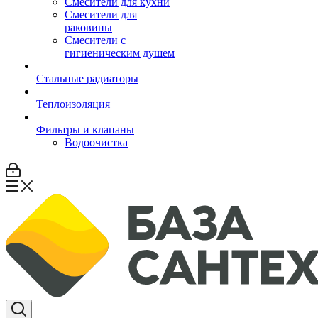
Смесители для кухни
Смесители для
раковины
Смесители с
гигиеническим душем
Стальные радиаторы
Теплоизоляция
Фильтры и клапаны
Водоочистка