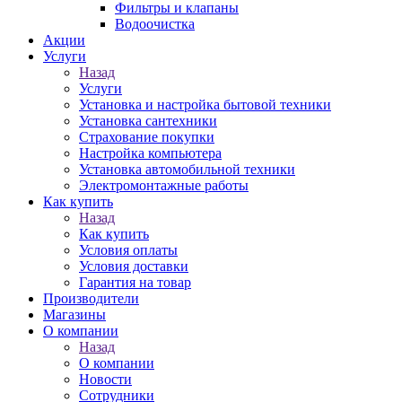
Фильтры и клапаны
Водоочистка
Акции
Услуги
Назад
Услуги
Установка и настройка бытовой техники
Установка сантехники
Страхование покупки
Настройка компьютера
Установка автомобильной техники
Электромонтажные работы
Как купить
Назад
Как купить
Условия оплаты
Условия доставки
Гарантия на товар
Производители
Магазины
О компании
Назад
О компании
Новости
Сотрудники