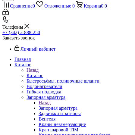
Сравнение
0
Отложенные
0
Корзина
0
0
Телефоны
+7 (342) 2-888-250
Заказать звонок
Личный кабинет
Главная
Каталог
Назад
Каталог
Быстросъёмы, поливочные шланги
Водонагреватели
Гибкая подводка
Запорная арматура
Назад
Запорная арматура
Задвижки и затворы
Вентеля
Краны незамерзающие
Кран шаровой TIM