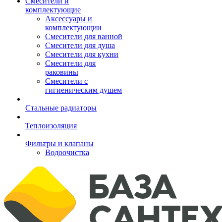
Смесители и
комплектующие
Аксессуары и
комплектующии
Смесители для ванной
Смесители для душа
Смесители для кухни
Смесители для
раковины
Смесители с
гигиеническим душем
Стальные радиаторы
Теплоизоляция
Фильтры и клапаны
Водоочистка