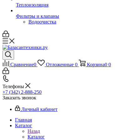
Теплоизоляция
Фильтры и клапаны
Водоочистка
Сравнение
0
Отложенные
0
Корзина
0
0
Телефоны
+7 (342) 2-888-250
Заказать звонок
Личный кабинет
Главная
Каталог
Назад
Каталог