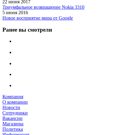
22 июня 2017
Триумфальное возвращение Nokia 3310
5 июня 2016
Новое восприятие мира от Google
Ранее вы смотрели
Компания
О компании
Новости
Сотрудники
Вакансии
Магазины
Политика
Информация