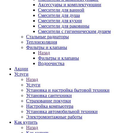
Аксессуары и комплектующии
Смесители для ванной
Смесители для душа
Смесители для кухни
Смесители для раковины
Смесители с гигиеническим душем
Стальные радиаторы
Теплоизоляция
Фильтры и клапаны
Назад
Фильтры и клапаны
Водоочистка
Акции
Услуги
Назад
Услуги
Установка и настройка бытовой техники
Установка сантехники
Страхование покупки
Настройка компьютера
Установка автомобильной техники
Электромонтажные работы
Как купить
Назад
Как купить