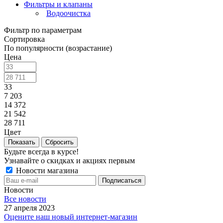
Фильтры и клапаны
Водоочистка
Фильтр по параметрам
Сортировка
По популярности (возрастание)
Цена
33
7 203
14 372
21 542
28 711
Цвет
Сбросить
Будьте всегда в курсе!
Узнавайте о скидках и акциях первым
Новости магазина
Новости
Все новости
27 апреля 2023
Оцените наш новый интернет-магазин