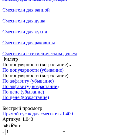
Смесители для ванной
Смесители для душа
Смесители для кухни
Смесители для раковины
Смесители с гигиеническим душем
Фильтр
По популярности (возрастание)
По популярности (убывание)
По популярности (возрастание)
По алфавиту (убывание)
По алфавиту (возрастание)
По цене (убывание)
По цене (возрастание)
Быстрый просмотр
Прямой гусак для смесителя P400
Артикул: L040
546
₽
/шт
-
+