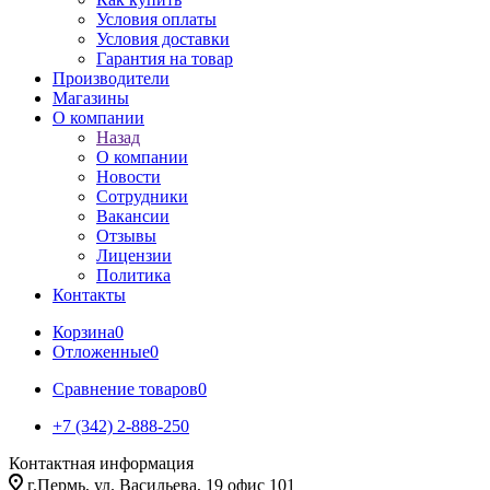
Условия оплаты
Условия доставки
Гарантия на товар
Производители
Магазины
О компании
Назад
О компании
Новости
Сотрудники
Вакансии
Отзывы
Лицензии
Политика
Контакты
Корзина
0
Отложенные
0
Сравнение товаров
0
+7 (342) 2-888-250
Контактная информация
г.Пермь, ул. Васильева, 19 офис 101