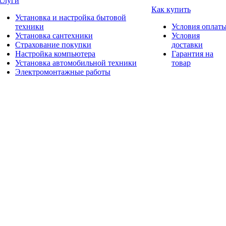
слуги
Как купить
Установка и настройка бытовой
техники
Условия оплат
Установка сантехники
Условия
Страхование покупки
доставки
Настройка компьютера
Гарантия на
Установка автомобильной техники
товар
Электромонтажные работы