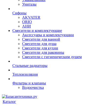
Унитазы
Сифоны
AKVATER
ORIO
АНИ
Смесители и комплектующие
Аксессуары и комплектующии
Смесители для ванной
Смесители для душа
Смесители для кухни
Смесители для раковины
Смесители с гигиеническим душем
Стальные радиаторы
Теплоизоляция
Фильтры и клапаны
Водоочистка
Каталог