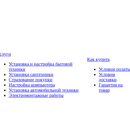
слуги
Как купить
Установка и настройка бытовой
техники
Условия оплат
Установка сантехники
Условия
Страхование покупки
доставки
Настройка компьютера
Гарантия на
Установка автомобильной техники
товар
Электромонтажные работы