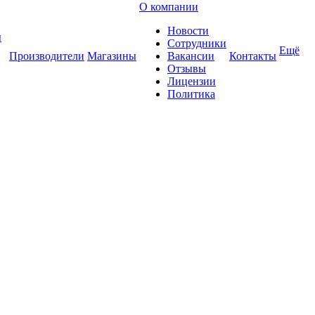
О компании
Новости
ы
Сотрудники
Ещё
Производители
Магазины
Вакансии
Контакты
Отзывы
Лицензии
Политика