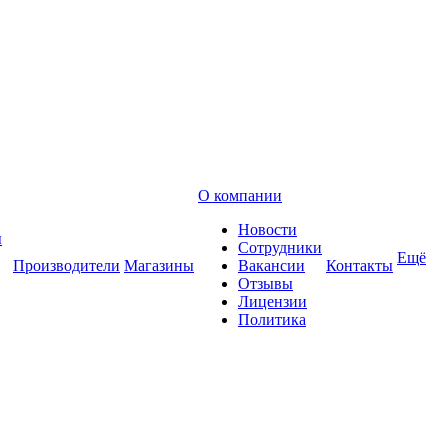
О компании
Новости
ы
Сотрудники
Ещё
Производители
Магазины
Вакансии
Контакты
Отзывы
Лицензии
Политика