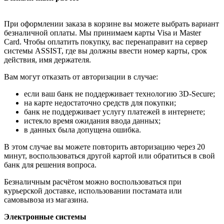
При оформлении заказа в корзине вы можете выбрать вариант
безналичной оплаты. Мы принимаем карты Visa и Master
Card. Чтобы оплатить покупку, вас перенаправит на сервер
системы ASSIST, где вы должны ввести номер карты, срок
действия, имя держателя.
Вам могут отказать от авторизации в случае:
если ваш банк не поддерживает технологию 3D-Secure;
на карте недостаточно средств для покупки;
банк не поддерживает услугу платежей в интернете;
истекло время ожидания ввода данных;
в данных была допущена ошибка.
В этом случае вы можете повторить авторизацию через 20
минут, воспользоваться другой картой или обратиться в свой
банк для решения вопроса.
Безналичным расчётом можно воспользоваться при
курьерской доставке, использовании постамата или
самовывоза из магазина.
Электронные системы