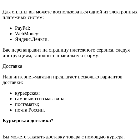
Для оплаты вы можете воспользоваться одной из электронных
платёжных систем:
PayPal;
WebMoney;
Яндекс.Деньги.
Вас перенаправит на страницу платежного сервиса, следуя
инструкциям, заполните правильную форму.
Доставка
Наш интернет-магазин предлагает несколько вариантов
доставки:
курьерская;
самовывоз из магазина;
постаматы;
почта России.
Курьерская доставка*
Вы можете заказать доставку товара с помощью курьера,