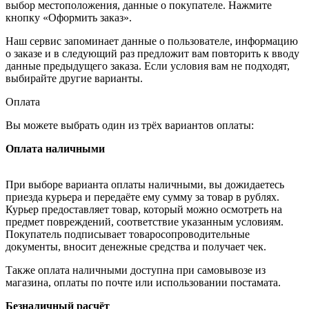
выбор местоположения, данные о покупателе. Нажмите
кнопку «Оформить заказ».
Наш сервис запоминает данные о пользователе, информацию
о заказе и в следующий раз предложит вам повторить к вводу
данные предыдущего заказа. Если условия вам не подходят,
выбирайте другие варианты.
Оплата
Вы можете выбрать один из трёх вариантов оплаты:
Оплата наличными
При выборе варианта оплаты наличными, вы дожидаетесь
приезда курьера и передаёте ему сумму за товар в рублях.
Курьер предоставляет товар, который можно осмотреть на
предмет повреждений, соответствие указанным условиям.
Покупатель подписывает товаросопроводительные
документы, вносит денежные средства и получает чек.
Также оплата наличными доступна при самовывозе из
магазина, оплаты по почте или использовании постамата.
Безналичный расчёт