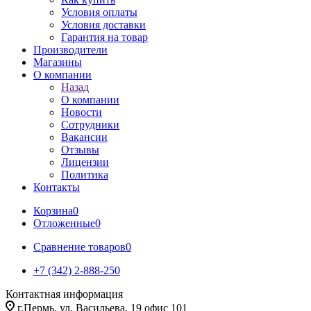
Условия оплаты
Условия доставки
Гарантия на товар
Производители
Магазины
О компании
Назад
О компании
Новости
Сотрудники
Вакансии
Отзывы
Лицензии
Политика
Контакты
Корзина
0
Отложенные
0
Сравнение товаров
0
+7 (342) 2-888-250
Контактная информация
г.Пермь, ул. Васильева, 19 офис 101