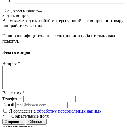
Загрузка отзывов...
Задать вопрос
Вы можете задать любой интересующий вас вопрос по товару
или работе магазина.
Наши квалифицированные специалисты обязательно вам
помогут.
Задать вопрос
Вопрос
*
Ваше имя
*
Телефон
*
E-mail
Я согласен на
обработку персональных данных
*
—
Обязательные поля
Отправить
Сбросить