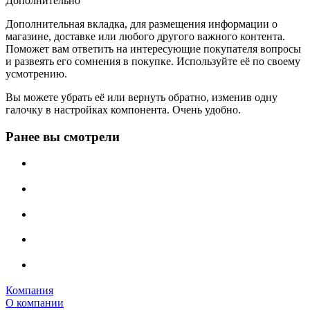
Дополнительно
Дополнительная вкладка, для размещения информации о
магазине, доставке или любого другого важного контента.
Поможет вам ответить на интересующие покупателя вопросы
и развеять его сомнения в покупке. Используйте её по своему
усмотрению.
Вы можете убрать её или вернуть обратно, изменив одну
галочку в настройках компонента. Очень удобно.
Ранее вы смотрели
Компания
О компании