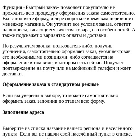
Функция «Быстрый заказ» позволяет покупателю не
проходить всю процедуру оформления заказа самостоятельно.
Вы заполняете форму, и через короткое время вам перезвонит
менеджер магазина. Он уточнит все условия заказа, ответит
на вопросы, касающиеся качества товара, его особенностей. А
также подскажет о вариантах оплаты и доставки.
По результатам звонка, пользователь либо, получив
уточнения, самостоятельно оформляет заказ, укомплектовав
его необходимыми позициями, либо соглашается на
оформление в том виде, в котором есть сейчас. Получает
подтверждение на почту или на мобильный телефон и ждёт
доставки.
Оформление заказа в стандартном режиме
Если вы уверены в выборе, то можете самостоятельно
оформить заказ, заполнив по этапам всю форму.
Заполнение адреса
Выберите из списка название вашего региона и населённого
пункта. Если вы не нашли свой населённый пункт в списке,