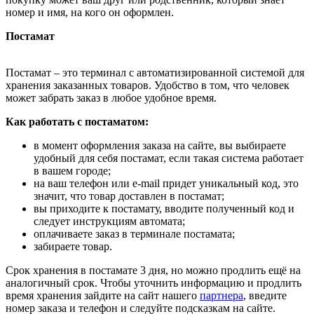
номер и имя, на кого он оформлен.
Постамат
Постамат – это терминал с автоматизированной системой для
хранения заказанных товаров. Удобство в том, что человек
может забрать заказ в любое удобное время.
Как работать с постаматом:
в момент оформления заказа на сайте, вы выбираете
удобный для себя постамат, если такая система работает
в вашем городе;
на ваш телефон или e-mail придет уникальный код, это
значит, что товар доставлен в постамат;
вы приходите к постамату, вводите полученный код и
следует инструкциям автомата;
оплачиваете заказ в терминале постамата;
забираете товар.
Срок хранения в постамате 3 дня, но можно продлить ещё на
аналогичный срок. Чтобы уточнить информацию и продлить
время хранения зайдите на сайт нашего
партнера
, введите
номер заказа и телефон и следуйте подсказкам на сайте.