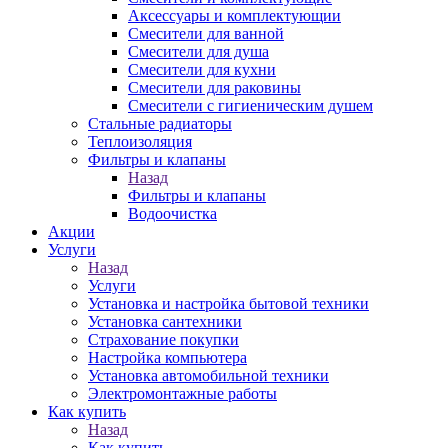
Аксессуары и комплектующии
Смесители для ванной
Смесители для душа
Смесители для кухни
Смесители для раковины
Смесители с гигиеническим душем
Стальные радиаторы
Теплоизоляция
Фильтры и клапаны
Назад
Фильтры и клапаны
Водоочистка
Акции
Услуги
Назад
Услуги
Установка и настройка бытовой техники
Установка сантехники
Страхование покупки
Настройка компьютера
Установка автомобильной техники
Электромонтажные работы
Как купить
Назад
Как купить