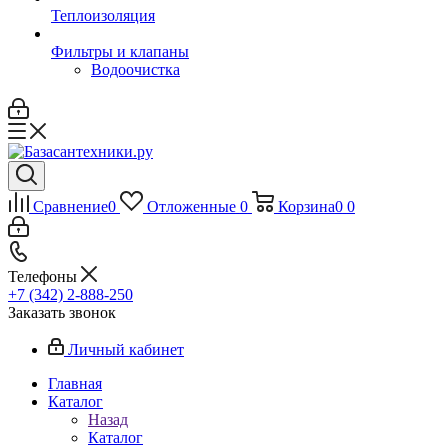
Теплоизоляция
Фильтры и клапаны
Водоочистка
Сравнение
0
Отложенные
0
Корзина
0
0
Телефоны
+7 (342) 2-888-250
Заказать звонок
Личный кабинет
Главная
Каталог
Назад
Каталог