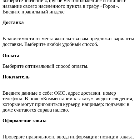
выберите значение «Другое местоположение» и впишите
название своего населённого пункта в графу «Город».
Введите правильный индекс.
Доставка
В зависимости от места жительства вам предложат варианты
доставки. Выберите любой удобный способ.
Оплата
Выберите оптимальный способ оплаты.
Покупатель
Введите данные о себе: ФИО, адрес доставки, номер
телефона. В поле «Комментарии к заказу» введите сведения,
которые могут пригодиться курьеру, например: подъезды в
доме считаются справа налево.
Оформление заказа
Проверьте правильность ввода информации: позиции заказа,