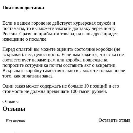
Почтовая доставка
Если в вашем городе не действует курьерская служба и
постаматы, то вы можете заказать доставку через почту
России. Сразу по прибытии товара, на ваш адрес придет
извещение о посылке.
Перед оплатой вы можете оценить состояние коробки (не
вскрывая): вес, целостность. Если вам кажется, что заказ не
соответствует параметрам или коробка повреждена,
попросите сотрудника почты составить акт о вскрытии.
Вскрывать коробку самостоятельно вы можете только после
того, как оплатили заказ.
Один заказ может содержать не больше 10 позиций и его
стоимость не должна превышать 100 тысяч рублей.
Отзывы
Отзывы
Оставить отзыв
Нет оценок