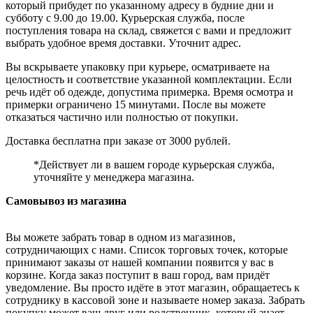
который прибудет по указанному адресу в будние дни и
субботу с 9.00 до 19.00. Курьерская служба, после
поступления товара на склад, свяжется с вами и предложит
выбрать удобное время доставки. Уточнит адрес.
Вы вскрываете упаковку при курьере, осматриваете на
целостность и соответствие указанной комплектации. Если
речь идёт об одежде, допустима примерка. Время осмотра и
примерки ограничено 15 минутами. После вы можете
отказаться частично или полностью от покупки.
Доставка бесплатна при заказе от 3000 рублей.
*Действует ли в вашем городе курьерская служба,
уточняйте у менеджера магазина.
Самовывоз из магазина
Вы можете забрать товар в одном из магазинов,
сотрудничающих с нами. Список торговых точек, которые
принимают заказы от нашей компании появится у вас в
корзине. Когда заказ поступит в ваш город, вам придёт
уведомление. Вы просто идёте в этот магазин, обращаетесь к
сотруднику в кассовой зоне и называете номер заказа. Забрать
покупку может ваш друг или родственник, который знает