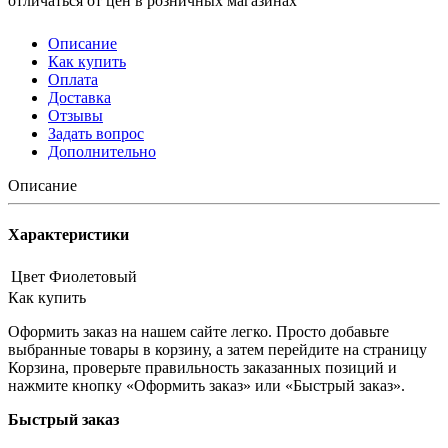
отличаться от цен в розничных магазинах
Описание
Как купить
Оплата
Доставка
Отзывы
Задать вопрос
Дополнительно
Описание
Характеристики
Цвет
Фиолетовый
Как купить
Оформить заказ на нашем сайте легко. Просто добавьте
выбранные товары в корзину, а затем перейдите на страницу
Корзина, проверьте правильность заказанных позиций и
нажмите кнопку «Оформить заказ» или «Быстрый заказ».
Быстрый заказ