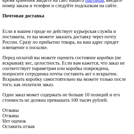
время хранения зайдите на сайт нашего
партнера
, введите
номер заказа и телефон и следуйте подсказкам на сайте.
Почтовая доставка
Если в вашем городе не действует курьерская служба и
постаматы, то вы можете заказать доставку через почту
России. Сразу по прибытии товара, на ваш адрес придет
извещение о посылке.
Перед оплатой вы можете оценить состояние коробки (не
вскрывая): вес, целостность. Если вам кажется, что заказ не
соответствует параметрам или коробка повреждена,
попросите сотрудника почты составить акт о вскрытии.
Вскрывать коробку самостоятельно вы можете только после
того, как оплатили заказ.
Один заказ может содержать не больше 10 позиций и его
стоимость не должна превышать 100 тысяч рублей.
Отзывы
Отзывы
Нет оценок
Оставить отзыв