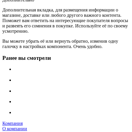
Дополнительная вкладка, для размещения информации о
магазине, доставке или любого другого важного контента.
Поможет вам ответить на интересующие покупателя вопросы
и развеять его сомнения в покупке. Используйте её по своему
усмотрению.
Вы можете убрать её или вернуть обратно, изменив одну
галочку в настройках компонента. Очень удобно.
Ранее вы смотрели
Компания
О компании