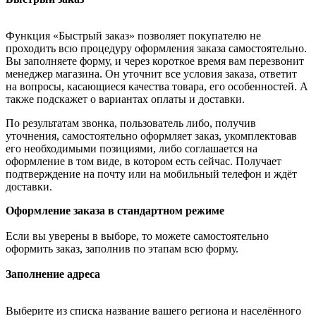
Функция «Быстрый заказ» позволяет покупателю не
проходить всю процедуру оформления заказа самостоятельно.
Вы заполняете форму, и через короткое время вам перезвонит
менеджер магазина. Он уточнит все условия заказа, ответит
на вопросы, касающиеся качества товара, его особенностей. А
также подскажет о вариантах оплаты и доставки.
По результатам звонка, пользователь либо, получив
уточнения, самостоятельно оформляет заказ, укомплектовав
его необходимыми позициями, либо соглашается на
оформление в том виде, в котором есть сейчас. Получает
подтверждение на почту или на мобильный телефон и ждёт
доставки.
Оформление заказа в стандартном режиме
Если вы уверены в выборе, то можете самостоятельно
оформить заказ, заполнив по этапам всю форму.
Заполнение адреса
Выберите из списка название вашего региона и населённого