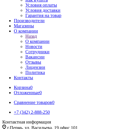
Условия оплаты
Условия доставки
Гарантия на товар
Производители
Магазины
О компании
Назад
О компании
Новости
Сотрудники
Вакансии
Отзывы
Лицензии
Политика
Контакты
Корзина
0
Отложенные
0
Сравнение товаров
0
+7 (342) 2-888-250
Контактная информация
г.Пермь, ул. Васильева, 19 офис 101