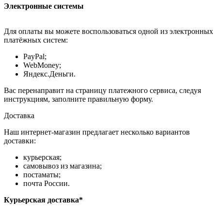
Электронные системы
Для оплаты вы можете воспользоваться одной из электронных
платёжных систем:
PayPal;
WebMoney;
Яндекс.Деньги.
Вас перенаправит на страницу платежного сервиса, следуя
инструкциям, заполните правильную форму.
Доставка
Наш интернет-магазин предлагает несколько вариантов
доставки:
курьерская;
самовывоз из магазина;
постаматы;
почта России.
Курьерская доставка*