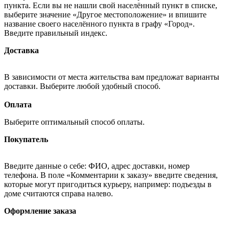
пункта. Если вы не нашли свой населённый пункт в списке,
выберите значение «Другое местоположение» и впишите
название своего населённого пункта в графу «Город».
Введите правильный индекс.
Доставка
В зависимости от места жительства вам предложат варианты
доставки. Выберите любой удобный способ.
Оплата
Выберите оптимальный способ оплаты.
Покупатель
Введите данные о себе: ФИО, адрес доставки, номер
телефона. В поле «Комментарии к заказу» введите сведения,
которые могут пригодиться курьеру, например: подъезды в
доме считаются справа налево.
Оформление заказа