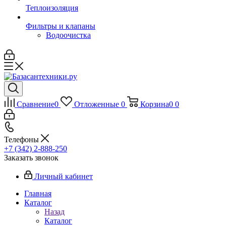
Теплоизоляция
Фильтры и клапаны
Водоочистка
Сравнение
0
Отложенные
0
Корзина
0
0
Телефоны
+7 (342) 2-888-250
Заказать звонок
Личный кабинет
Главная
Каталог
Назад
Каталог