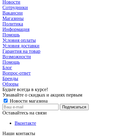
Новости
Сотрудники
Вакансии
Магазины
Политика
Информация
Помощь
Условия оплаты
Условия доставки
Гарантия на товар
Возможности
Помощь
Блог
Вопрос-ответ
Бренды
Обзоры
Будьте всегда в курсе!
Узнавайте о скидках и акциях первым
Новости магазина
Оставайтесь на связи
Вконтакте
Наши контакты