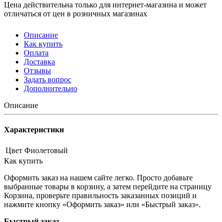
Цена действительна только для интернет-магазина и может
отличаться от цен в розничных магазинах
Описание
Как купить
Оплата
Доставка
Отзывы
Задать вопрос
Дополнительно
Описание
Характеристики
Цвет
Фиолетовый
Как купить
Оформить заказ на нашем сайте легко. Просто добавьте
выбранные товары в корзину, а затем перейдите на страницу
Корзина, проверьте правильность заказанных позиций и
нажмите кнопку «Оформить заказ» или «Быстрый заказ».
Быстрый заказ