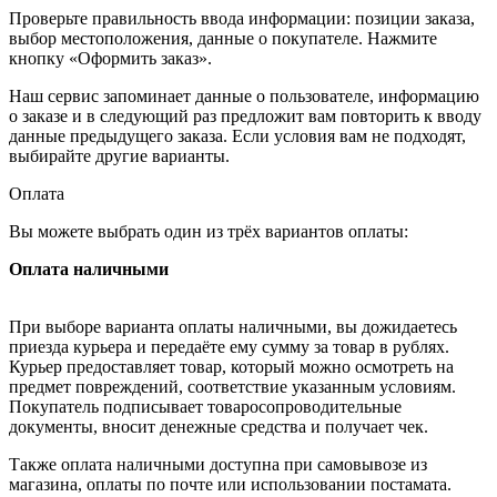
Проверьте правильность ввода информации: позиции заказа,
выбор местоположения, данные о покупателе. Нажмите
кнопку «Оформить заказ».
Наш сервис запоминает данные о пользователе, информацию
о заказе и в следующий раз предложит вам повторить к вводу
данные предыдущего заказа. Если условия вам не подходят,
выбирайте другие варианты.
Оплата
Вы можете выбрать один из трёх вариантов оплаты:
Оплата наличными
При выборе варианта оплаты наличными, вы дожидаетесь
приезда курьера и передаёте ему сумму за товар в рублях.
Курьер предоставляет товар, который можно осмотреть на
предмет повреждений, соответствие указанным условиям.
Покупатель подписывает товаросопроводительные
документы, вносит денежные средства и получает чек.
Также оплата наличными доступна при самовывозе из
магазина, оплаты по почте или использовании постамата.