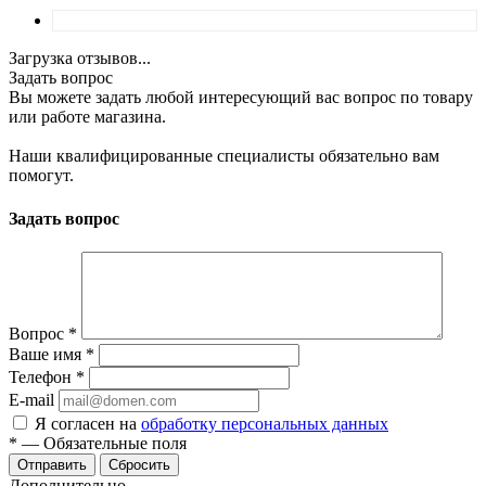
Загрузка отзывов...
Задать вопрос
Вы можете задать любой интересующий вас вопрос по товару
или работе магазина.
Наши квалифицированные специалисты обязательно вам
помогут.
Задать вопрос
Вопрос
*
Ваше имя
*
Телефон
*
E-mail
Я согласен на
обработку персональных данных
*
—
Обязательные поля
Отправить
Сбросить
Дополнительно