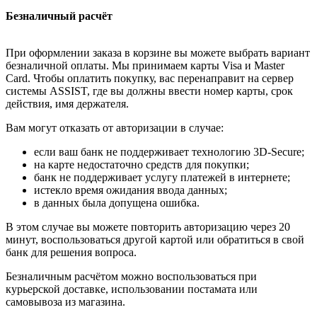
Безналичный расчёт
При оформлении заказа в корзине вы можете выбрать вариант
безналичной оплаты. Мы принимаем карты Visa и Master
Card. Чтобы оплатить покупку, вас перенаправит на сервер
системы ASSIST, где вы должны ввести номер карты, срок
действия, имя держателя.
Вам могут отказать от авторизации в случае:
если ваш банк не поддерживает технологию 3D-Secure;
на карте недостаточно средств для покупки;
банк не поддерживает услугу платежей в интернете;
истекло время ожидания ввода данных;
в данных была допущена ошибка.
В этом случае вы можете повторить авторизацию через 20
минут, воспользоваться другой картой или обратиться в свой
банк для решения вопроса.
Безналичным расчётом можно воспользоваться при
курьерской доставке, использовании постамата или
самовывоза из магазина.