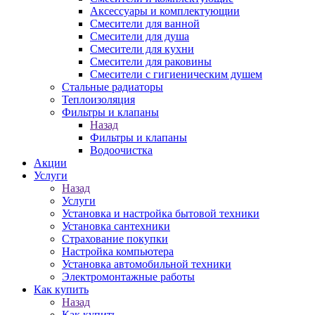
Аксессуары и комплектующии
Смесители для ванной
Смесители для душа
Смесители для кухни
Смесители для раковины
Смесители с гигиеническим душем
Стальные радиаторы
Теплоизоляция
Фильтры и клапаны
Назад
Фильтры и клапаны
Водоочистка
Акции
Услуги
Назад
Услуги
Установка и настройка бытовой техники
Установка сантехники
Страхование покупки
Настройка компьютера
Установка автомобильной техники
Электромонтажные работы
Как купить
Назад
Как купить