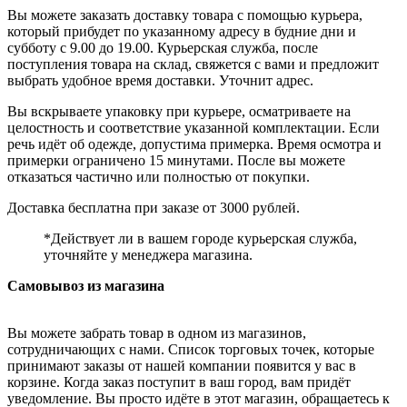
Вы можете заказать доставку товара с помощью курьера,
который прибудет по указанному адресу в будние дни и
субботу с 9.00 до 19.00. Курьерская служба, после
поступления товара на склад, свяжется с вами и предложит
выбрать удобное время доставки. Уточнит адрес.
Вы вскрываете упаковку при курьере, осматриваете на
целостность и соответствие указанной комплектации. Если
речь идёт об одежде, допустима примерка. Время осмотра и
примерки ограничено 15 минутами. После вы можете
отказаться частично или полностью от покупки.
Доставка бесплатна при заказе от 3000 рублей.
*Действует ли в вашем городе курьерская служба,
уточняйте у менеджера магазина.
Самовывоз из магазина
Вы можете забрать товар в одном из магазинов,
сотрудничающих с нами. Список торговых точек, которые
принимают заказы от нашей компании появится у вас в
корзине. Когда заказ поступит в ваш город, вам придёт
уведомление. Вы просто идёте в этот магазин, обращаетесь к