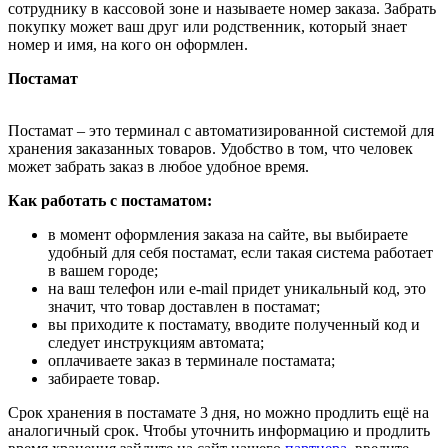
сотруднику в кассовой зоне и называете номер заказа. Забрать
покупку может ваш друг или родственник, который знает
номер и имя, на кого он оформлен.
Постамат
Постамат – это терминал с автоматизированной системой для
хранения заказанных товаров. Удобство в том, что человек
может забрать заказ в любое удобное время.
Как работать с постаматом:
в момент оформления заказа на сайте, вы выбираете
удобный для себя постамат, если такая система работает
в вашем городе;
на ваш телефон или e-mail придет уникальный код, это
значит, что товар доставлен в постамат;
вы приходите к постамату, вводите полученный код и
следует инструкциям автомата;
оплачиваете заказ в терминале постамата;
забираете товар.
Срок хранения в постамате 3 дня, но можно продлить ещё на
аналогичный срок. Чтобы уточнить информацию и продлить