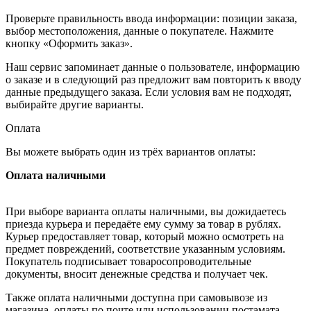
Проверьте правильность ввода информации: позиции заказа,
выбор местоположения, данные о покупателе. Нажмите
кнопку «Оформить заказ».
Наш сервис запоминает данные о пользователе, информацию
о заказе и в следующий раз предложит вам повторить к вводу
данные предыдущего заказа. Если условия вам не подходят,
выбирайте другие варианты.
Оплата
Вы можете выбрать один из трёх вариантов оплаты:
Оплата наличными
При выборе варианта оплаты наличными, вы дожидаетесь
приезда курьера и передаёте ему сумму за товар в рублях.
Курьер предоставляет товар, который можно осмотреть на
предмет повреждений, соответствие указанным условиям.
Покупатель подписывает товаросопроводительные
документы, вносит денежные средства и получает чек.
Также оплата наличными доступна при самовывозе из
магазина, оплаты по почте или использовании постамата.