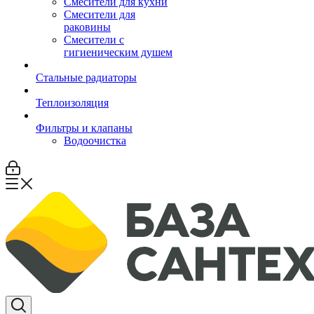
Смесители для кухни
Смесители для
раковины
Смесители с
гигиеническим душем
Стальные радиаторы
Теплоизоляция
Фильтры и клапаны
Водоочистка