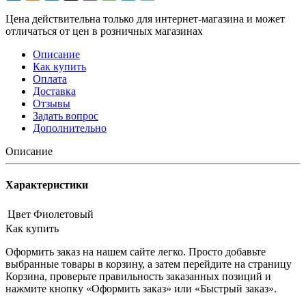
Цена действительна только для интернет-магазина и может
отличаться от цен в розничных магазинах
Описание
Как купить
Оплата
Доставка
Отзывы
Задать вопрос
Дополнительно
Описание
Характеристики
Цвет
Фиолетовый
Как купить
Оформить заказ на нашем сайте легко. Просто добавьте
выбранные товары в корзину, а затем перейдите на страницу
Корзина, проверьте правильность заказанных позиций и
нажмите кнопку «Оформить заказ» или «Быстрый заказ».