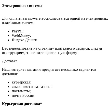
Электронные системы
Для оплаты вы можете воспользоваться одной из электронных
платёжных систем:
PayPal;
WebMoney;
Яндекс.Деньги.
Вас перенаправит на страницу платежного сервиса, следуя
инструкциям, заполните правильную форму.
Доставка
Наш интернет-магазин предлагает несколько вариантов
доставки:
курьерская;
самовывоз из магазина;
постаматы;
почта России.
Курьерская доставка*