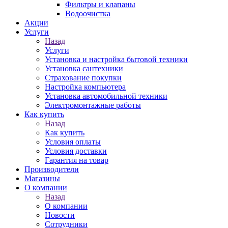
Фильтры и клапаны
Водоочистка
Акции
Услуги
Назад
Услуги
Установка и настройка бытовой техники
Установка сантехники
Страхование покупки
Настройка компьютера
Установка автомобильной техники
Электромонтажные работы
Как купить
Назад
Как купить
Условия оплаты
Условия доставки
Гарантия на товар
Производители
Магазины
О компании
Назад
О компании
Новости
Сотрудники