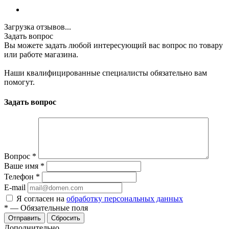
Загрузка отзывов...
Задать вопрос
Вы можете задать любой интересующий вас вопрос по товару
или работе магазина.
Наши квалифицированные специалисты обязательно вам
помогут.
Задать вопрос
Вопрос
*
Ваше имя
*
Телефон
*
E-mail
Я согласен на
обработку персональных данных
*
—
Обязательные поля
Отправить
Сбросить
Дополнительно