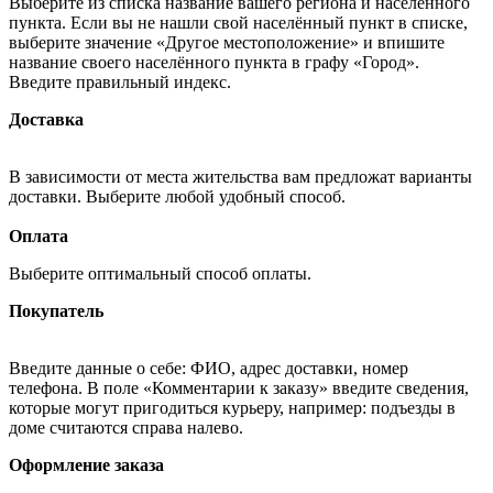
Выберите из списка название вашего региона и населённого
пункта. Если вы не нашли свой населённый пункт в списке,
выберите значение «Другое местоположение» и впишите
название своего населённого пункта в графу «Город».
Введите правильный индекс.
Доставка
В зависимости от места жительства вам предложат варианты
доставки. Выберите любой удобный способ.
Оплата
Выберите оптимальный способ оплаты.
Покупатель
Введите данные о себе: ФИО, адрес доставки, номер
телефона. В поле «Комментарии к заказу» введите сведения,
которые могут пригодиться курьеру, например: подъезды в
доме считаются справа налево.
Оформление заказа