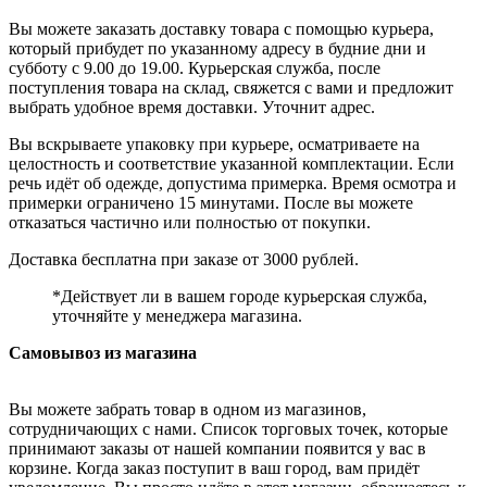
Вы можете заказать доставку товара с помощью курьера,
который прибудет по указанному адресу в будние дни и
субботу с 9.00 до 19.00. Курьерская служба, после
поступления товара на склад, свяжется с вами и предложит
выбрать удобное время доставки. Уточнит адрес.
Вы вскрываете упаковку при курьере, осматриваете на
целостность и соответствие указанной комплектации. Если
речь идёт об одежде, допустима примерка. Время осмотра и
примерки ограничено 15 минутами. После вы можете
отказаться частично или полностью от покупки.
Доставка бесплатна при заказе от 3000 рублей.
*Действует ли в вашем городе курьерская служба,
уточняйте у менеджера магазина.
Самовывоз из магазина
Вы можете забрать товар в одном из магазинов,
сотрудничающих с нами. Список торговых точек, которые
принимают заказы от нашей компании появится у вас в
корзине. Когда заказ поступит в ваш город, вам придёт