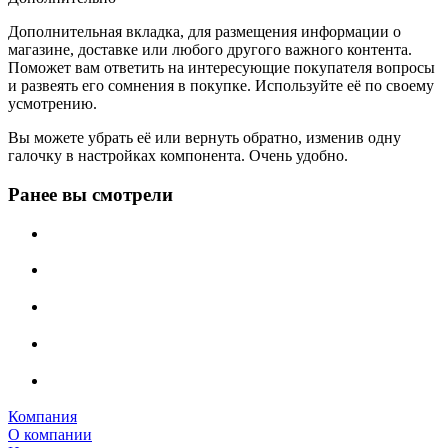
Дополнительная вкладка, для размещения информации о
магазине, доставке или любого другого важного контента.
Поможет вам ответить на интересующие покупателя вопросы
и развеять его сомнения в покупке. Используйте её по своему
усмотрению.
Вы можете убрать её или вернуть обратно, изменив одну
галочку в настройках компонента. Очень удобно.
Ранее вы смотрели
Компания
О компании