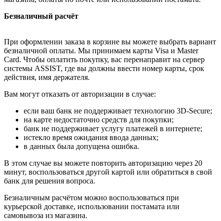
Безналичный расчёт
При оформлении заказа в корзине вы можете выбрать вариант
безналичной оплаты. Мы принимаем карты Visa и Master
Card. Чтобы оплатить покупку, вас перенаправит на сервер
системы ASSIST, где вы должны ввести номер карты, срок
действия, имя держателя.
Вам могут отказать от авторизации в случае:
если ваш банк не поддерживает технологию 3D-Secure;
на карте недостаточно средств для покупки;
банк не поддерживает услугу платежей в интернете;
истекло время ожидания ввода данных;
в данных была допущена ошибка.
В этом случае вы можете повторить авторизацию через 20
минут, воспользоваться другой картой или обратиться в свой
банк для решения вопроса.
Безналичным расчётом можно воспользоваться при
курьерской доставке, использовании постамата или
самовывоза из магазина.