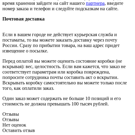
время хранения зайдите на сайт нашего
партнера
, введите
номер заказа и телефон и следуйте подсказкам на сайте.
Почтовая доставка
Если в вашем городе не действует курьерская служба и
постаматы, то вы можете заказать доставку через почту
России. Сразу по прибытии товара, на ваш адрес придет
извещение о посылке.
Перед оплатой вы можете оценить состояние коробки (не
вскрывая): вес, целостность. Если вам кажется, что заказ не
соответствует параметрам или коробка повреждена,
попросите сотрудника почты составить акт о вскрытии.
Вскрывать коробку самостоятельно вы можете только после
того, как оплатили заказ.
Один заказ может содержать не больше 10 позиций и его
стоимость не должна превышать 100 тысяч рублей.
Отзывы
Отзывы
Нет оценок
Оставить отзыв