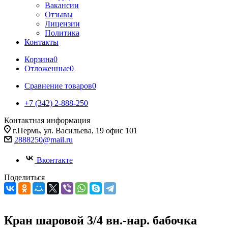
Вакансии
Отзывы
Лицензии
Политика
Контакты
Корзина
0
Отложенные
0
Сравнение товаров
0
+7 (342) 2-888-250
Контактная информация
г.Пермь, ул. Васильева, 19 офис 101
2888250@mail.ru
Вконтакте
Поделиться
Кран шаровой 3/4 вн.-нар. бабочка