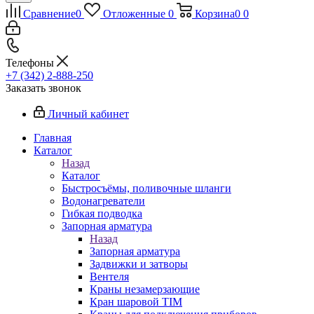
Сравнение
0
Отложенные
0
Корзина
0
0
Телефоны
+7 (342) 2-888-250
Заказать звонок
Личный кабинет
Главная
Каталог
Назад
Каталог
Быстросъёмы, поливочные шланги
Водонагреватели
Гибкая подводка
Запорная арматура
Назад
Запорная арматура
Задвижки и затворы
Вентеля
Краны незамерзающие
Кран шаровой TIM