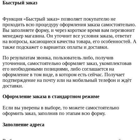
Быстрый заказ
Функция «Быстрый заказ» позволяет покупателю не
проходить всю процедуру оформления заказа самостоятельно.
Вы заполняете форму, и через короткое время вам перезвонит
менеджер магазина. Он уточнит все условия заказа, ответит
на вопросы, касающиеся качества товара, его особенностей. А
также подскажет о вариантах оплаты и доставки.
По результатам звонка, пользователь либо, получив
уточнения, самостоятельно оформляет заказ, укомплектовав
его необходимыми позициями, либо соглашается на
оформление в том виде, в котором есть сейчас. Получает
подтверждение на почту или на мобильный телефон и ждёт
доставки.
Оформление заказа в стандартном режиме
Если вы уверены в выборе, то можете самостоятельно
оформить заказ, заполнив по этапам всю форму.
Заполнение адреса