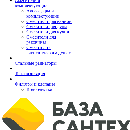
Смесители и
комплектующие
Аксессуары и
комплектующии
Смесители для ванной
Смесители для душа
Смесители для кухни
Смесители для
раковины
Смесители с
гигиеническим душем
Стальные радиаторы
Теплоизоляция
Фильтры и клапаны
Водоочистка