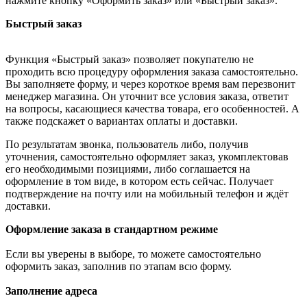
нажмите кнопку «Оформить заказ» или «Быстрый заказ».
Быстрый заказ
Функция «Быстрый заказ» позволяет покупателю не
проходить всю процедуру оформления заказа самостоятельно.
Вы заполняете форму, и через короткое время вам перезвонит
менеджер магазина. Он уточнит все условия заказа, ответит
на вопросы, касающиеся качества товара, его особенностей. А
также подскажет о вариантах оплаты и доставки.
По результатам звонка, пользователь либо, получив
уточнения, самостоятельно оформляет заказ, укомплектовав
его необходимыми позициями, либо соглашается на
оформление в том виде, в котором есть сейчас. Получает
подтверждение на почту или на мобильный телефон и ждёт
доставки.
Оформление заказа в стандартном режиме
Если вы уверены в выборе, то можете самостоятельно
оформить заказ, заполнив по этапам всю форму.
Заполнение адреса