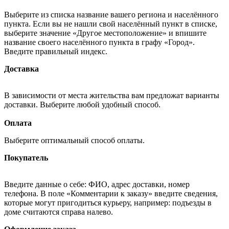
Выберите из списка название вашего региона и населённого
пункта. Если вы не нашли свой населённый пункт в списке,
выберите значение «Другое местоположение» и впишите
название своего населённого пункта в графу «Город».
Введите правильный индекс.
Доставка
В зависимости от места жительства вам предложат варианты
доставки. Выберите любой удобный способ.
Оплата
Выберите оптимальный способ оплаты.
Покупатель
Введите данные о себе: ФИО, адрес доставки, номер
телефона. В поле «Комментарии к заказу» введите сведения,
которые могут пригодиться курьеру, например: подъезды в
доме считаются справа налево.