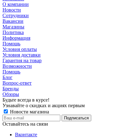
О компании
Новости
Сотрудники
Вакансии
Магазины
Политика
Информация
Помощь
Условия оплаты
Условия доставки
Гарантия на товар
Возможности
Помощь
Блог
Вопрос-ответ
Бренды
Обзоры
Будьте всегда в курсе!
Узнавайте о скидках и акциях первым
Новости магазина
Оставайтесь на связи
Вконтакте