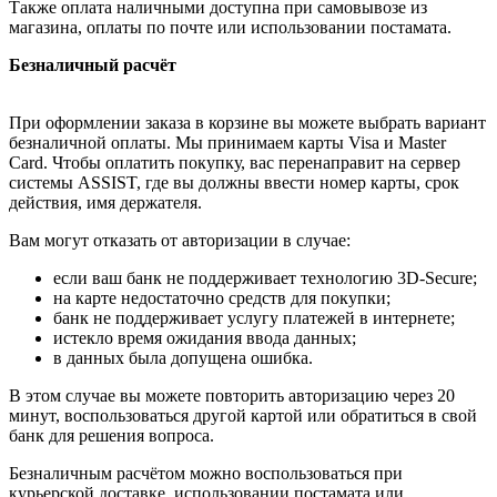
Также оплата наличными доступна при самовывозе из
магазина, оплаты по почте или использовании постамата.
Безналичный расчёт
При оформлении заказа в корзине вы можете выбрать вариант
безналичной оплаты. Мы принимаем карты Visa и Master
Card. Чтобы оплатить покупку, вас перенаправит на сервер
системы ASSIST, где вы должны ввести номер карты, срок
действия, имя держателя.
Вам могут отказать от авторизации в случае:
если ваш банк не поддерживает технологию 3D-Secure;
на карте недостаточно средств для покупки;
банк не поддерживает услугу платежей в интернете;
истекло время ожидания ввода данных;
в данных была допущена ошибка.
В этом случае вы можете повторить авторизацию через 20
минут, воспользоваться другой картой или обратиться в свой
банк для решения вопроса.
Безналичным расчётом можно воспользоваться при
курьерской доставке, использовании постамата или