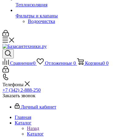
Теплоизоляция
Фильтры и клапаны
Водоочистка
Сравнение
0
Отложенные
0
Корзина
0
0
Телефоны
+7 (342) 2-888-250
Заказать звонок
Личный кабинет
Главная
Каталог
Назад
Каталог