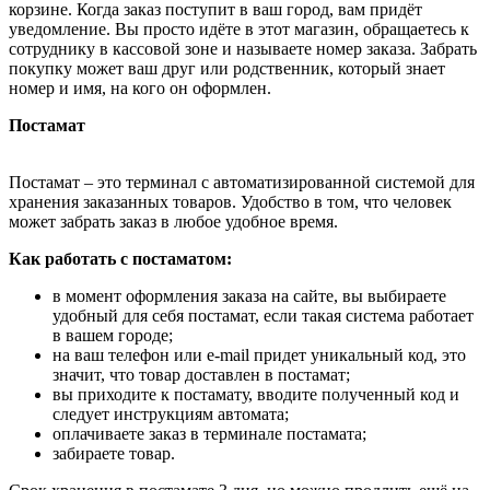
корзине. Когда заказ поступит в ваш город, вам придёт
уведомление. Вы просто идёте в этот магазин, обращаетесь к
сотруднику в кассовой зоне и называете номер заказа. Забрать
покупку может ваш друг или родственник, который знает
номер и имя, на кого он оформлен.
Постамат
Постамат – это терминал с автоматизированной системой для
хранения заказанных товаров. Удобство в том, что человек
может забрать заказ в любое удобное время.
Как работать с постаматом:
в момент оформления заказа на сайте, вы выбираете
удобный для себя постамат, если такая система работает
в вашем городе;
на ваш телефон или e-mail придет уникальный код, это
значит, что товар доставлен в постамат;
вы приходите к постамату, вводите полученный код и
следует инструкциям автомата;
оплачиваете заказ в терминале постамата;
забираете товар.