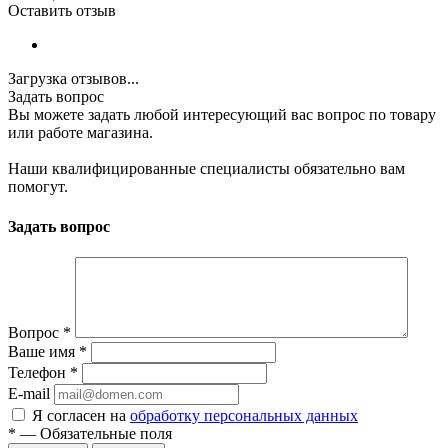
Оставить отзыв
Загрузка отзывов...
Задать вопрос
Вы можете задать любой интересующий вас вопрос по товару
или работе магазина.
Наши квалифицированные специалисты обязательно вам
помогут.
Задать вопрос
Вопрос
*
Ваше имя
*
Телефон
*
E-mail
Я согласен на
обработку персональных данных
*
—
Обязательные поля