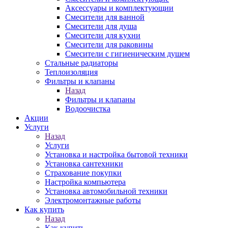
Аксессуары и комплектующии
Смесители для ванной
Смесители для душа
Смесители для кухни
Смесители для раковины
Смесители с гигиеническим душем
Стальные радиаторы
Теплоизоляция
Фильтры и клапаны
Назад
Фильтры и клапаны
Водоочистка
Акции
Услуги
Назад
Услуги
Установка и настройка бытовой техники
Установка сантехники
Страхование покупки
Настройка компьютера
Установка автомобильной техники
Электромонтажные работы
Как купить
Назад
Как купить