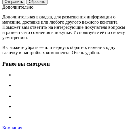
Отправить
Сбросить
Дополнительно
Дополнительная вкладка, для размещения информации о
магазине, доставке или любого другого важного контента.
Поможет вам ответить на интересующие покупателя вопросы
и развеять его сомнения в покупке. Используйте её по своему
усмотрению.
Вы можете убрать её или вернуть обратно, изменив одну
галочку в настройках компонента. Очень удобно.
Ранее вы смотрели
Компания