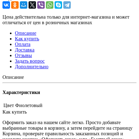
Цена действительна только для интернет-магазина и может
отличаться от цен в розничных магазинах
Описание
Как купить
Оплата
Доставка
Отзывы
Задать вопрос
Дополнительно
Описание
Характеристики
Цвет
Фиолетовый
Как купить
Оформить заказ на нашем сайте легко. Просто добавьте
выбранные товары в корзину, а затем перейдите на страницу
Корзина, проверьте правильность заказанных позиций и