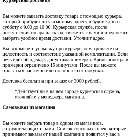
Курьерская доставка*
Вы можете заказать доставку товара с помощью курьера,
который прибудет по указанному адресу в будние дни и
субботу с 9.00 до 19.00. Курьерская служба, после
поступления товара на склад, свяжется с вами и предложит
выбрать удобное время доставки. Уточнит адрес.
Вы вскрываете упаковку при курьере, осматриваете на
целостность и соответствие указанной комплектации. Если
речь идёт об одежде, допустима примерка. Время осмотра и
примерки ограничено 15 минутами. После вы можете
отказаться частично или полностью от покупки.
Доставка бесплатна при заказе от 3000 рублей.
*Действует ли в вашем городе курьерская служба,
уточняйте у менеджера магазина.
Самовывоз из магазина
Вы можете забрать товар в одном из магазинов,
сотрудничающих с нами. Список торговых точек, которые
принимают заказы от нашей компании появится у вас в