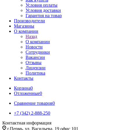
Условия оплаты
Условия доставки
Гарантия на товар
Производители
Магазины
О компании
Назад
О компании
Новости
Сотрудники
Вакансии
Отзывы
Лицензии
Политика
Контакты
Корзина
0
Отложенные
0
Сравнение товаров
0
+7 (342) 2-888-250
Контактная информация
г.Пермь, ул. Васильева, 19 офис 101