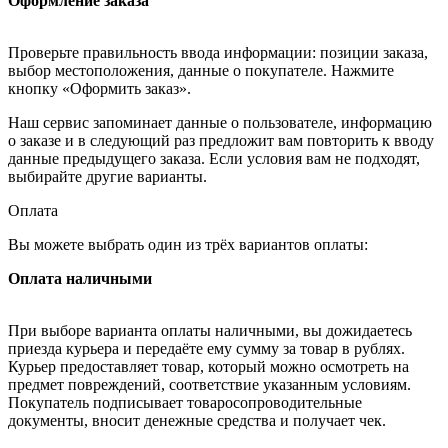
Оформление заказа
Проверьте правильность ввода информации: позиции заказа,
выбор местоположения, данные о покупателе. Нажмите
кнопку «Оформить заказ».
Наш сервис запоминает данные о пользователе, информацию
о заказе и в следующий раз предложит вам повторить к вводу
данные предыдущего заказа. Если условия вам не подходят,
выбирайте другие варианты.
Оплата
Вы можете выбрать один из трёх вариантов оплаты:
Оплата наличными
При выборе варианта оплаты наличными, вы дожидаетесь
приезда курьера и передаёте ему сумму за товар в рублях.
Курьер предоставляет товар, который можно осмотреть на
предмет повреждений, соответствие указанным условиям.
Покупатель подписывает товаросопроводительные
документы, вносит денежные средства и получает чек.