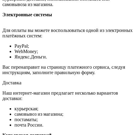
самовывоза из магазина.
Электронные системы
Для оплаты вы можете воспользоваться одной из электронных
платёжных систем:
PayPal;
WebMoney;
Яндекс.Деньги.
Вас перенаправит на страницу платежного сервиса, следуя
инструкциям, заполните правильную форму.
Доставка
Наш интернет-магазин предлагает несколько вариантов
доставки:
курьерская;
самовывоз из магазина;
постаматы;
почта России.