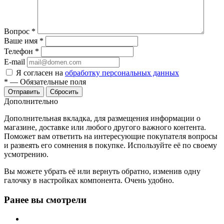
Вопрос
*
Ваше имя
*
Телефон
*
E-mail
Я согласен на
обработку персональных данных
*
—
Обязательные поля
Отправить
Сбросить
Дополнительно
Дополнительная вкладка, для размещения информации о
магазине, доставке или любого другого важного контента.
Поможет вам ответить на интересующие покупателя вопросы
и развеять его сомнения в покупке. Используйте её по своему
усмотрению.
Вы можете убрать её или вернуть обратно, изменив одну
галочку в настройках компонента. Очень удобно.
Ранее вы смотрели