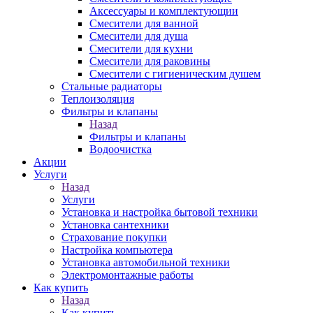
Аксессуары и комплектующии
Смесители для ванной
Смесители для душа
Смесители для кухни
Смесители для раковины
Смесители с гигиеническим душем
Стальные радиаторы
Теплоизоляция
Фильтры и клапаны
Назад
Фильтры и клапаны
Водоочистка
Акции
Услуги
Назад
Услуги
Установка и настройка бытовой техники
Установка сантехники
Страхование покупки
Настройка компьютера
Установка автомобильной техники
Электромонтажные работы
Как купить
Назад
Как купить