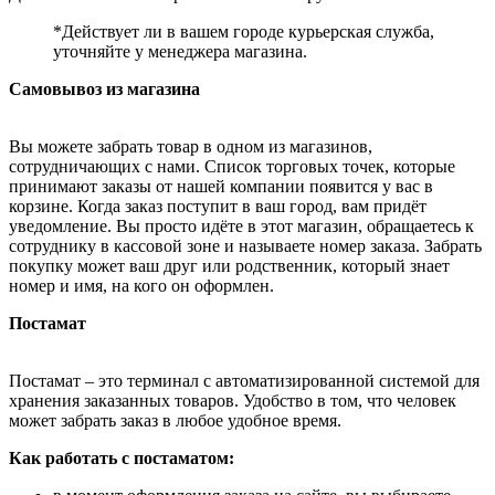
*Действует ли в вашем городе курьерская служба,
уточняйте у менеджера магазина.
Самовывоз из магазина
Вы можете забрать товар в одном из магазинов,
сотрудничающих с нами. Список торговых точек, которые
принимают заказы от нашей компании появится у вас в
корзине. Когда заказ поступит в ваш город, вам придёт
уведомление. Вы просто идёте в этот магазин, обращаетесь к
сотруднику в кассовой зоне и называете номер заказа. Забрать
покупку может ваш друг или родственник, который знает
номер и имя, на кого он оформлен.
Постамат
Постамат – это терминал с автоматизированной системой для
хранения заказанных товаров. Удобство в том, что человек
может забрать заказ в любое удобное время.
Как работать с постаматом: