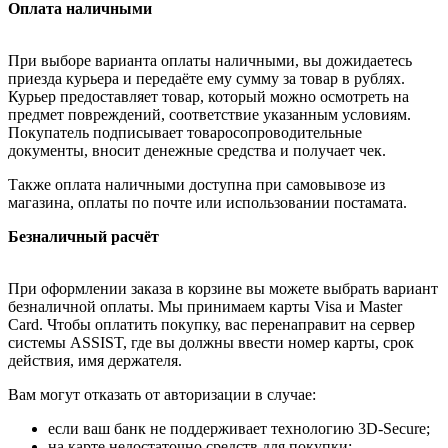
Оплата наличными
При выборе варианта оплаты наличными, вы дожидаетесь
приезда курьера и передаёте ему сумму за товар в рублях.
Курьер предоставляет товар, который можно осмотреть на
предмет повреждений, соответствие указанным условиям.
Покупатель подписывает товаросопроводительные
документы, вносит денежные средства и получает чек.
Также оплата наличными доступна при самовывозе из
магазина, оплаты по почте или использовании постамата.
Безналичный расчёт
При оформлении заказа в корзине вы можете выбрать вариант
безналичной оплаты. Мы принимаем карты Visa и Master
Card. Чтобы оплатить покупку, вас перенаправит на сервер
системы ASSIST, где вы должны ввести номер карты, срок
действия, имя держателя.
Вам могут отказать от авторизации в случае:
если ваш банк не поддерживает технологию 3D-Secure;
на карте недостаточно средств для покупки;