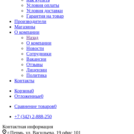
Условия оплаты
Условия доставки
Гарантия на товар
Производители
Магазины
О компании
Назад
О компании
Новости
Сотрудники
Вакансии
Отзывы
Лицензии
Политика
Контакты
Корзина
0
Отложенные
0
Сравнение товаров
0
+7 (342) 2-888-250
Контактная информация
г.Пермь, ул. Васильева, 19 офис 101