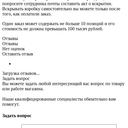
попросите сотрудника почты составить акт о вскрытии.
Вскрывать коробку самостоятельно вы можете только после
того, как оплатили заказ.
Один заказ может содержать не больше 10 позиций и его
стоимость не должна превышать 100 тысяч рублей.
Отзывы
Отзывы
Нет оценок
Оставить отзыв
Загрузка отзывов...
Задать вопрос
Вы можете задать любой интересующий вас вопрос по товару
или работе магазина.
Наши квалифицированные специалисты обязательно вам
помогут.
Задать вопрос