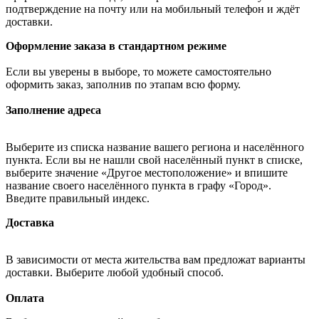
подтверждение на почту или на мобильный телефон и ждёт
доставки.
Оформление заказа в стандартном режиме
Если вы уверены в выборе, то можете самостоятельно
оформить заказ, заполнив по этапам всю форму.
Заполнение адреса
Выберите из списка название вашего региона и населённого
пункта. Если вы не нашли свой населённый пункт в списке,
выберите значение «Другое местоположение» и впишите
название своего населённого пункта в графу «Город».
Введите правильный индекс.
Доставка
В зависимости от места жительства вам предложат варианты
доставки. Выберите любой удобный способ.
Оплата