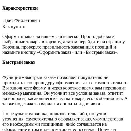
Характеристики
Цвет
Фиолетовый
Как купить
Оформить заказ на нашем сайте легко. Просто добавьте
выбранные товары в корзину, а затем перейдите на страницу
Корзина, проверьте правильность заказанных позиций и
нажмите кнопку «Оформить заказ» или «Быстрый заказ».
Быстрый заказ
Функция «Быстрый заказ» позволяет покупателю не
проходить всю процедуру оформления заказа самостоятельно.
Вы заполняете форму, и через короткое время вам перезвонит
менеджер магазина. Он уточнит все условия заказа, ответит
на вопросы, касающиеся качества товара, его особенностей. А
также подскажет о вариантах оплаты и доставки.
По результатам звонка, пользователь либо, получив
уточнения, самостоятельно оформляет заказ, укомплектовав
его необходимыми позициями, либо соглашается на
оформление в том виде, в котором есть сейчас. Получает