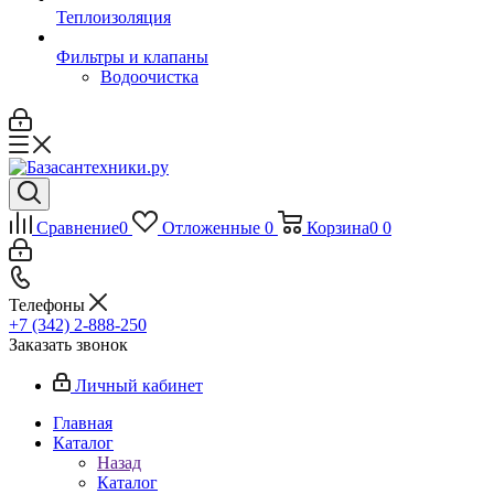
Теплоизоляция
Фильтры и клапаны
Водоочистка
Сравнение
0
Отложенные
0
Корзина
0
0
Телефоны
+7 (342) 2-888-250
Заказать звонок
Личный кабинет
Главная
Каталог
Назад
Каталог