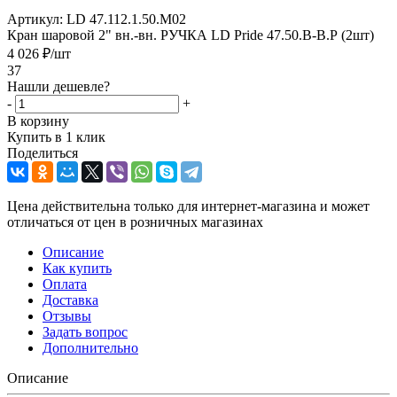
Артикул:
LD 47.112.1.50.M02
Кран шаровой 2" вн.-вн. РУЧКА LD Pride 47.50.В-В.Р (2шт)
4 026
₽
/шт
37
Нашли дешевле?
-
+
В корзину
Купить в 1 клик
Поделиться
Цена действительна только для интернет-магазина и может
отличаться от цен в розничных магазинах
Описание
Как купить
Оплата
Доставка
Отзывы
Задать вопрос
Дополнительно
Описание