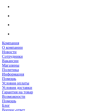
Компания
О компании
Новости
Сотрудники
Вакансии
Магазины
Политика
Информация
Помощь
Условия оплаты
Условия доставки
Гарантия на товар
Возможности
Помощь
Блог
Вопрос-ответ