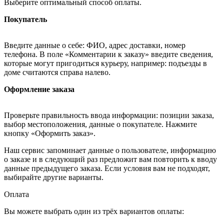
Выберите оптимальный способ оплаты.
Покупатель
Введите данные о себе: ФИО, адрес доставки, номер
телефона. В поле «Комментарии к заказу» введите сведения,
которые могут пригодиться курьеру, например: подъезды в
доме считаются справа налево.
Оформление заказа
Проверьте правильность ввода информации: позиции заказа,
выбор местоположения, данные о покупателе. Нажмите
кнопку «Оформить заказ».
Наш сервис запоминает данные о пользователе, информацию
о заказе и в следующий раз предложит вам повторить к вводу
данные предыдущего заказа. Если условия вам не подходят,
выбирайте другие варианты.
Оплата
Вы можете выбрать один из трёх вариантов оплаты: