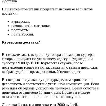
Доставка
Наш интернет-магазин предлагает несколько вариантов
доставки:
курьерская;
самовывоз из магазина;
постаматы;
почта России.
Курьерская доставка*
Вы можете заказать доставку товара с помощью курьера,
который прибудет по указанному адресу в будние дни и
субботу с 9.00 до 19.00. Курьерская служба, после
поступления товара на склад, свяжется с вами и предложит
выбрать удобное время доставки. Уточнит адрес.
Вы вскрываете упаковку при курьере, осматриваете на
целостность и соответствие указанной комплектации. Если
речь идёт об одежде, допустима примерка. Время осмотра и
примерки ограничено 15 минутами. После вы можете
отказаться частично или полностью от покупки.
Доставка бесплатна при заказе от 3000 рублей.