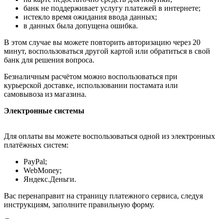
банк не поддерживает услугу платежей в интернете;
истекло время ожидания ввода данных;
в данных была допущена ошибка.
В этом случае вы можете повторить авторизацию через 20
минут, воспользоваться другой картой или обратиться в свой
банк для решения вопроса.
Безналичным расчётом можно воспользоваться при
курьерской доставке, использовании постамата или
самовывоза из магазина.
Электронные системы
Для оплаты вы можете воспользоваться одной из электронных
платёжных систем:
PayPal;
WebMoney;
Яндекс.Деньги.
Вас перенаправит на страницу платежного сервиса, следуя
инструкциям, заполните правильную форму.