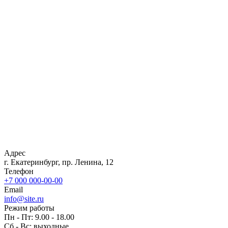
Адрес
г. Екатеринбург, пр. Ленина, 12
Телефон
+7 000 000-00-00
Email
info@site.ru
Режим работы
Пн - Пт: 9.00 - 18.00
Сб - Вс: выходные