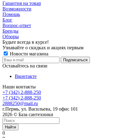
Гарантия на товар
Возможности
Помощь
Блог
Вопрос-ответ
Бренды
Обзоры
Будьте всегда в курсе!
Узнавайте о скидках и акциях первым
Новости магазина
Оставайтесь на связи
Вконтакте
Наши контакты
+7 (342) 2-888-250
+7 (342) 2-888-250
2888250@mail.ru
г.Пермь, ул. Васильева, 19 офис 101
2026 © База сантехники
Найти
0