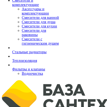
Смесители и
комплектующие
Аксессуары и
комплектующии
Смесители для ванной
Смесители для душа
Смесители для кухни
Смесители для
раковины
Смесители с
гигиеническим душем
Стальные радиаторы
Теплоизоляция
Фильтры и клапаны
Водоочистка