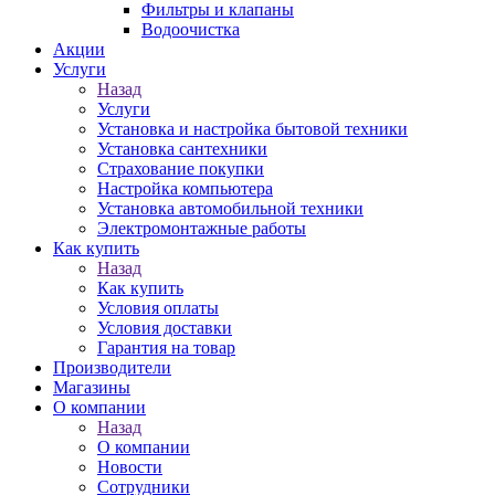
Фильтры и клапаны
Водоочистка
Акции
Услуги
Назад
Услуги
Установка и настройка бытовой техники
Установка сантехники
Страхование покупки
Настройка компьютера
Установка автомобильной техники
Электромонтажные работы
Как купить
Назад
Как купить
Условия оплаты
Условия доставки
Гарантия на товар
Производители
Магазины
О компании
Назад
О компании
Новости
Сотрудники