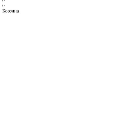
0
0
Корзина