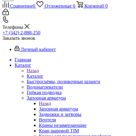
Сравнение
0
Отложенные
0
Корзина
0
0
Телефоны
+7 (342) 2-888-250
Заказать звонок
Личный кабинет
Главная
Каталог
Назад
Каталог
Быстросъёмы, поливочные шланги
Водонагреватели
Гибкая подводка
Запорная арматура
Назад
Запорная арматура
Задвижки и затворы
Вентеля
Краны незамерзающие
Кран шаровой TIM