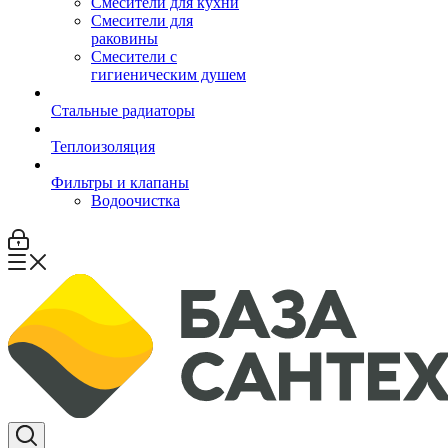
Смесители для кухни
Смесители для
раковины
Смесители с
гигиеническим душем
Стальные радиаторы
Теплоизоляция
Фильтры и клапаны
Водоочистка