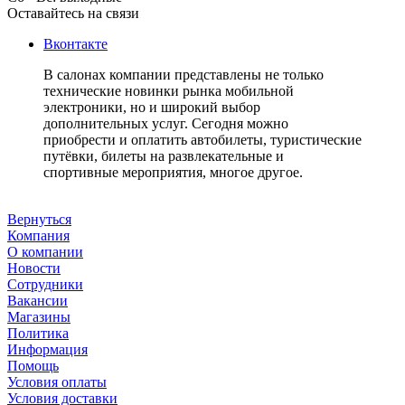
Оставайтесь на связи
Вконтакте
В салонах компании представлены не только
технические новинки рынка мобильной
электроники, но и широкий выбор
дополнительных услуг. Сегодня можно
приобрести и оплатить автобилеты, туристические
путёвки, билеты на развлекательные и
спортивные мероприятия, многое другое.
Вернуться
Компания
О компании
Новости
Сотрудники
Вакансии
Магазины
Политика
Информация
Помощь
Условия оплаты
Условия доставки