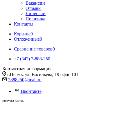
Вакансии
Отзывы
Лицензии
Политика
Контакты
Корзина
0
Отложенные
0
Сравнение товаров
0
+7 (342) 2-888-250
Контактная информация
г.Пермь, ул. Васильева, 19 офис 101
2888250@mail.ru
Вконтакте
загрузка карты...