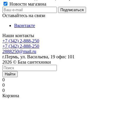
Новости магазина
Оставайтесь на связи
Вконтакте
Наши контакты
+7 (342) 2-888-250
+7 (342) 2-888-250
2888250@mail.ru
г.Пермь, ул. Васильева, 19 офис 101
2026 © База сантехники
Найти
0
0
0
Корзина