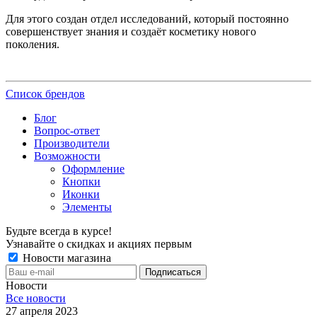
Для этого создан отдел исследований, который постоянно
совершенствует знания и создаёт косметику нового
поколения.
Список брендов
Блог
Вопрос-ответ
Производители
Возможности
Оформление
Кнопки
Иконки
Элементы
Будьте всегда в курсе!
Узнавайте о скидках и акциях первым
Новости магазина
Новости
Все новости
27 апреля 2023