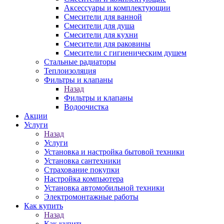
Аксессуары и комплектующии
Смесители для ванной
Смесители для душа
Смесители для кухни
Смесители для раковины
Смесители с гигиеническим душем
Стальные радиаторы
Теплоизоляция
Фильтры и клапаны
Назад
Фильтры и клапаны
Водоочистка
Акции
Услуги
Назад
Услуги
Установка и настройка бытовой техники
Установка сантехники
Страхование покупки
Настройка компьютера
Установка автомобильной техники
Электромонтажные работы
Как купить
Назад
Как купить