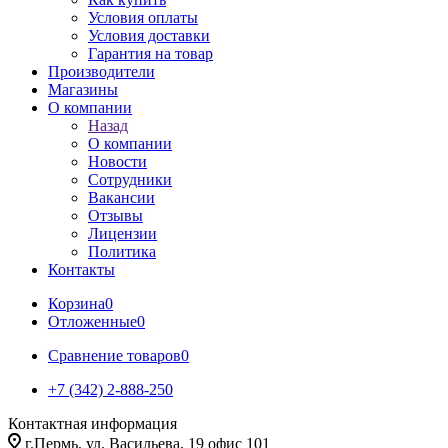
Условия оплаты
Условия доставки
Гарантия на товар
Производители
Магазины
О компании
Назад
О компании
Новости
Сотрудники
Вакансии
Отзывы
Лицензии
Политика
Контакты
Корзина
0
Отложенные
0
Сравнение товаров
0
+7 (342) 2-888-250
Контактная информация
г.Пермь, ул. Васильева, 19 офис 101