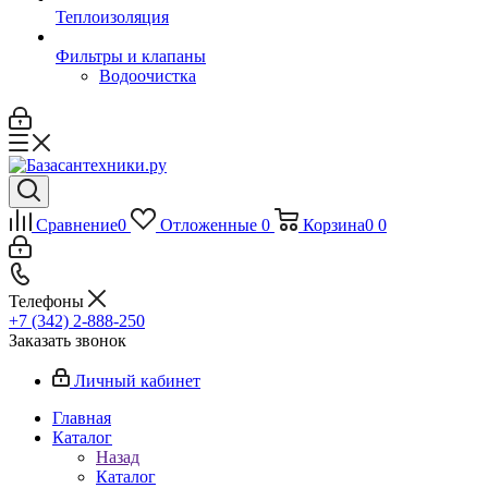
Теплоизоляция
Фильтры и клапаны
Водоочистка
Сравнение
0
Отложенные
0
Корзина
0
0
Телефоны
+7 (342) 2-888-250
Заказать звонок
Личный кабинет
Главная
Каталог
Назад
Каталог