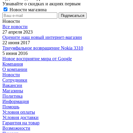
Узнавайте о скидках и акциях первым
Новости магазина
Новости
Все новости
27 апреля 2023
Оцените наш новый интернет-магазин
22 июня 2017
Триумфальное возвращение Nokia 3310
5 июня 2016
Новое восприятие мира от Google
Компания
О компании
Новости
Сотрудники
Вакансии
Магазины
Политика
Информация
Помощь
Условия оплаты
Условия доставки
Гарантия на товар
Возможности