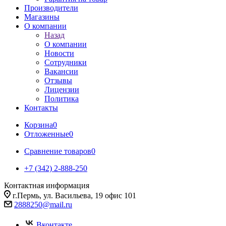
Производители
Магазины
О компании
Назад
О компании
Новости
Сотрудники
Вакансии
Отзывы
Лицензии
Политика
Контакты
Корзина
0
Отложенные
0
Сравнение товаров
0
+7 (342) 2-888-250
Контактная информация
г.Пермь, ул. Васильева, 19 офис 101
2888250@mail.ru
Вконтакте