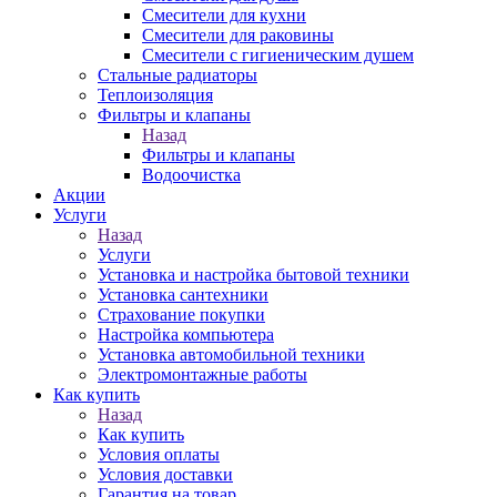
Смесители для кухни
Смесители для раковины
Смесители с гигиеническим душем
Стальные радиаторы
Теплоизоляция
Фильтры и клапаны
Назад
Фильтры и клапаны
Водоочистка
Акции
Услуги
Назад
Услуги
Установка и настройка бытовой техники
Установка сантехники
Страхование покупки
Настройка компьютера
Установка автомобильной техники
Электромонтажные работы
Как купить
Назад
Как купить
Условия оплаты
Условия доставки
Гарантия на товар