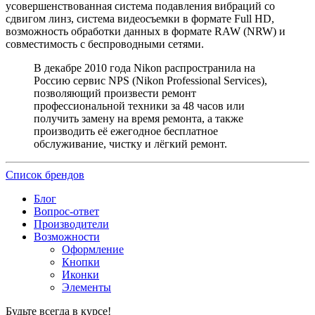
усовершенствованная система подавления вибраций со
сдвигом линз, система видеосъемки в формате Full HD,
возможность обработки данных в формате RAW (NRW) и
совместимость с беспроводными сетями.
В декабре 2010 года Nikon распространила на
Россию сервис NPS (Nikon Professional Services),
позволяющий произвести ремонт
профессиональной техники за 48 часов или
получить замену на время ремонта, а также
производить её ежегодное бесплатное
обслуживание, чистку и лёгкий ремонт.
Список брендов
Блог
Вопрос-ответ
Производители
Возможности
Оформление
Кнопки
Иконки
Элементы
Будьте всегда в курсе!