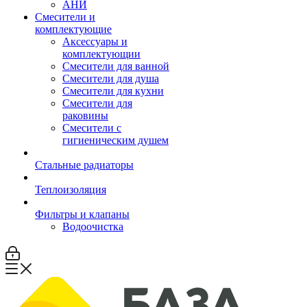
АНИ
Смесители и
комплектующие
Аксессуары и
комплектующии
Смесители для ванной
Смесители для душа
Смесители для кухни
Смесители для
раковины
Смесители с
гигиеническим душем
Стальные радиаторы
Теплоизоляция
Фильтры и клапаны
Водоочистка