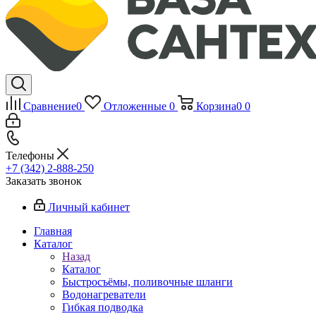
Сравнение
0
Отложенные
0
Корзина
0
0
Телефоны
+7 (342) 2-888-250
Заказать звонок
Личный кабинет
Главная
Каталог
Назад
Каталог
Быстросъёмы, поливочные шланги
Водонагреватели
Гибкая подводка