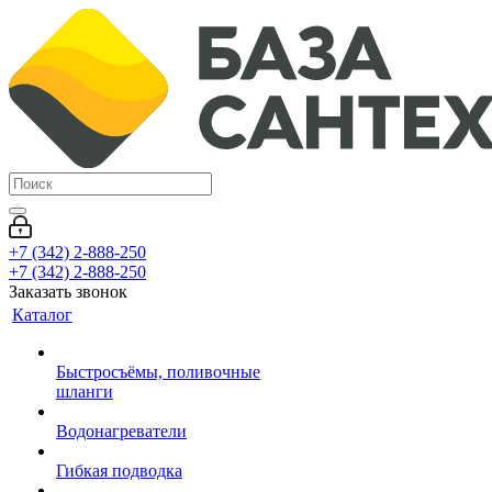
+7 (342) 2-888-250
+7 (342) 2-888-250
Заказать звонок
Каталог
Быстросъёмы, поливочные
шланги
Водонагреватели
Гибкая подводка