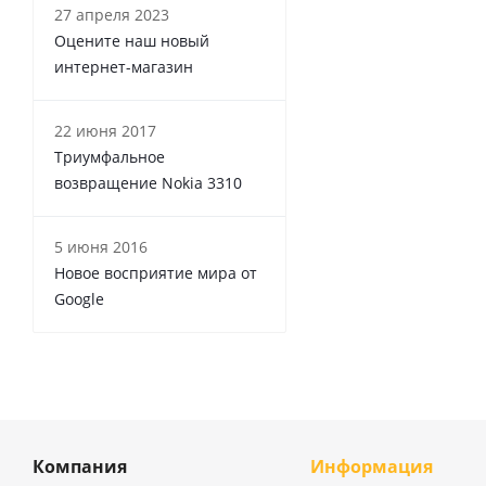
27 апреля 2023
Оцените наш новый
интернет-магазин
22 июня 2017
Триумфальное
возвращение Nokia 3310
5 июня 2016
Новое восприятие мира от
Google
Компания
Информация