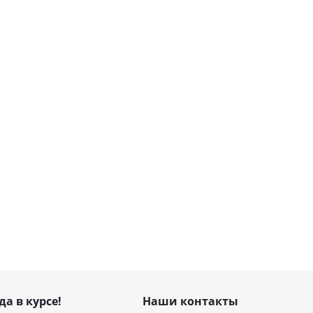
да в курсе!
Наши контакты