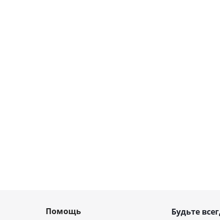
Помощь
Будьте всег