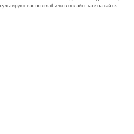
ультируют вас по email или в онлайн-чате на сайте.