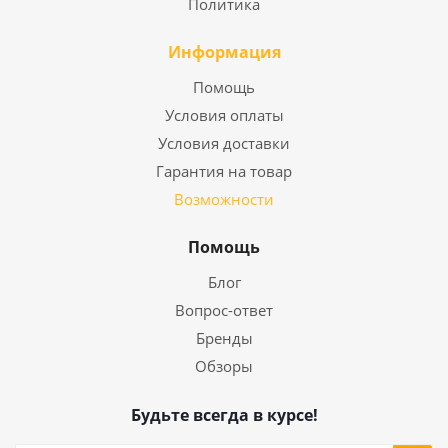
Политика
Информация
Помощь
Условия оплаты
Условия доставки
Гарантия на товар
Возможности
Помощь
Блог
Вопрос-ответ
Бренды
Обзоры
Будьте всегда в курсе!