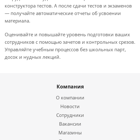
конструктора тестов. А после сдачи тестов и экзаменов
— получайте автоматические отчеты об усвоении
материала.
Оценивайте и повышайте уровень подготовки ваших
сотрудников с помощью зачетов и контрольных срезов.
Управляйте учебным процессов без школьных парт,
досок и нудных лекций.
Компания
О компании
Новости
Сотрудники
Вакансии
Магазины