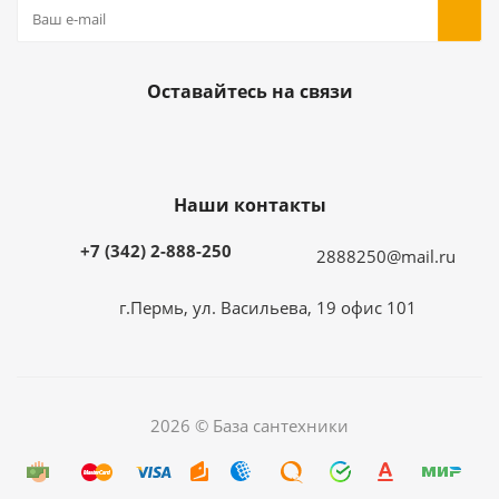
Оставайтесь на связи
Наши контакты
+7 (342) 2-888-250
2888250@mail.ru
г.Пермь, ул. Васильева, 19 офис 101
2026 © База сантехники