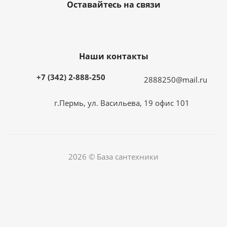
Оставайтесь на связи
Наши контакты
+7 (342) 2-888-250
2888250@mail.ru
г.Пермь, ул. Васильева, 19 офис 101
2026 © База сантехники