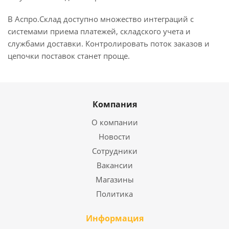
В Аспро.Склад доступно множество интеграций с
системами приема платежей, складского учета и
службами доставки. Контролировать поток заказов и
цепочки поставок станет проще.
Компания
О компании
Новости
Сотрудники
Вакансии
Магазины
Политика
Информация