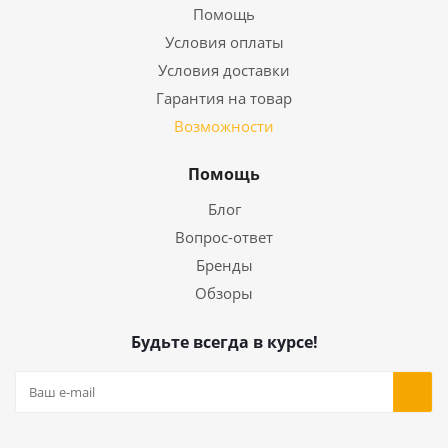
Помощь
Условия оплаты
Условия доставки
Гарантия на товар
Возможности
Помощь
Блог
Вопрос-ответ
Бренды
Обзоры
Будьте всегда в курсе!